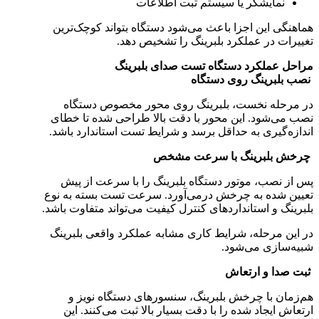
نمایشگر یا سیستم ثبت اطلاعات
هماهنگی این اجزا باعث می‌شود دستگاه بتواند کوچک‌ترین
تغییرات در عملکرد بلبرینگ را تشخیص دهد.
مراحل عملکرد دستگاه تست صدای بلبرینگ
نصب بلبرینگ روی دستگاه
در مرحله نخست، بلبرینگ روی محور مخصوص دستگاه
نصب می‌شود. این محور با دقت بالا طراحی شده تا خطای
اندازه‌گیری به حداقل برسد و شرایط تست استاندارد باشد.
چرخش بلبرینگ با سرعت مشخص
پس از نصب، موتور دستگاه بلبرینگ را با سرعت از پیش
تعیین شده به چرخش درمی‌آورد. سرعت تست بسته به نوع
بلبرینگ و استانداردهای کنترل کیفیت می‌تواند متفاوت باشد.
در این مرحله، شرایط کاری مشابه عملکرد واقعی بلبرینگ
شبیه‌سازی می‌شود.
ثبت صدا و ارتعاش
هم‌زمان با چرخش بلبرینگ، سنسورهای دستگاه نویز و
ارتعاش ایجاد شده را با دقت بسیار بالا ثبت می‌کنند. این