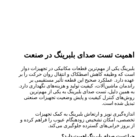
اهمیت تست صدای بلبرینگ در صنعت
بلبرینگ یکی از مهم‌ترین قطعات مکانیکی در تجهیزات دوار
است که وظیفه کاهش اصطکاک و انتقال روان حرکت را بر
عهده دارد. عملکرد صحیح این قطعه تأثیر مستقیمی بر
راندمان ماشین‌آلات، کیفیت تولید و هزینه‌های نگهداری دارد.
به همین دلیل، تست صدای بلبرینگ به یکی از مهم‌ترین
روش‌های کنترل کیفیت و پایش وضعیت تجهیزات صنعتی
تبدیل شده است.
اندازه‌گیری نویز و ارتعاش بلبرینگ به کمک تجهیزات
تخصصی، امکان تشخیص زودهنگام عیوب را فراهم کرده و
از بروز خرابی‌های گسترده جلوگیری می‌کند.
چرا تست صدای بلبرینگ اهمیت دارد؟