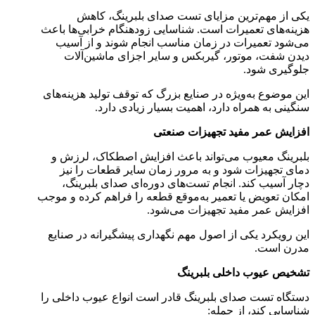
یکی از مهم‌ترین مزایای تست صدای بلبرینگ، کاهش
هزینه‌های تعمیرات است. شناسایی زودهنگام خرابی‌ها باعث
می‌شود تعمیرات در زمان مناسب انجام شوند و از آسیب
دیدن شفت، موتور، گیربکس و سایر اجزای ماشین‌آلات
جلوگیری شود.
این موضوع به‌ویژه در صنایع بزرگ که توقف تولید هزینه‌های
سنگینی به همراه دارد، اهمیت بسیار زیادی دارد.
افزایش عمر مفید تجهیزات صنعتی
بلبرینگ معیوب می‌تواند باعث افزایش اصطکاک، لرزش و
دمای تجهیزات شود و به مرور زمان سایر قطعات را نیز
دچار آسیب کند. انجام تست‌های دوره‌ای صدای بلبرینگ،
امکان تعویض یا تعمیر به‌موقع قطعه را فراهم کرده و موجب
افزایش عمر مفید تجهیزات می‌شود.
این رویکرد یکی از اصول مهم نگهداری پیشگیرانه در صنایع
مدرن است.
تشخیص عیوب داخلی بلبرینگ
دستگاه تست صدای بلبرینگ قادر است انواع عیوب داخلی را
شناسایی کند، از جمله: