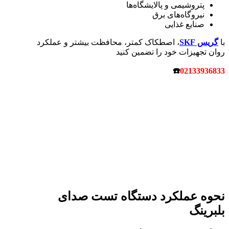
پتروشیمی و پالایشگاه‌ها
نیروگاه‌های برق
صنایع غذایی
با
گریس SKF
، اصطکاک کمتر، محافظت بیشتر و عملکرد
روان تجهیزات خود را تضمین کنید
☎
02133936833
نحوه عملکرد دستگاه تست صدای
بلبرینگ