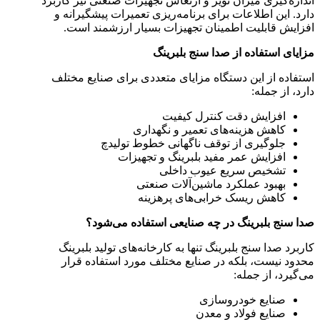
اندازه‌گیری میزان نویز و ارتعاش تجهیزات صنعتی نیز کاربرد
دارد. این اطلاعات برای برنامه‌ریزی تعمیرات پیشگیرانه و
افزایش قابلیت اطمینان تجهیزات بسیار ارزشمند است.
مزایای استفاده از صدا سنج بلبرینگ
استفاده از این دستگاه مزایای متعددی برای صنایع مختلف
دارد، از جمله:
افزایش دقت کنترل کیفیت
کاهش هزینه‌های تعمیر و نگهداری
جلوگیری از توقف ناگهانی خطوط تولیدچ
افزایش عمر مفید بلبرینگ و تجهیزات
تشخیص سریع عیوب داخلی
بهبود عملکرد ماشین‌آلات صنعتی
کاهش ریسک خرابی‌های پرهزینه
صدا سنج بلبرینگ در چه صنایعی استفاده می‌شود؟
کاربرد صدا سنج بلبرینگ تنها به کارخانه‌های تولید بلبرینگ
محدود نیست، بلکه در صنایع مختلف مورد استفاده قرار
می‌گیرد، از جمله:
صنایع خودروسازی
صنایع فولاد و معدن