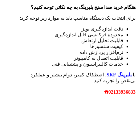
هنگام خرید صدا سنج بلبرینگ به چه نکاتی توجه کنیم؟
برای انتخاب یک دستگاه مناسب باید به موارد زیر توجه کرد:
دقت اندازه‌گیری نویز
محدوده فرکانسی قابل اندازه‌گیری
قابلیت تحلیل ارتعاش
کیفیت سنسورها
نرم‌افزار پردازش داده
قابلیت اتصال به کامپیوتر
خدمات کالیبراسیون و پشتیبانی فنی
با
بلبرینگ‌
SKF
، اصطکاک کمتر، دوام بیشتر و عملکرد
بی‌نقص را تجربه کنید
☎
02133936833