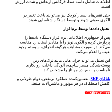
اطلاعات شامل دامنه صدا، فرکانس ارتعاش و شدت لرزش
است.
حتی نقص‌های بسیار کوچک نیز می‌توانند باعث تغییر در
الگوی صوتی شوند و توسط دستگاه شناسایی شوند.
تحلیل داده‌ها توسط نرم‌افزار
پس از جمع‌آوری اطلاعات، نرم‌افزار دستگاه داده‌ها را
پردازش کرده و الگوی نویز را با مقادیر استاندارد مقایسه
می‌کند. در صورت مشاهده هرگونه انحراف، سیستم وجود
عیب را اعلام می‌کند.
این تحلیل می‌تواند خرابی‌هایی مانند ترک‌های ریز،
پوسته‌شدگی مسیر ساچمه، آلودگی داخلی، روانکاری
نامناسب یا نقص در مونتاژ را مشخص کند.
یاتاقان‌ SKF
، تضمین‌کننده عملکرد بی‌نقص، دوام طولانی و
کاهش اصطکاک در هر موتور و ماشین‌آلات صنعتی
☎
02133936833