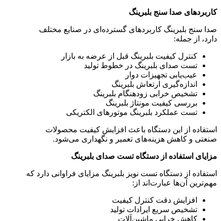
کاربردهای صدا سنج بلبرینگ
صدا سنج بلبرینگ کاربردهای گسترده‌ای در صنایع مختلف
دارد، از جمله:
کنترل کیفیت بلبرینگ قبل از عرضه به بازار
تست صدای بلبرینگ در خطوط تولید
عیب‌یابی تجهیزات دوار
اندازه‌گیری ارتعاش بلبرینگ
تشخیص خرابی زودهنگام بلبرینگ
بررسی کیفیت مونتاژ بلبرینگ
تست عملکرد بلبرینگ موتورهای الکتریکی
استفاده از این دستگاه باعث افزایش کیفیت محصولات
صنعتی و کاهش هزینه‌های تعمیر و نگهداری می‌شود.
مزایای استفاده از دستگاه تست صدای بلبرینگ
استفاده از دستگاه تست نویز بلبرینگ مزایای فراوانی دارد که
مهم‌ترین آن‌ها عبارت‌اند از:
افزایش دقت کنترل کیفیت
تشخیص سریع ایرادات تولید
کاهش خرابی ماشین‌آلات