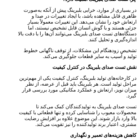
در بسیاری از موارد، خرابی بلبرینگ پیش از آنکه به‌صورت
ظاهری قابل مشاهده باشد، با ایجاد تغییرات در صدا و
ارتعاش خود را نشان می‌دهد. این تغییرات معمولاً بسیار
جزئی هستند و با گوش انسان قابل تشخیص نیستند، اما
دستگاه‌های تست صدای بلبرینگ می‌توانند آن‌ها را با دقت بالا
اندازه‌گیری و تحلیل کنند.
تشخیص زودهنگام این مشکلات، از توقف ناگهانی خطوط
تولید و آسیب به سایر قطعات جلوگیری می‌کند.
نقش تست صدای بلبرینگ در کنترل کیفیت
در کارخانه‌های تولید بلبرینگ، کنترل کیفیت یکی از مهم‌ترین
مراحل تولید است. هر بلبرینگ باید قبل از عرضه، از نظر
میزان نویز، ارتعاش و عملکرد مکانیکی مورد بررسی قرار
گیرد.
تست صدای بلبرینگ به تولیدکنندگان کمک می‌کند تا
محصولات معیوب را شناسایی کرده و تنها قطعاتی با کیفیت
بالا وارد بازار شوند. این موضوع علاوه بر افزایش رضایت
مشتری، اعتبار برند تولیدکننده را نیز تقویت می‌کند.
کاهش هزینه‌های تعمیر و نگهداری