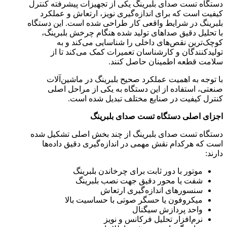
دستگاه تست صدای بلبرینگ یکی از تجهیزات پیشرفته کنترل
کیفیت است که برای اندازه‌گیری نویز، ارتعاش و عملکرد
بلبرینگ در شرایط واقعی کار طراحی شده است. این دستگاه
با تحلیل دقیق صداهای تولید شده هنگام چرخش بلبرینگ،
کوچک‌ترین نقص‌های داخلی را شناسایی می‌کند و به
تولیدکنندگان و کارشناسان تعمیرات کمک می‌کند تا از
سلامت قطعه اطمینان حاصل کنند.
با توجه به اهمیت عملکرد صحیح بلبرینگ در ماشین‌آلات
صنعتی، استفاده از این دستگاه به یکی از مراحل اصلی
کنترل کیفیت در صنایع مختلف تبدیل شده است.
اجزای اصلی دستگاه تست صدای بلبرینگ
دستگاه تست صدای بلبرینگ از چند بخش اصلی تشکیل شده
است که هرکدام نقش مهمی در اندازه‌گیری دقیق داده‌ها
دارند:
موتور با دور ثابت برای چرخاندن بلبرینگ
شفت یا محور دقیق جهت نصب بلبرینگ
سنسورهای اندازه‌گیری ارتعاش
میکروفون یا حسگر صوتی با حساسیت بالا
واحد پردازش سیگنال
نرم‌افزار تحلیل فرکانس و نویز