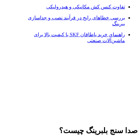
تفاوت کنس کش مکانیکی و هیدرولیکی
بررسی خطاهای رایج در فرآیند نصب و جداسازی
بیرینگ
راهنمای خرید یاطاقان SKF با کیفیت بالا برای
ماشین‌آلات صنعتی
صدا سنج بلبرینگ چیست؟