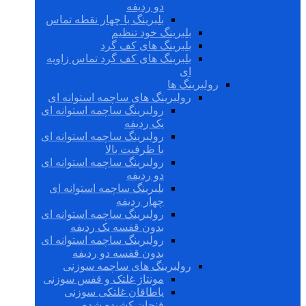
دو ردیفه
بلبرینگ با چهار نقطه تماس
بلبرینگ خود تنظیم
بلبرینگ های کف گرد
بلبرینگ های کف گرد تماس زاویه
ای
رولبرینگ ها
رولبرینگ های ساچمه استوانه ای
رولبرینگ ساچمه استوانه ای
یک ردیفه
رولبرینگ ساچمه استوانه ای
با ظرفیت بالا
رولبرینگ ساچمه استوانه ای
دو ردیفه
بلبرینگ ساچمه استوانه ای
چهار ردیفه
رولبرینگ ساچمه استوانه ای
بدون قفسه یک ردیفه
رولبرینگ ساچمه استوانه ای
بدون قفسه دو ردیفه
رولبرینگ های ساچمه سوزنی
مونتاژ غلتک و قفس سوزنی
یاطاقان غلتکی سوزنی
فنجان کشیده شده