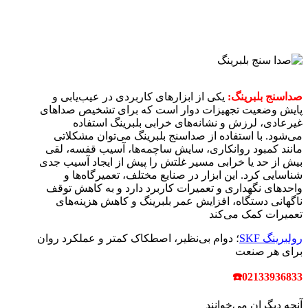
صداسنج بلبرینگ:
یکی از ابزارهای کاربردی در عیب‌یابی و
پایش وضعیت تجهیزات دوار است که برای تشخیص صداهای
غیرعادی، لرزش و نشانه‌های خرابی بلبرینگ استفاده
می‌شود. با استفاده از صداسنج بلبرینگ می‌توان مشکلاتی
مانند کمبود روانکاری، سایش ساچمه‌ها، آسیب قفسه، لقی
بیش از حد یا خرابی مسیر غلتش را پیش از ایجاد آسیب جدی
شناسایی کرد. این ابزار در صنایع مختلف، تعمیرگاه‌ها و
واحدهای نگهداری و تعمیرات کاربرد دارد و به کاهش توقف
ناگهانی دستگاه، افزایش عمر بلبرینگ و کاهش هزینه‌های
تعمیرات کمک می‌کند
رولبرینگ‌ SKF
؛ دوام بی‌نظیر، اصطکاک کمتر و عملکرد روان
برای هر صنعت
☎
02133936833
آنچه دیگران می‌خوانند