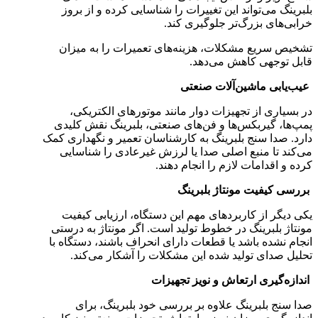
بلبرینگ می‌تواند این تغییرات را شناسایی کرده و از بروز
خرابی‌های بزرگ‌تر جلوگیری کند.
تشخیص سریع مشکلات، هزینه‌های تعمیرات را به میزان
قابل توجهی کاهش می‌دهد.
عیب‌یابی ماشین‌آلات صنعتی
در بسیاری از تجهیزات دوار مانند موتورهای الکتریکی،
پمپ‌ها، گیربکس‌ها و فن‌های صنعتی، بلبرینگ نقش کلیدی
دارد. صدا سنج بلبرینگ به کارشناسان تعمیر و نگهداری کمک
می‌کند تا منبع اصلی صدا یا لرزش غیرعادی را شناسایی
کرده و اقدامات لازم را انجام دهند.
بررسی کیفیت مونتاژ بلبرینگ
یکی دیگر از کاربردهای مهم این دستگاه، ارزیابی کیفیت
مونتاژ بلبرینگ در خطوط تولید است. اگر مونتاژ به درستی
انجام نشده باشد یا قطعات دارای انحراف باشند، دستگاه با
تحلیل صدای تولید شده این مشکلات را آشکار می‌کند.
اندازه‌گیری ارتعاش و نویز تجهیزات
صدا سنج بلبرینگ علاوه بر بررسی خود بلبرینگ، برای