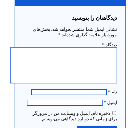
دیدگاهتان را بنویسید
نشانی ایمیل شما منتشر نخواهد شد.
بخش‌های
موردنیاز علامت‌گذاری شده‌اند
*
دیدگاه
*
نام
*
ایمیل
*
ذخیره نام، ایمیل و وبسایت من در مرورگر
برای زمانی که دوباره دیدگاهی می‌نویسم.