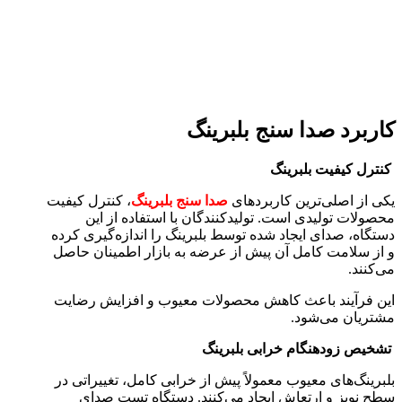
کاربرد صدا سنج بلبرینگ
کنترل کیفیت بلبرینگ
یکی از اصلی‌ترین کاربردهای
صدا سنج بلبرینگ
، کنترل کیفیت
محصولات تولیدی است. تولیدکنندگان با استفاده از این
دستگاه، صدای ایجاد شده توسط بلبرینگ را اندازه‌گیری کرده
و از سلامت کامل آن پیش از عرضه به بازار اطمینان حاصل
می‌کنند.
این فرآیند باعث کاهش محصولات معیوب و افزایش رضایت
مشتریان می‌شود.
تشخیص زودهنگام خرابی بلبرینگ
بلبرینگ‌های معیوب معمولاً پیش از خرابی کامل، تغییراتی در
سطح نویز و ارتعاش ایجاد می‌کنند. دستگاه تست صدای