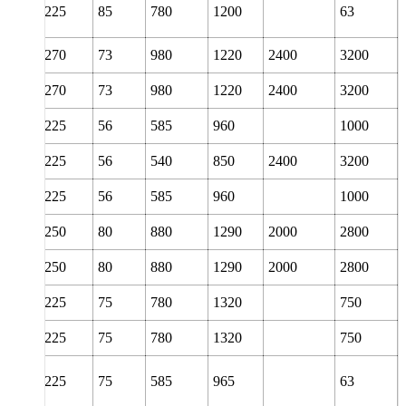
140
225
85
780
1200
63
150
270
73
980
1220
2400
3200
150
270
73
980
1220
2400
3200
150
225
56
585
960
1000
150
225
56
540
850
2400
3200
150
225
56
585
960
1000
150
250
80
880
1290
2000
2800
150
250
80
880
1290
2000
2800
150
225
75
780
1320
750
150
225
75
780
1320
750
150
225
75
585
965
63