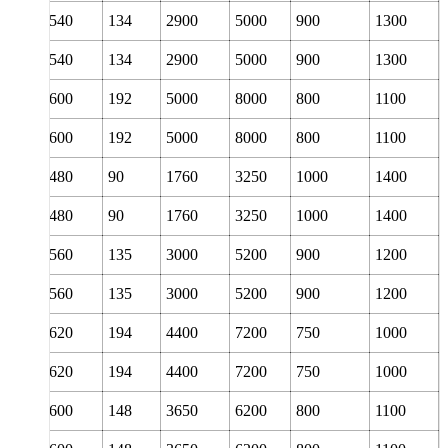
360
540
134
2900
5000
900
1300
360
540
134
2900
5000
900
1300
360
600
192
5000
8000
800
1100
360
600
192
5000
8000
800
1100
360
480
90
1760
3250
1000
1400
360
480
90
1760
3250
1000
1400
380
560
135
3000
5200
900
1200
380
560
135
3000
5200
900
1200
380
620
194
4400
7200
750
1000
380
620
194
4400
7200
750
1000
400
600
148
3650
6200
800
1100