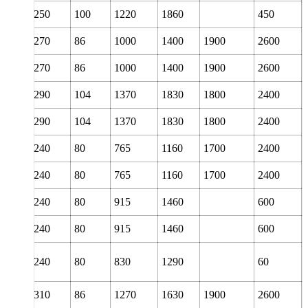
150
250
100
1220
1860
450
160
270
86
1000
1400
1900
2600
160
270
86
1000
1400
1900
2600
160
290
104
1370
1830
1800
2400
160
290
104
1370
1830
1800
2400
160
240
80
765
1160
1700
2400
160
240
80
765
1160
1700
2400
160
240
80
915
1460
600
160
240
80
915
1460
600
160
240
80
830
1290
60
170
310
86
1270
1630
1900
2600