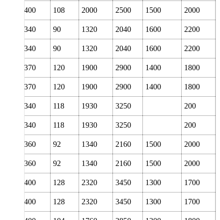
220
400
108
2000
2500
1500
2000
220
340
90
1320
2040
1600
2200
220
340
90
1320
2040
1600
2200
220
370
120
1900
2900
1400
1800
220
370
120
1900
2900
1400
1800
220
340
118
1930
3250
200
220
340
118
1930
3250
200
240
360
92
1340
2160
1500
2000
240
360
92
1340
2160
1500
2000
240
400
128
2320
3450
1300
1700
240
400
128
2320
3450
1300
1700