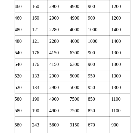
300
460
160
2900
4900
900
1200
300
460
160
2900
4900
900
1200
320
480
121
2280
4000
1000
1400
320
480
121
2280
4000
1000
1400
320
540
176
4150
6300
900
1300
320
540
176
4150
6300
900
1300
340
520
133
2900
5000
950
1300
340
520
133
2900
5000
950
1300
340
580
190
4900
7500
850
1100
340
580
190
4900
7500
850
1100
340
580
243
5600
9150
670
900