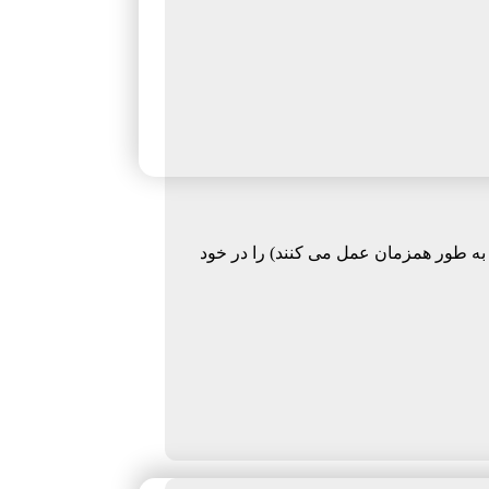
به طور همزمان عمل می کنند) را در خود