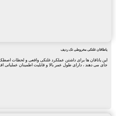
یاطاقان غلتکی مخروطی تک ردیف
این یاتاقان ها برای داشتن عملکرد غلتکی واقعی و لحظات اصطکا
جای می دهند ، دارای طول عمر بالا و قابلیت اطمینان عملیاتی افزا