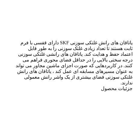
یاتاقان های رانش غلتکی سوزنی SKF دارای قفسی با فرم
ثابت هستند تا تعداد زیادی غلتک سوزنی را به طور قابل
اعتماد حفظ و هدایت کند. یاتاقان های رانشی غلتکی سوزنی
درجه سختی بالایی را در حداقل فضای محوری فراهم می
کنند. در کاربردهایی که صورت اجزای ماشین مجاور می تواند
به عنوان مسیرهای مسابقه ای عمل کند ، یاتاقان های رانش
غلتکی سوزنی فضای بیشتری از یک واشر رانش معمولی
ندارند.
جزئیات محصول