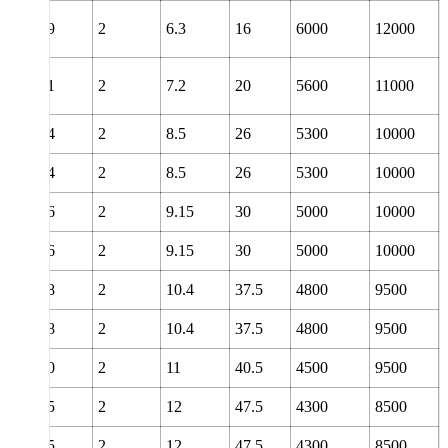
19
2
6.3
16
6000
12000
21
2
7.2
20
5600
11000
24
2
8.5
26
5300
10000
24
2
8.5
26
5300
10000
26
2
9.15
30
5000
10000
26
2
9.15
30
5000
10000
28
2
10.4
37.5
4800
9500
28
2
10.4
37.5
4800
9500
30
2
11
40.5
4500
9500
35
2
12
47.5
4300
8500
35
2
12
47.5
4300
8500