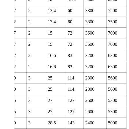
42
2
13.4
60
3800
7500
42
2
13.4
60
3800
7500
47
2
15
72
3600
7000
47
2
15
72
3600
7000
52
2
16.6
83
3200
6300
52
2
16.6
83
3200
6300
60
3
25
114
2800
5600
60
3
25
114
2800
5600
65
3
27
127
2600
5300
65
3
27
127
2600
5300
70
3
28.5
143
2400
5000