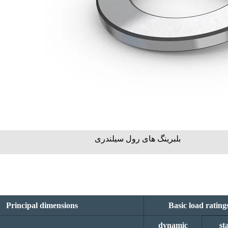
بلبرینگ های رول سیلندری
Principal dimensions
Basic load rating
dynamic
sta