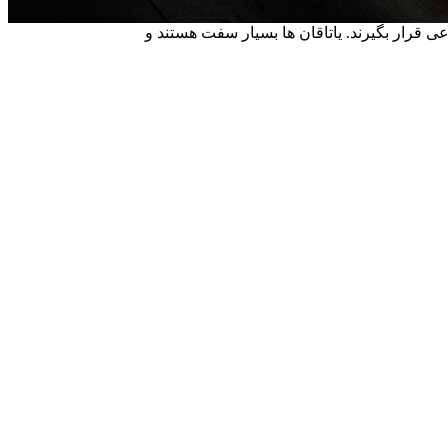
ونه بار شعاعی قرار بگیرند. یاتاقان ها بسیار سفت هستند و