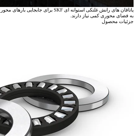
یاتاقان های رانش غلتکی استوانه ای
به فضای محوری کمی نیاز دارند.
جزئیات محصول