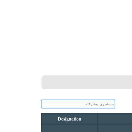
Designation