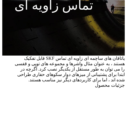
تماس زاویه ای
یاتاقان های ساچمه ای زاویه ای تماس SKF قابل تفکیک
هستند ، به عنوان مثال واشرها و مجموعه های توپی و قفسی
را می توان به طور مستقل از یکدیگر نصب کرد. اگرچه در
ابتدا برای پشتیبانی از میزهای دوار سکوهای حفاری طراحی
شده اند ، اما برای کاربردهای دیگر نیز مناسب هستند.
جزئیات محصول