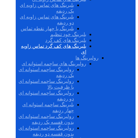
بلبرینگ های تماس زاویه ای
یک ردیفه
بلبرینگ های تماس زاویه ای
دو ردیفه
بلبرینگ با چهار نقطه تماس
بلبرینگ خود تنظیم
بلبرینگ های کف گرد
بلبرینگ های کف گرد تماس زاویه
ای
رولبرینگ ها
رولبرینگ های ساچمه استوانه ای
رولبرینگ ساچمه استوانه ای
یک ردیفه
رولبرینگ ساچمه استوانه ای
با ظرفیت بالا
رولبرینگ ساچمه استوانه ای
دو ردیفه
بلبرینگ ساچمه استوانه ای
چهار ردیفه
رولبرینگ ساچمه استوانه ای
بدون قفسه یک ردیفه
رولبرینگ ساچمه استوانه ای
بدون قفسه دو ردیفه