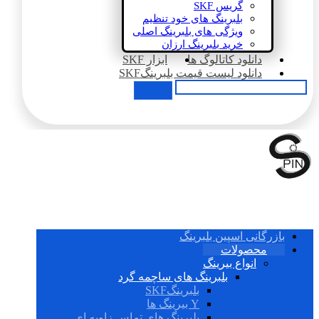
گریس SKF
بلبرینگ های خود تنظیم
ویژگی های بلبرینگ اصلی
خرید بلبرینگ ارزان
دانلود کاتالوگ ها
ابزار SKF
دانلود لیست قیمت بلبرینگSKF
بازرگانی اسپین بلبرینگ
محصولات
انواع بیرینگ
بلبرینگ های ساچمه گرد
بلبرینگSKF
Y بیرینگ ها
بلبرینگ های تماس زاویه ای