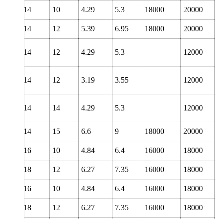
14
10
4.29
5.3
18000
20000
14
12
5.39
6.95
18000
20000
14
12
4.29
5.3
12000
14
12
3.19
3.55
12000
14
14
4.29
5.3
12000
14
15
6.6
9
18000
20000
16
10
4.84
6.4
16000
18000
18
12
6.27
7.35
16000
18000
16
10
4.84
6.4
16000
18000
18
12
6.27
7.35
16000
18000