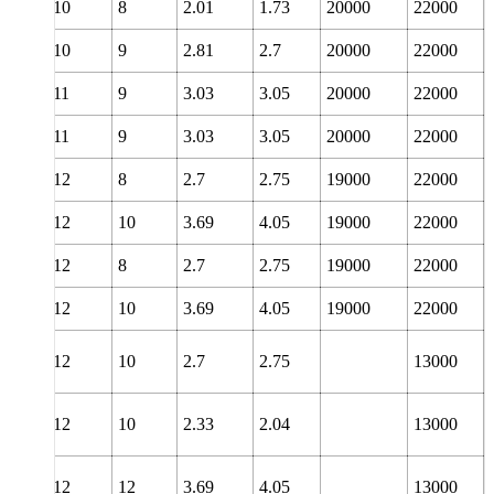
10
8
2.01
1.73
20000
22000
10
9
2.81
2.7
20000
22000
11
9
3.03
3.05
20000
22000
11
9
3.03
3.05
20000
22000
12
8
2.7
2.75
19000
22000
12
10
3.69
4.05
19000
22000
12
8
2.7
2.75
19000
22000
12
10
3.69
4.05
19000
22000
12
10
2.7
2.75
13000
12
10
2.33
2.04
13000
12
12
3.69
4.05
13000