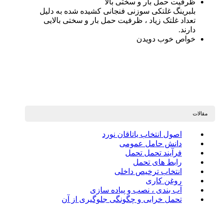
ظرفیت حمل بار و سختی بالا
بلبرینگ غلتکی سوزنی فنجانی کشیده شده به دلیل
تعداد غلتک زیاد ، ظرفیت حمل بار و سختی بالایی
دارند.
خواص خوب دویدن
مقالات
اصول انتخاب یاتاقان نورد
دانش حامل عمومی
فرآیند تحمل تحمل
رابط های تحمل
انتخاب ترخیص داخلی
روغن کاری
آب بندی ، نصب و پیاده سازی
تحمل خرابی و چگونگی جلوگیری از آن