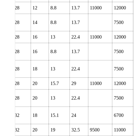
28
12
8.8
13.7
11000
12000
28
14
8.8
13.7
7500
28
16
13
22.4
11000
12000
28
16
8.8
13.7
7500
28
18
13
22.4
7500
28
20
15.7
29
11000
12000
28
20
13
22.4
7500
32
18
15.1
24
6700
32
20
19
32.5
9500
11000