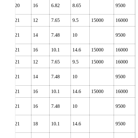
20
16
6.82
8.65
9500
21
12
7.65
9.5
15000
16000
21
14
7.48
10
9500
21
16
10.1
14.6
15000
16000
21
12
7.65
9.5
15000
16000
21
14
7.48
10
9500
21
16
10.1
14.6
15000
16000
21
16
7.48
10
9500
21
18
10.1
14.6
9500