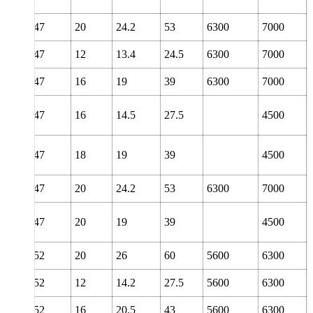
47
20
24.2
53
6300
7000
47
12
13.4
24.5
6300
7000
47
16
19
39
6300
7000
47
16
14.5
27.5
4500
47
18
19
39
4500
47
20
24.2
53
6300
7000
47
20
19
39
4500
52
20
26
60
5600
6300
52
12
14.2
27.5
5600
6300
52
16
20.5
43
5600
6300