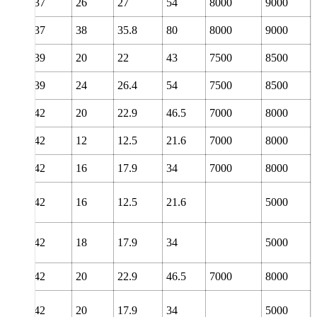
37
26
27
54
8000
9000
37
38
35.8
80
8000
9000
39
20
22
43
7500
8500
39
24
26.4
54
7500
8500
42
20
22.9
46.5
7000
8000
42
12
12.5
21.6
7000
8000
42
16
17.9
34
7000
8000
42
16
12.5
21.6
5000
42
18
17.9
34
5000
42
20
22.9
46.5
7000
8000
42
20
17.9
34
5000