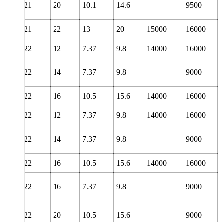
21
20
10.1
14.6
9500
21
22
13
20
15000
16000
22
12
7.37
9.8
14000
16000
22
14
7.37
9.8
9000
22
16
10.5
15.6
14000
16000
22
12
7.37
9.8
14000
16000
22
14
7.37
9.8
9000
22
16
10.5
15.6
14000
16000
22
16
7.37
9.8
9000
22
20
10.5
15.6
9000