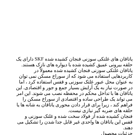
کشیده شده
یاتاقان های غلتکی سوزنی فنجان کشیده شده SKF دارای یک
حلقه بیرونی عمیق کشیده شده با دیواره های نازک هستند.
یاتاقان غلتکی سوزنی فنجان کشیده شده معمولاً در
کاربردهایی استفاده می شود که از سوراخ مسکن نمی توان
به عنوان محل عبور غلتک سوزنی و قفس استفاده کرد ، اما
در صورت نیاز به یک آرایش بسیار جمع و جور و اقتصادی. این
یاتاقان ها با تداخل محکم در محفظه نصب می شوند. این امر
می تواند یک طراحی ساده و اقتصادی از سوراخ مسکن را
فراهم کند ، زیرا برای قرار دادن محوری یاتاقان به شانه ها یا
حلقه های ضربه گیر نیازی نیست.
فنجان کشیده شده از فولاد سخت شده و غلتک سوزنی و
قفس این یاتاقان ها واحدی غیر قابل جدا شدن را تشکیل می
دهند.
جزئیات محصول