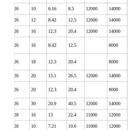
26
10
6.16
8.5
12000
14000
26
12
8.42
12.5
12000
14000
26
16
12.3
20.4
12000
14000
26
16
8.42
12.5
8000
26
18
12.3
20.4
8000
26
20
15.1
26.5
12000
14000
26
20
12.3
20.4
8000
26
30
20.9
40.5
12000
14000
28
16
13
22.4
11000
12000
28
10
7.21
10.6
11000
12000