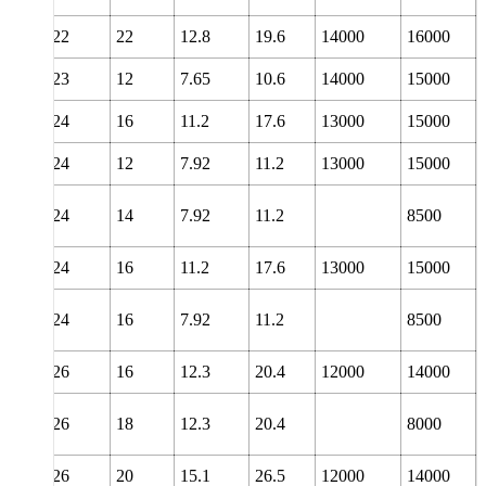
22
22
12.8
19.6
14000
16000
23
12
7.65
10.6
14000
15000
24
16
11.2
17.6
13000
15000
24
12
7.92
11.2
13000
15000
24
14
7.92
11.2
8500
24
16
11.2
17.6
13000
15000
24
16
7.92
11.2
8500
26
16
12.3
20.4
12000
14000
26
18
12.3
20.4
8000
26
20
15.1
26.5
12000
14000