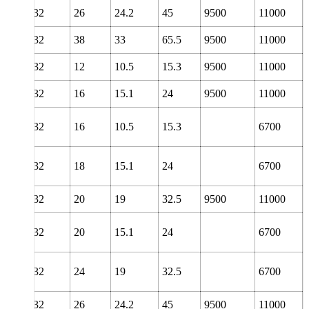
32
26
24.2
45
9500
11000
32
38
33
65.5
9500
11000
32
12
10.5
15.3
9500
11000
32
16
15.1
24
9500
11000
32
16
10.5
15.3
6700
32
18
15.1
24
6700
32
20
19
32.5
9500
11000
32
20
15.1
24
6700
32
24
19
32.5
6700
32
26
24.2
45
9500
11000