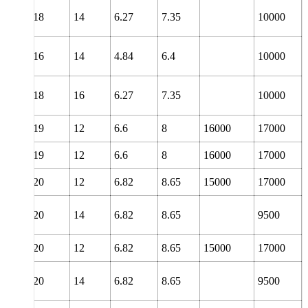
18
14
6.27
7.35
10000
16
14
4.84
6.4
10000
18
16
6.27
7.35
10000
19
12
6.6
8
16000
17000
19
12
6.6
8
16000
17000
20
12
6.82
8.65
15000
17000
20
14
6.82
8.65
9500
20
12
6.82
8.65
15000
17000
20
14
6.82
8.65
9500