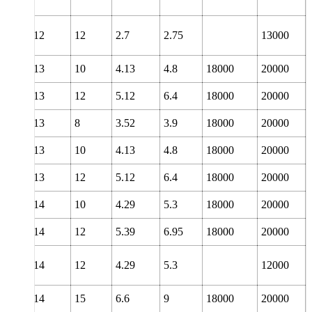
12
12
2.7
2.75
13000
13
10
4.13
4.8
18000
20000
13
12
5.12
6.4
18000
20000
13
8
3.52
3.9
18000
20000
13
10
4.13
4.8
18000
20000
13
12
5.12
6.4
18000
20000
14
10
4.29
5.3
18000
20000
14
12
5.39
6.95
18000
20000
14
12
4.29
5.3
12000
14
15
6.6
9
18000
20000