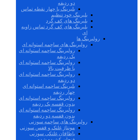
دو ردیفه
بلبرینگ با چهار نقطه تماس
بلبرینگ خود تنظیم
بلبرینگ های کف گرد
بلبرینگ های کف گرد تماس زاویه
ای
رولبرینگ ها
رولبرینگ های ساچمه استوانه ای
رولبرینگ ساچمه استوانه ای
یک ردیفه
رولبرینگ ساچمه استوانه ای
با ظرفیت بالا
رولبرینگ ساچمه استوانه ای
دو ردیفه
بلبرینگ ساچمه استوانه ای
چهار ردیفه
رولبرینگ ساچمه استوانه ای
بدون قفسه یک ردیفه
رولبرینگ ساچمه استوانه ای
بدون قفسه دو ردیفه
رولبرینگ های ساچمه سوزنی
مونتاژ غلتک و قفس سوزنی
یاطاقان غلتکی سوزنی
فنجان کشیده شده