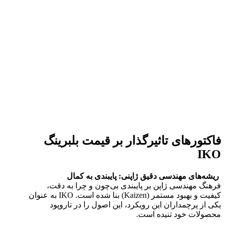
فاکتورهای تاثیرگذار بر قیمت بلبرینگ
IKO
ریشه‌های مهندسی دقیق ژاپنی: پایبندی به کمال
فرهنگ مهندسی ژاپن بر پایبندی بی‌چون و چرا به دقت،
کیفیت و بهبود مستمر (Kaizen) بنا شده است. IKO به عنوان
یکی از پرچمداران این رویکرد، این اصول را در تاروپود
محصولات خود تنیده است.