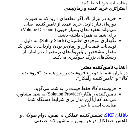
محاسبات خود لحاظ کنید.
استراتژی خرید عمده و زمان‌بندی
خرید در تیراژ بالا: اگر قطعه‌ای دارید که به صورت
دوره‌ای نیاز دارید، خرید عمده از تامین‌کننده اصلی
می‌تواند تخفیف‌های بسیار خوبی (Volume Discount)
برای شما به همراه داشته باشد.
نگهداری موجودی اطمینان (Safety Stock): به دلیل
نوسانات قیمت ارز و زمان‌بر بودن واردات، داشتن یک
مقدار مشخص از بلبرینگ‌های پرمصرف در انبار، از
ریسک‌های بزرگ جلوگیری می‌کند.
انتخاب تامین‌کننده معتبر
در بازار، شما با دو نوع فروشنده روبرو هستید: “فروشنده
کالا” و “تامین‌کننده راهکار”.
فروشنده کالا فقط قیمت را به شما می‌گوید.
تامین‌کننده راهکار (Solution Provider) به شما مشاوره
می‌دهد که آیا این مدل برای شرایط دستگاه شما
مناسب است یا خیر.
یاتاقان‌ SKF
، تضمین‌کننده عملکرد بی‌نقص، دوام طولانی و
کاهش اصطکاک در هر موتور و ماشین‌آلات صنعتی