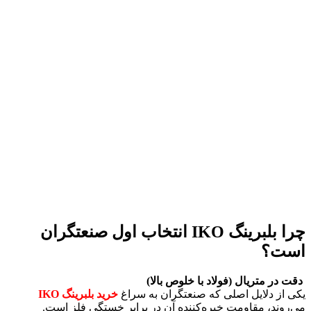
چرا بلبرینگ IKO انتخاب اول صنعتگران
است؟
دقت در متریال (فولاد با خلوص بالا)
یکی از دلایل اصلی که صنعتگران به سراغ
خرید بلبرینگ IKO
می‌روند، مقاومت خیره‌کننده آن در برابر خستگی فلز است.