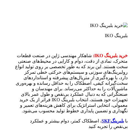
بلبرینگ IKO
خرید بلبرینگ‌ IKO:
شاهکار مهندسی ژاپن در صنعت قطعات
متحرک، نمادی از دقت، دوام و کارایی در محیط‌های صنعتی
سخت هستند. این برند که به طور تخصصی بر روی تولید انواع
رولبرینگ‌های سوزنی و سیستم‌های حرکتی خطی تمرکز
دارد، با بهره‌گیری از متریال‌های پیشرفته و استانداردهای
سخت‌گیرانه کیفی، اصطکاک را به حداقل رسانده و بهره‌وری
ماشین‌آلات را به حداکثر می‌رساند. برای مهندسان و
صنعتگرانی که به دنبال عملکرد بی‌نقص و طول عمر بالای
تجهیزات خود هستند، انتخاب بلبرینگ IKO فراتر از یک خرید
معمولی، انتخابی استراتژیک برای کاهش هزینه‌های تعمیر و
نگهداری و تضمین پایداری خطوط تولید محسوب می‌شود.
با
بلبرینگ‌
SKF
، اصطکاک کمتر، دوام بیشتر و عملکرد
بی‌نقص را تجربه کنید