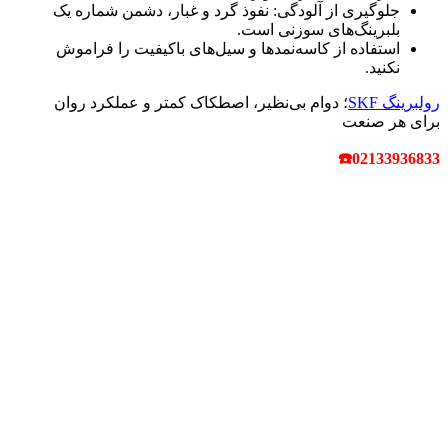
جلوگیری از آلودگی: نفوذ گرد و غبار، دشمن شماره یک
بلبرینگ‌های سوزنی است.
استفاده از کاسه‌نمدها و سیل‌های باکیفیت را فراموش
نکنید.
رولبرینگ‌ SKF
؛ دوام بی‌نظیر، اصطکاک کمتر و عملکرد روان
برای هر صنعت
☎
02133936833