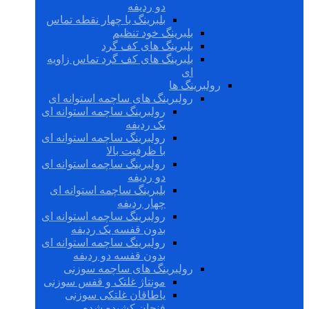
دو ردیفه
بلبرینگ با چهار نقطه تماس
بلبرینگ خود تنظیم
بلبرینگ های کف گرد
بلبرینگ های کف گرد تماس زاویه
ای
رولبرینگ ها
رولبرینگ های ساچمه استوانه ای
رولبرینگ ساچمه استوانه ای
یک ردیفه
رولبرینگ ساچمه استوانه ای
با ظرفیت بالا
رولبرینگ ساچمه استوانه ای
دو ردیفه
بلبرینگ ساچمه استوانه ای
چهار ردیفه
رولبرینگ ساچمه استوانه ای
بدون قفسه یک ردیفه
رولبرینگ ساچمه استوانه ای
بدون قفسه دو ردیفه
رولبرینگ های ساچمه سوزنی
مونتاژ غلتک و قفس سوزنی
یاطاقان غلتکی سوزنی
فنجان کشیده شده