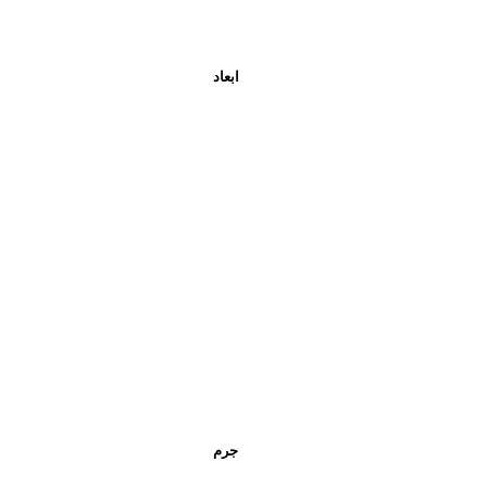
ابعاد
جرم