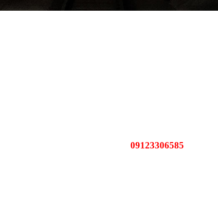
09123306585