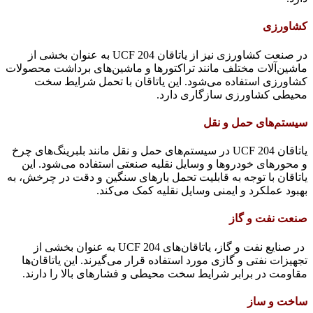
کشاورزی
در صنعت کشاورزی نیز از یاتاقان UCF 204 به عنوان بخشی از
ماشین‌آلات مختلف مانند تراکتورها و ماشین‌های برداشت محصولات
کشاورزی استفاده می‌شود. این یاتاقان با تحمل شرایط سخت
محیطی کشاورزی سازگاری دارد.
سیستم‌های حمل و نقل
یاتاقان UCF 204 در سیستم‌های حمل و نقل مانند بلبرینگ‌های چرخ
و محورهای خودروها و وسایل نقلیه صنعتی استفاده می‌شود. این
یاتاقان با توجه به قابلیت تحمل بارهای سنگین و دقت در چرخش، به
بهبود عملکرد و ایمنی وسایل نقلیه کمک می‌کند.
صنعت نفت و گاز
در صنایع نفت و گاز، یاتاقان‌های UCF 204 به عنوان بخشی از
تجهیزات نفتی و گازی مورد استفاده قرار می‌گیرند. این یاتاقان‌ها
مقاومت در برابر شرایط سخت محیطی و فشارهای بالا را دارند.
ساخت و ساز