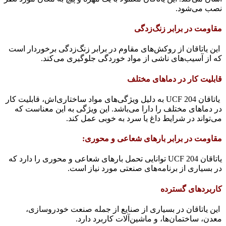
نصب می‌شود.
مقاومت در برابر زنگ‌زدگی
این یاتاقان از روکش‌های مقاوم در برابر زنگ‌زدگی برخوردار است
که از آسیب‌های ناشی از مواد خوردگی جلوگیری می‌کند.
قابلیت کار در دماهای مختلف
یاتاقان UCF 204 به دلیل ویژگی‌های مواد ساختاری‌اش، قابلیت کار
در دماهای مختلف را دارا می‌باشد. این ویژگی به این معناست که
می‌تواند در شرایط داغ یا سرد به خوبی عمل کند.
مقاومت در برابر بارهای شعاعی و محوری
:
یاتاقان UCF 204 توانایی تحمل بارهای شعاعی و محوری را دارد که
در بسیاری از برنامه‌های صنعتی مورد نیاز است.
کاربردهای گسترده
این یاتاقان در بسیاری از صنایع از جمله صنعت خودروسازی،
معدن، ساختمان‌ها، و ماشین‌آلات کاربرد دارد.