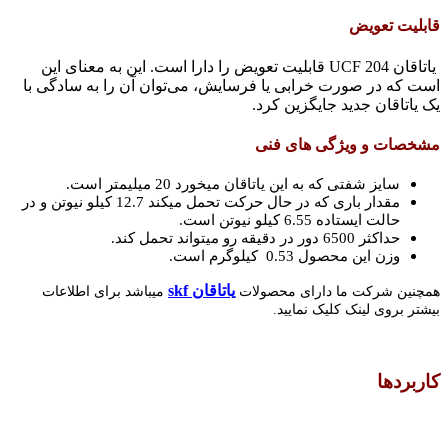
قابلیت تعویض
یاتاقان UCF 204 قابلیت تعویض را دارا است. این به معنای این
است که در صورت خرابی یا فرسایش، می‌توان آن را به سادگی با
یک یاتاقان جدید جایگزین کرد.
مشخصات و ویژگی های فنی
سایز شفتی که به این یاتاقان میخورد 20 میلیمتر است.
مقدار باری که در حال حرکت تحمل میکند 12.7 کیلو نیوتن و در
حالت ایستاده 6.55 کیلو نیوتن است.
حداکثر 6500 دور در دقیقه رو میتواند تحمل کند.
وزن این محصول 0.53 کیلوگرم است.
یاتاقان skf
همچنین شرکت ما دارای محصولات
میباشد برای اطلاعات
بیشتر بروی لینک کلیک نمایید.
کاربردها