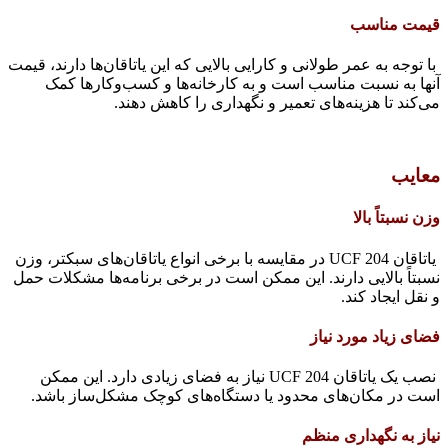
قیمت مناسب
با توجه به عمر طولانی و کارایی بالایی که این یاتاقان‌ها دارند، قیمت
آنها به نسبت مناسب است و به کارخانه‌ها و کسب‌وکارها کمک
می‌کند تا هزینه‌های تعمیر و نگهداری را کاهش دهند.
معایب
وزن نسبتاً بالا
یاتاقان UCF 204 در مقایسه با برخی انواع یاتاقان‌های سبکتر، وزن
نسبتاً بالایی دارند. این ممکن است در برخی برنامه‌ها مشکلات حمل
و نقل ایجاد کند.
فضای زیاد مورد نیاز
نصب یک یاتاقان UCF 204 نیاز به فضای زیادی دارد. این ممکن
است در مکان‌های محدود یا دستگاه‌های کوچک مشکل‌ساز باشد.
نیاز به نگهداری منظم