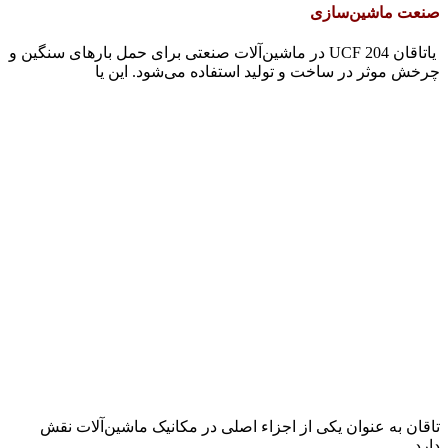
صنعت ماشین‌سازی
یاتاقان UCF 204 در ماشین‌آلات صنعتی برای حمل بارهای سنگین و
چرخش موثر در ساخت و تولید استفاده می‌شود. این یا
تاقان به عنوان یکی از اجزاء اصلی در مکانیک ماشین‌آلات نقش
دارد.