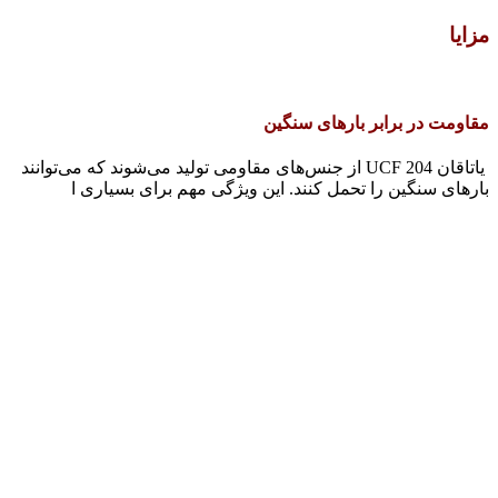
مزایا
مقاومت در برابر بارهای سنگین
یاتاقان UCF 204 از جنس‌های مقاومی تولید می‌شوند که می‌توانند
بارهای سنگین را تحمل کنند. این ویژگی مهم برای بسیاری ا