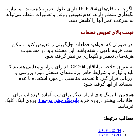
اگرچه یاتاقان‌های UCF 204 دارای طول عمر بالا هستند، اما نیاز به
نگهداری منظم دارند. عدم تعویض روغن و تعمیرات منظم می‌تواند
به سرعت عمر آنها را کاهش دهد.
قیمت بالای تعویض قطعات
در صورتی که بخواهید قطعات جایگزینی را تعویض کنید، ممکن
است هزینه بالایی داشته باشد. این مسئله باید در محاسبات
هزینه‌های تعمیر و نگهداری در نظر گرفته شود.
به عنوان خلاصه، یاتاقان UCF 204 دارای مزایا و معایبی هستند که
باید با نیازها و شرایط خاص برنامه‌های صنعتی مورد بررسی و
ارزیابی قرار گیرد تا تصمیم مناسبی در مورد استفاده یا عدم
استفاده از آنها گرفته شود.
همچنین بلبرینگ های ارزان دیگر برای شما آماده کرده ایم برای
اطلاعات بیشتر درباره خرید
بلبرینگ چینی درجه 1
بروی لینک کلیک
فرمایید.
مطالب مرتبط:
UCF 205/H
UCF 210/H