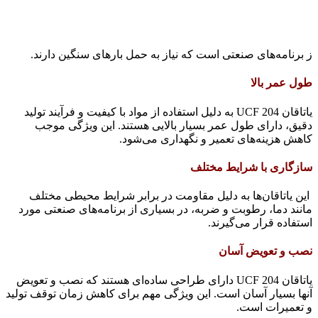
ز برنامه‌های صنعتی است که نیاز به حمل بارهای سنگین دارند.
طول عمر بالا
یاتاقان UCF 204 به دلیل استفاده از مواد با کیفیت و فرآیند تولید
دقیق، دارای طول عمر بسیار بالایی هستند. این ویژگی موجب
کاهش هزینه‌های تعمیر و نگهداری می‌شود.
سازگاری با شرایط مختلف
این یاتاقان‌ها به دلیل مقاومت در برابر شرایط محیطی مختلف
مانند دما، رطوبت و ضربه، در بسیاری از برنامه‌های صنعتی مورد
استفاده قرار می‌گیرند.
نصب و تعویض آسان
یاتاقان UCF 204 دارای طراحی ساده‌ای هستند که نصب و تعویض
آنها بسیار آسان است. این ویژگی مهم برای کاهش زمان توقف تولید
و تعمیرات است.