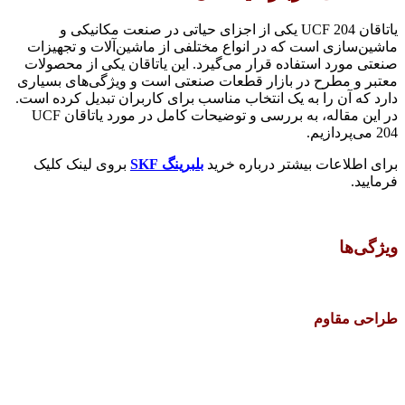
یاتاقان UCF 204 یکی از اجزای حیاتی در صنعت مکانیکی و
ماشین‌سازی است که در انواع مختلفی از ماشین‌آلات و تجهیزات
صنعتی مورد استفاده قرار می‌گیرد. این یاتاقان یکی از محصولات
معتبر و مطرح در بازار قطعات صنعتی است و ویژگی‌های بسیاری
دارد که آن را به یک انتخاب مناسب برای کاربران تبدیل کرده است.
در این مقاله، به بررسی و توضیحات کامل در مورد یاتاقان UCF
204 می‌پردازیم.
برای اطلاعات بیشتر درباره خرید
بلبرینگ SKF
بروی لینک کلیک
فرمایید.
ویژگی‌ها
طراحی مقاوم