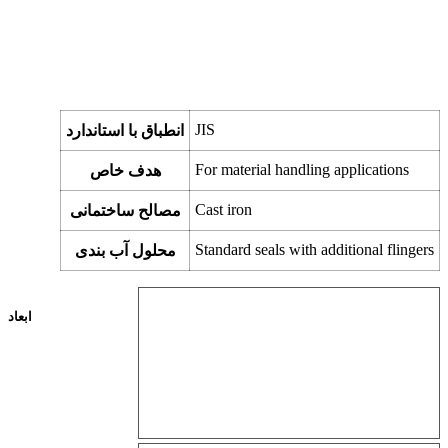
JIS
انطباق با استاندارد
For material handling applications
هدف خاص
Cast iron
مصالح ساختمانی
Standard seals with additional flingers
محلول آب بندی
ابعاد