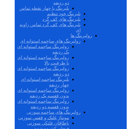
دو ردیفه
بلبرینگ با چهار نقطه تماس
بلبرینگ خود تنظیم
بلبرینگ های کف گرد
بلبرینگ های کف گرد تماس زاویه
ای
رولبرینگ ها
رولبرینگ های ساچمه استوانه ای
رولبرینگ ساچمه استوانه ای
یک ردیفه
رولبرینگ ساچمه استوانه ای
با ظرفیت بالا
رولبرینگ ساچمه استوانه ای
دو ردیفه
بلبرینگ ساچمه استوانه ای
چهار ردیفه
رولبرینگ ساچمه استوانه ای
بدون قفسه یک ردیفه
رولبرینگ ساچمه استوانه ای
بدون قفسه دو ردیفه
رولبرینگ های ساچمه سوزنی
مونتاژ غلتک و قفس سوزنی
یاطاقان غلتکی سوزنی
فنجان کشیده شده