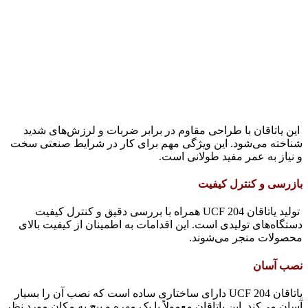
این یاتاقان با طراحی مقاوم در برابر ضربات و لرزش‌های شدید
شناخته می‌شود. این ویژگی مهم برای کار در شرایط صنعتی سخت
و نیاز به عمر مفید طولانی است.
بازرسی و کنترل کیفیت
تولید یاتاقان UCF 204 همراه با بررسی دقیق و کنترل کیفیت
دستگاه‌های تولیدی است. این اقدامات به اطمینان از کیفیت بالای
محصولات منجر می‌شوند.
نصب آسان
یاتاقان UCF 204 دارای ساختاری ساده است که نصب آن را بسیار
آسان می‌کند. این یاتاقان معمولاً با یک مهره و پیچ به مکان مورد نظر