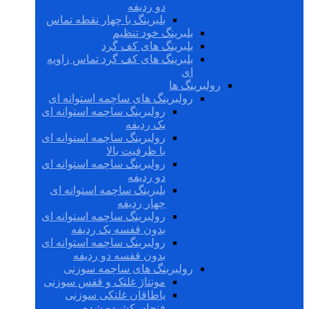
دو ردیفه
بلبرینگ با چهار نقطه تماس
بلبرینگ خود تنظیم
بلبرینگ های کف گرد
بلبرینگ های کف گرد تماس زاویه
ای
رولبرینگ ها
رولبرینگ های ساچمه استوانه ای
رولبرینگ ساچمه استوانه ای
یک ردیفه
رولبرینگ ساچمه استوانه ای
با ظرفیت بالا
رولبرینگ ساچمه استوانه ای
دو ردیفه
بلبرینگ ساچمه استوانه ای
چهار ردیفه
رولبرینگ ساچمه استوانه ای
بدون قفسه یک ردیفه
رولبرینگ ساچمه استوانه ای
بدون قفسه دو ردیفه
رولبرینگ های ساچمه سوزنی
مونتاژ غلتک و قفس سوزنی
یاطاقان غلتکی سوزنی
فنجان کشیده شده