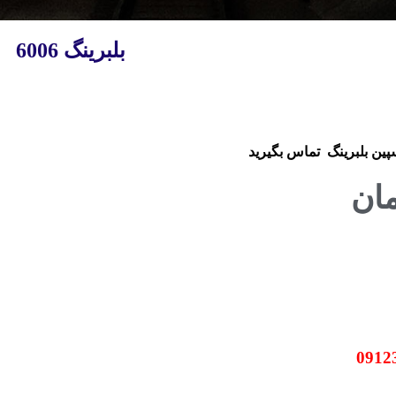
بلبرینگ 6006
سپین بلبرینگ
تماس بگیرید
مان