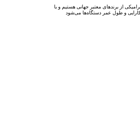
امیکی از برندهای معتبر جهانی هستیم و با
ارایی و طول عمر دستگاه‌ها می‌شود