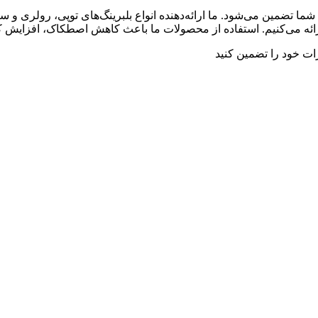
 تضمین می‌شود. ما ارائه‌دهنده انواع بلبرینگ‌های توپی، رولری و سر
ارائه می‌کنیم. استفاده از محصولات ما باعث کاهش اصطکاک، افزایش ک
ت خود را تضمین کنید