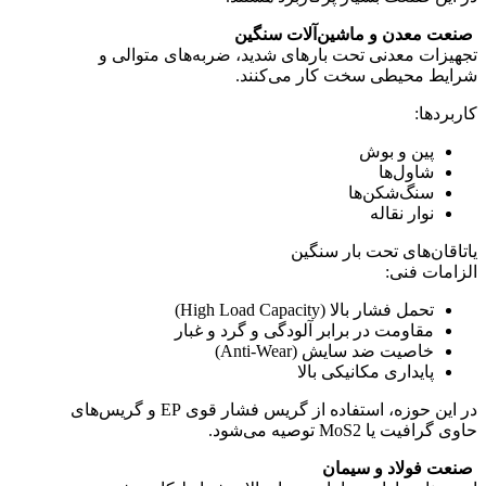
صنعت معدن و ماشین‌آلات سنگین
تجهیزات معدنی تحت بارهای شدید، ضربه‌های متوالی و
شرایط محیطی سخت کار می‌کنند.
کاربردها:
پین و بوش
شاول‌ها
سنگ‌شکن‌ها
نوار نقاله
یاتاقان‌های تحت بار سنگین
الزامات فنی:
تحمل فشار بالا (High Load Capacity)
مقاومت در برابر آلودگی و گرد و غبار
خاصیت ضد سایش (Anti-Wear)
پایداری مکانیکی بالا
در این حوزه، استفاده از گریس فشار قوی EP و گریس‌های
حاوی گرافیت یا MoS2 توصیه می‌شود.
صنعت فولاد و سیمان