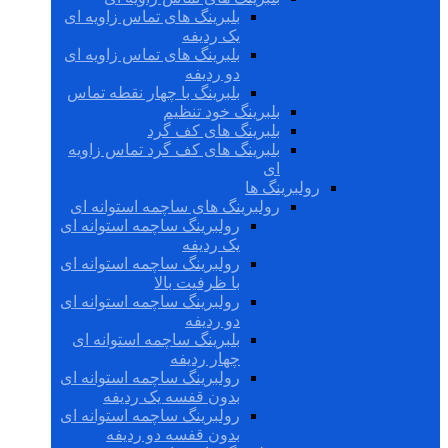
بلبرینگ های تماس زاویه ای
یک ردیفه
بلبرینگ های تماس زاویه ای
دو ردیفه
بلبرینگ با چهار نقطه تماس
بلبرینگ خود تنظیم
بلبرینگ های کف گرد
بلبرینگ های کف گرد تماس زاویه
ای
رولبرینگ ها
رولبرینگ های ساچمه استوانه ای
رولبرینگ ساچمه استوانه ای
یک ردیفه
رولبرینگ ساچمه استوانه ای
با ظرفیت بالا
رولبرینگ ساچمه استوانه ای
دو ردیفه
بلبرینگ ساچمه استوانه ای
چهار ردیفه
رولبرینگ ساچمه استوانه ای
بدون قفسه یک ردیفه
رولبرینگ ساچمه استوانه ای
بدون قفسه دو ردیفه