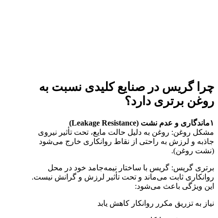
چرا گریس در صنایع کلیدی نسبت به
روغن برتری دارد؟
۱ماندگاری و عدم نشت (Leakage Resistance)
مشکل روغن: روغن به دلیل حالت مایع، تحت تأثیر نیروی
جاذبه و لرزش به راحتی از نقاط روانکاری خارج می‌شود
(نشت روغن).
برتری گریس: گریس با ساختار نیمه‌جامد خود در محل
روانکاری ثابت می‌ماند و تحت تأثیر لرزش و گرانش نیست.
این ویژگی باعث می‌شود:
نیاز به تزریق مکرر روانکار کاهش یابد