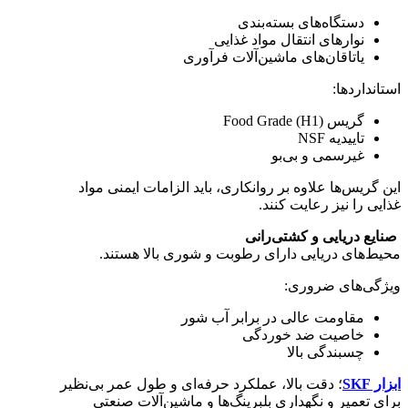
دستگاه‌های بسته‌بندی
نوارهای انتقال مواد غذایی
یاتاقان‌های ماشین‌آلات فرآوری
استانداردها:
گریس Food Grade (H1)
تاییدیه NSF
غیرسمی و بی‌بو
این گریس‌ها علاوه بر روانکاری، باید الزامات ایمنی مواد
غذایی را نیز رعایت کنند.
صنایع دریایی و کشتی‌رانی
محیط‌های دریایی دارای رطوبت و شوری بالا هستند.
ویژگی‌های ضروری:
مقاومت عالی در برابر آب شور
خاصیت ضد خوردگی
چسبندگی بالا
ابزار SKF
؛ دقت بالا، عملکرد حرفه‌ای و طول عمر بی‌نظیر
برای تعمیر و نگهداری بلبرینگ‌ها و ماشین‌آلات صنعتی