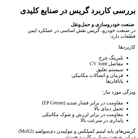
بررسی کاربرد گریس در صنایع کلیدی
صنعت خودروسازی و حمل‌ونقل
در صنعت خودرو، گریس نقش اساسی در عملکرد ایمن
قطعات دارد:
کاربردها:
بلبرینگ چرخ
مفاصل CV Joint
سیستم تعلیق
فرمان و اتصالات مکانیکی
یاتاقان‌ها
ویژگی مورد نیاز:
مقاومت در برابر فشار شدید (EP Grease)
تحمل دمای بالا
مقاومت در برابر لرزش و شوک مکانیکی
پایداری در سرعت بالا
گریس‌های پایه لیتیم کمپلکس و مولیبدن دی‌سولفید (MoS2)
در این صنعت بسیار پرکاربرد هستند.