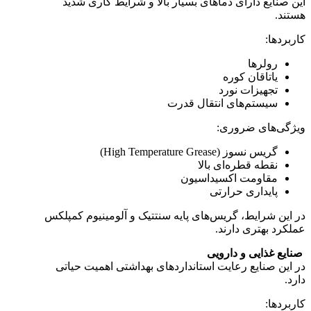
این صنایع دارای دماهای بسیار بالا و شرایط کاری شدید
هستند.
کاربردها:
رولرها
یاتاقان کوره
تجهیزات نورد
سیستم‌های انتقال قدرت
ویژگی‌های ضروری:
گریس نسوز (High Temperature Grease)
نقطه قطره‌ای بالا
مقاومت اکسیداسیون
پایداری حرارتی
در این شرایط، گریس‌های پایه سنتتیک و آلومینیوم کمپلکس
عملکرد بهتری دارند.
صنایع غذایی و دارویی
در این صنایع رعایت استانداردهای بهداشتی اهمیت حیاتی
دارد.
کاربردها: