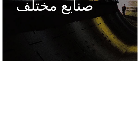
صنایع مختلف