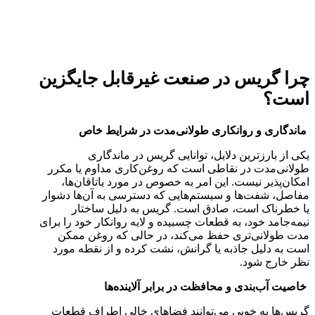
چرا گریس در صنعت غیرقابل جایگزین
است؟
ماندگاری و روانکاری طولانی‌مدت در شرایط خاص
یکی از بارزترین دلایل، توانایی گریس در ماندگاری
طولانی‌مدت در نقاطی است که روغن‌کاری مداوم یا مکرر
امکان‌پذیر نیست. این امر به خصوص در مورد یاتاقان‌ها،
مفاصل، شفت‌ها و سیستم‌هایی که دسترسی به آن‌ها دشوار
یا خطرناک است، صادق است. گریس به دلیل ساختار
نیمه‌جامد خود، به قطعات چسبیده و لایه روانکار خود را برای
مدت طولانی‌تری حفظ می‌کند، در حالی که روغن ممکن
است به دلیل جاذبه یا گرانش، نشت کرده و از نقطه مورد
نظر خارج شود.
خاصیت آب‌بندی و محافظت در برابر آلاینده‌ها
گریس‌ها به خوبی می‌توانند فضاهای خالی اطراف قطعات