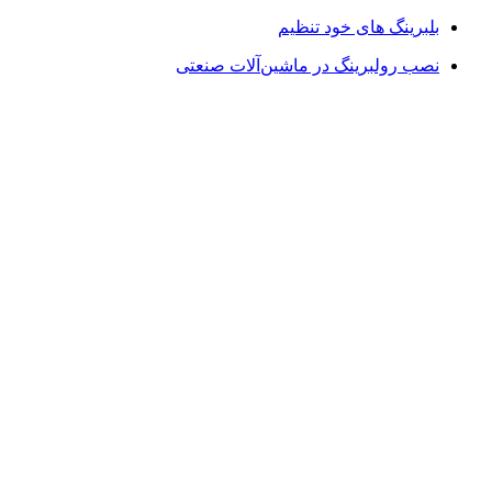
بلبرینگ های خود تنظیم
نصب رولبرینگ در ماشین‌آلات صنعتی