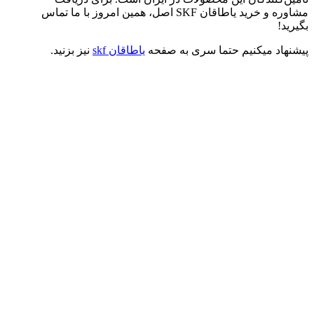
مشاوره و خرید یاطاقان SKF اصل، همین امروز با ما تماس
بگیرید!
پیشنهاد میکنیم حتما سری به صفحه
یاطاقان skf
نیز بزنید.