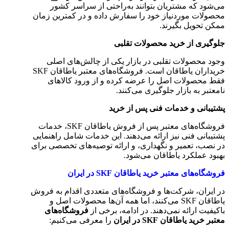
می‌شود که مشتریان بتوانند به‌راحتی از سراسر کشور
محصولات موردنیاز خود را سفارش داده و در کمترین زمان
ممکن تحویل بگیرند.
جلوگیری از خرید محصولات تقلبی
وجود محصولات تقلبی در بازار یکی از چالش‌های اصلی
خریداران یاطاقان است. فروشگاه‌های معتبر یاطاقان SKF
فقط محصولات اصل را عرضه کرده و از ورود کالاهای
نامعتبر به بازار جلوگیری می‌کنند.
پشتیبانی و خدمات فنی پس از خرید
فروشگاه‌های معتبر پس از فروش یاطاقان SKF، خدمات
پشتیبانی فنی نیز ارائه می‌دهند. این خدمات شامل راهنمایی
در نصب، تعمیر و نگهداری، و ارائه توصیه‌های تخصصی برای
بهبود عملکرد یاطاقان می‌شود.
فروشگاه‌های معتبر خرید یاطاقان SKF در ایران
در ایران، شرکت‌ها و فروشگاه‌های متعددی اقدام به فروش
یاطاقان SKF می‌کنند، اما همه آن‌ها محصولات اصل و
باکیفیت ارائه نمی‌دهند. در ادامه، برخی از
فروشگاه‌های
معتبر خرید یاطاقان SKF در ایران
را معرفی می‌کنیم: