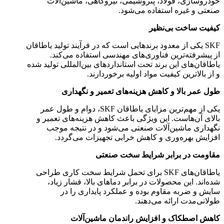
خودروسازی، فولاد، پتروشیمی، نیروگاهی، ماشین‌آلات
صنعتی و غیره استفاده می‌شود.
کیفیت ساخت بی‌نظیر
SKF یکی از معدود برندهایی است که در فرآیند تولید یاطاقان
از پیشرفته‌ترین فناوری‌های مهندسی استفاده می‌کند.
یاطاقان‌های این برند تحت استانداردهای بین‌المللی تولید شده
و از بالاترین کیفیت مواد اولیه برخوردارند.
طول عمر بالا و کاهش هزینه‌های تعمیر و نگهداری
یکی از مهم‌ترین مزایای یاطاقان SKF، دوام و طول عمر
بالای آن‌هاست. این ویژگی باعث کاهش هزینه‌های تعمیر و
نگهداری ماشین‌آلات صنعتی می‌شود و در نتیجه موجب
افزایش بهره‌وری و کاهش خرابی تجهیزات می‌گردد.
مقاومت در برابر شرایط سخت صنعتی
یاطاقان‌های SKF برای تحمل شرایط سخت کاری طراحی
شده‌اند. این محصولات در برابر دماهای بالا، فشار زیاد،
سایش و ضربه مقاوم بوده و عملکرد پایداری را در
طولانی‌مدت ارائه می‌دهند.
کاهش اصطکاک و افزایش راندمان ماشین‌آلات