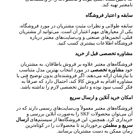
نامعتبر تهیه کند.
سابقه و اعتبار فروشگاه
سابقه طولانی و نظرات مثبت مشتریان در مورد فروشگاه،
یکی از معیارهای مهم اعتبار آن است. می‌توانید از مشتریان
قبلی، انجمن‌های صنعتی و وب‌سایت‌های معتبر درباره
فروشگاه اطلاعات بیشتری کسب کنید.
مشاوره تخصصی قبل از خرید
فروشگاه‌های معتبر علاوه بر فروش یاطاقان، به مشتریان
خود
مشاوره تخصصی
در مورد انتخاب بهترین مدل متناسب
با نیازشان ارائه می‌دهند. اگر فروشنده‌ای بدون توضیح فنی یا
مشاوره اقدام به فروش کالا کند، احتمال دارد که صرفاً به
فکر کسب سود بوده و دانش تخصصی لازم را نداشته باشد.
امکان خرید آنلاین و ارسال سریع
فروشگاه‌های معتبر معمولاً وب‌سایت‌های رسمی دارند که در
آن می‌توان محصولات SKF را به‌صورت آنلاین بررسی و
خریداری کرد. همچنین، این فروشگاه‌ها از سیستم‌های
ارسال
سریع و مطمئن
برخوردارند تا محصولات را در کوتاه‌ترین
زمان ممکن به دست مشتریان برسانند.