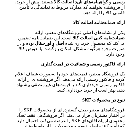
رسمی و گواهینامه‌های تأیید اصالت کالا
هستند. پیش از خرید،
از فروشنده بخواهید که مدارک مربوط به نمایندگی یا تأمین
قانونی کالا را ارائه دهد.
ارائه ضمانت‌نامه اصالت کالا
یکی از نشانه‌های اصلی فروشگاه‌های معتبر، ارائه
ضمانت‌نامه کتبی اصالت کالا
است. این ضمانت‌نامه تضمین
می‌کند که محصول خریداری‌شده
اصل و اورجینال
بوده و در
صورت وجود هرگونه مشکل، امکان بازگشت یا تعویض کالا
وجود دارد.
ارائه فاکتور رسمی و شفافیت در قیمت‌گذاری
یک فروشگاه معتبر، قیمت‌های خود را به‌صورت شفاف اعلام
کرده و فاکتور رسمی ارائه می‌دهد. اگر فروشنده‌ای از ارائه
فاکتور رسمی خودداری کند یا قیمت‌های غیرمنطقی پیشنهاد
دهد، بهتر است از خرید خودداری کنید.
تنوع در محصولات SKF
فروشگاه‌های معتبر طیف گسترده‌ای از محصولات SKF را
در اختیار مشتریان قرار می‌دهند. اگر فروشگاهی فقط تعداد
محدودی از یاطاقان‌های SKF را عرضه می‌کند، احتمال دارد
که تأمین‌کننده اصلی نبوده و محصولات را از واسطه‌های