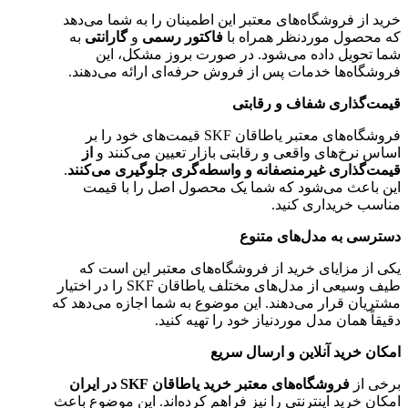
خرید از فروشگاه‌های معتبر این اطمینان را به شما می‌دهد
که محصول موردنظر همراه با
فاکتور رسمی
و
گارانتی
به
شما تحویل داده می‌شود. در صورت بروز مشکل، این
فروشگاه‌ها خدمات پس از فروش حرفه‌ای ارائه می‌دهند.
قیمت‌گذاری شفاف و رقابتی
فروشگاه‌های معتبر یاطاقان SKF قیمت‌های خود را بر
اساس نرخ‌های واقعی و رقابتی بازار تعیین می‌کنند و
از
قیمت‌گذاری غیرمنصفانه و واسطه‌گری جلوگیری می‌کنند
.
این باعث می‌شود که شما یک محصول اصل را با قیمت
مناسب خریداری کنید.
دسترسی به مدل‌های متنوع
یکی از مزایای خرید از فروشگاه‌های معتبر این است که
طیف وسیعی از مدل‌های مختلف یاطاقان SKF را در اختیار
مشتریان قرار می‌دهند. این موضوع به شما اجازه می‌دهد که
دقیقاً همان مدل موردنیاز خود را تهیه کنید.
امکان خرید آنلاین و ارسال سریع
برخی از
فروشگاه‌های معتبر خرید یاطاقان SKF در ایران
امکان خرید اینترنتی را نیز فراهم کرده‌اند. این موضوع باعث