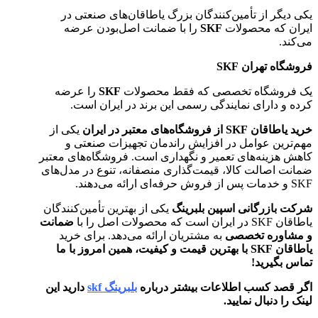
یکی دیگر از تأمین‌کنندگان بزرگ یاطاقان‌های صنعتی در
ایران که محصولات
SKF
را با ضمانت اصل‌بودن عرضه
می‌کند.
فروشگاه تهران SKF
یک فروشگاه تخصصی که فقط محصولات
SKF
را عرضه
کرده و دارای نمایندگی رسمی این برند در ایران است.
خرید یاطاقان SKF از فروشگاه‌های معتبر در ایران
یکی از
مهم‌ترین عوامل در افزایش راندمان تجهیزات صنعتی و
کاهش هزینه‌های تعمیر و نگهداری است. فروشگاه‌های معتبر
ضمانت اصالت کالا، قیمت‌گذاری منصفانه، تنوع در مدل‌های
SKF و خدمات پس از فروش حرفه‌ای ارائه می‌دهند.
شرکت بازرگانی اسپین بلبرینگ
یکی از بهترین تأمین‌کنندگان
یاطاقان SKF در ایران است که محصولات اصل را با
ضمانت
و مشاوره تخصصی
به مشتریان ارائه می‌دهد. برای خرید
یاطاقان SKF با بهترین قیمت و کیفیت، همین امروز با ما
تماس بگیرید!
اگر قصد کسب اطلاعات بیشتر درباره
بلبرینگ skf
دارید این
لینک را دنبال نمایید.