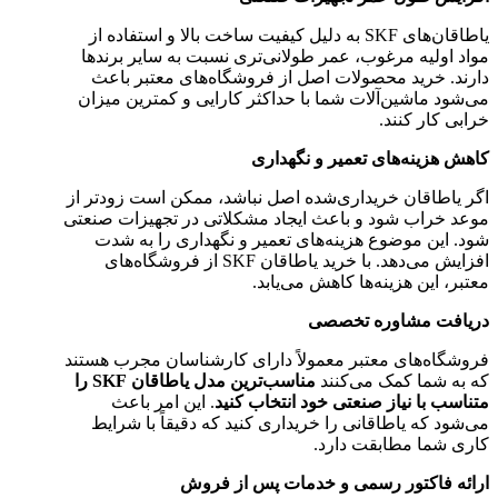
یاطاقان‌های SKF به دلیل کیفیت ساخت بالا و استفاده از
مواد اولیه مرغوب، عمر طولانی‌تری نسبت به سایر برندها
دارند. خرید محصولات اصل از فروشگاه‌های معتبر باعث
می‌شود ماشین‌آلات شما با حداکثر کارایی و کمترین میزان
خرابی کار کنند.
کاهش هزینه‌های تعمیر و نگهداری
اگر یاطاقان خریداری‌شده اصل نباشد، ممکن است زودتر از
موعد خراب شود و باعث ایجاد مشکلاتی در تجهیزات صنعتی
شود. این موضوع هزینه‌های تعمیر و نگهداری را به شدت
افزایش می‌دهد. با خرید یاطاقان SKF از فروشگاه‌های
معتبر، این هزینه‌ها کاهش می‌یابد.
دریافت مشاوره تخصصی
فروشگاه‌های معتبر معمولاً دارای کارشناسان مجرب هستند
که به شما کمک می‌کنند
مناسب‌ترین مدل یاطاقان SKF را
متناسب با نیاز صنعتی خود انتخاب کنید
. این امر باعث
می‌شود که یاطاقانی را خریداری کنید که دقیقاً با شرایط
کاری شما مطابقت دارد.
ارائه فاکتور رسمی و خدمات پس از فروش