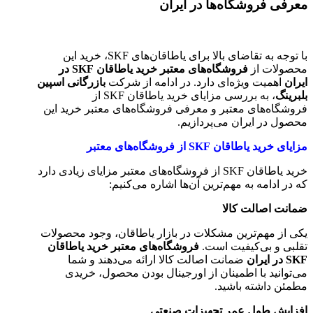
معرفی فروشگاه‌ها در ایران
با توجه به تقاضای بالا برای یاطاقان‌های SKF، خرید این
محصولات از
فروشگاه‌های معتبر خرید یاطاقان SKF در
ایران
اهمیت ویژه‌ای دارد. در ادامه از شرکت
بازرگانی اسپین
بلبرینگ
، به بررسی مزایای خرید یاطاقان SKF از
فروشگاه‌های معتبر و معرفی فروشگاه‌های معتبر خرید این
محصول در ایران می‌پردازیم.
مزایای خرید یاطاقان SKF از فروشگاه‌های معتبر
خرید یاطاقان SKF از فروشگاه‌های معتبر مزایای زیادی دارد
که در ادامه به مهم‌ترین آن‌ها اشاره می‌کنیم:
ضمانت اصالت کالا
یکی از مهم‌ترین مشکلات در بازار یاطاقان، وجود محصولات
تقلبی و بی‌کیفیت است.
فروشگاه‌های معتبر خرید یاطاقان
SKF در ایران
ضمانت اصالت کالا ارائه می‌دهند و شما
می‌توانید با اطمینان از اورجینال بودن محصول، خریدی
مطمئن داشته باشید.
افزایش طول عمر تجهیزات صنعتی