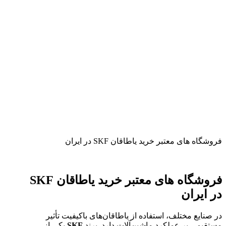
فروشگاه‌ های معتبر خرید یاطاقان SKF در ایران
فروشگاه‌ های معتبر خرید یاطاقان SKF
در ایران
در صنایع مختلف، استفاده از یاطاقان‌های باکیفیت تأثیر
مستقیمی بر عملکرد ماشین‌آلات دارد. برند
SKF
یکی از