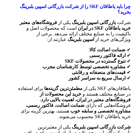
چرا باید یاطاقان SKF را از شرکت بازرگانی اسپین بلبرینگ
بخرید؟
شرکت
بازرگانی اسپین بلبرینگ
یکی از
فروشگاه‌های معتبر
خرید یاطاقان SKF در ایران
است که محصولات اصل و
باکیفیت را به صنایع مختلف ارائه می‌دهد. برخی از
ویژگی‌های خرید از
اسپین بلبرینگ
عبارتند از:
✔
ضمانت اصالت کالا
✔
ارائه فاکتور رسمی
✔
تنوع گسترده در محصولات SKF
✔
مشاوره تخصصی توسط کارشناسان مجرب
✔
قیمت‌های منصفانه و رقابتی
✔
ارسال سریع به سراسر کشور
یاطاقان‌های SKF یکی از
مطمئن‌ترین گزینه‌ها
برای استفاده
در صنایع مختلف هستند و
خرید این محصولات از
فروشگاه‌های معتبر در ایران، اهمیت بالایی دارد
.
فروشگاه‌هایی که دارای
ضمانت اصالت، فاکتور رسمی،
مشاوره تخصصی و سابقه خوب
هستند، بهترین گزینه برای
خرید یاطاقان SKF محسوب می‌شوند.
شرکت بازرگانی اسپین بلبرینگ
یکی از معتبرترین
تأمین‌کنندگان این محصولات در ایران است. برای دریافت