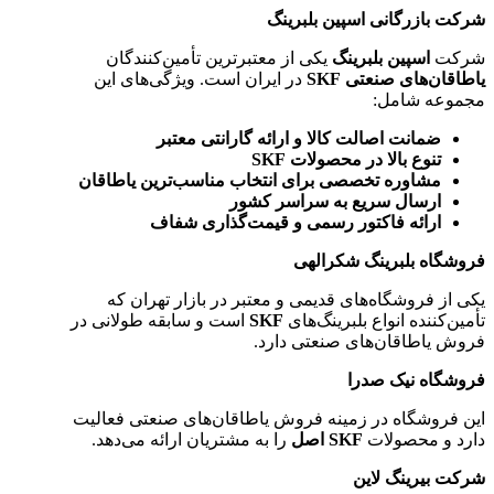
شرکت بازرگانی اسپین بلبرینگ
شرکت
اسپین بلبرینگ
یکی از معتبرترین تأمین‌کنندگان
یاطاقان‌های صنعتی SKF
در ایران است. ویژگی‌های این
مجموعه شامل:
ضمانت اصالت کالا و ارائه گارانتی معتبر
تنوع بالا در محصولات SKF
مشاوره تخصصی برای انتخاب مناسب‌ترین یاطاقان
ارسال سریع به سراسر کشور
ارائه فاکتور رسمی و قیمت‌گذاری شفاف
فروشگاه بلبرینگ شکرالهی
یکی از فروشگاه‌های قدیمی و معتبر در بازار تهران که
تأمین‌کننده انواع بلبرینگ‌های
SKF
است و سابقه طولانی در
فروش یاطاقان‌های صنعتی دارد.
فروشگاه نیک صدرا
این فروشگاه در زمینه فروش یاطاقان‌های صنعتی فعالیت
دارد و محصولات
SKF اصل
را به مشتریان ارائه می‌دهد.
شرکت بیرینگ لاین