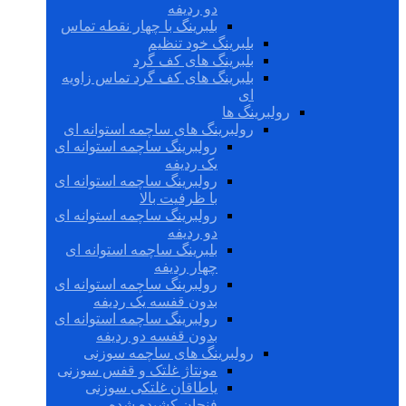
دو ردیفه
بلبرینگ با چهار نقطه تماس
بلبرینگ خود تنظیم
بلبرینگ های کف گرد
بلبرینگ های کف گرد تماس زاویه
ای
رولبرینگ ها
رولبرینگ های ساچمه استوانه ای
رولبرینگ ساچمه استوانه ای
یک ردیفه
رولبرینگ ساچمه استوانه ای
با ظرفیت بالا
رولبرینگ ساچمه استوانه ای
دو ردیفه
بلبرینگ ساچمه استوانه ای
چهار ردیفه
رولبرینگ ساچمه استوانه ای
بدون قفسه یک ردیفه
رولبرینگ ساچمه استوانه ای
بدون قفسه دو ردیفه
رولبرینگ های ساچمه سوزنی
مونتاژ غلتک و قفس سوزنی
یاطاقان غلتکی سوزنی
فنجان کشیده شده