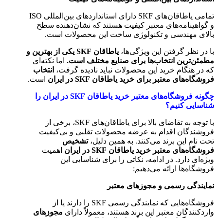
تمامی یاطاقان‌های SKF دارای استانداردهای بین‌المللی ISO
و گواهینامه‌های معتبر کیفیت هستند که نشان‌دهنده سطح
بالای مهندسی و تکنولوژی ساخت این محصولات است.
با در نظر گرفتن این ویژگی‌ها،
یاطاقان SKF یکی از بهترین و
مطمئن‌ترین انتخاب‌ها برای صنایع مختلف است.
اما نکته‌ای
که در هنگام خرید این محصولات نباید نادیده گرفت،
انتخاب
فروشگاه‌های معتبر برای خرید یاطاقان SKF در ایران
است.
چگونه فروشگاه‌های معتبر خرید یاطاقان SKF در ایران را
شناسایی کنیم؟
با توجه به تقاضای بالا برای یاطاقان‌های SKF، برخی از
فروشندگان اقدام به عرضه محصولات تقلبی و بی‌کیفیت
تحت نام این برند می‌کنند. به همین دلیل،
تشخیص
فروشگاه‌های معتبر خرید یاطاقان SKF در ایران
اهمیت
ویژه‌ای دارد. در ادامه، نکاتی را برای شناسایی این
فروشگاه‌ها ارائه می‌دهیم:
نمایندگی رسمی و مجوزهای معتبر
فروشگاه‌هایی که نمایندگی رسمی SKF را دارند یا از
واردکنندگان معتبر این برند هستند، معمولاً دارای
مجوزهای