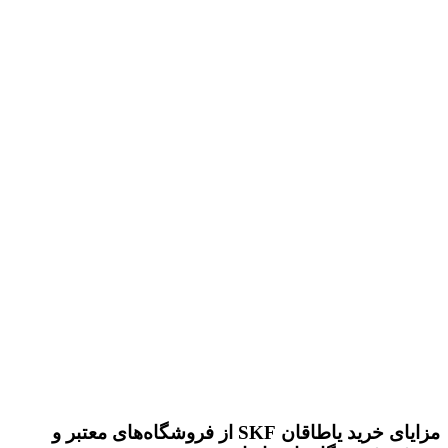
مزایای خرید یاطاقان SKF از فروشگاه‌های معتبر و