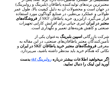
معتبرترین برندهای تولیدکننده یاطاقان (بلبرینگ و رولبرینگ)
در جهان است و محصولات آن به دلیل کیفیت بالا، طول عمر
طولانی و عملکرد بی‌نظیر، در صنایع گوناگون مورد استفاده
قرار می‌گیرد. ازاین‌رو، خرید یاطاقان SKF از
فروشگاه‌های
معتبر در ایران
امری حیاتی برای افزایش کارایی تجهیزات
صنعتی و کاهش هزینه‌های تعمیر و نگهداری است.
شرکت بازرگانی
اسپین بلبرینگ
به‌عنوان یکی از
تأمین‌کنندگان معتبر یاطاقان‌های صنعتی، در این مقاله به
معرفی
فروشگاه‌های معتبر خرید یاطاقان SKF در ایران
و
نکاتی که هنگام خرید باید مدنظر داشته باشید، می‌پردازد.
اگر میخواهید اطلاعات بیشتر درباره
رولبرینگ skf
بدست
آورید این لینک را دنبال نمایید.