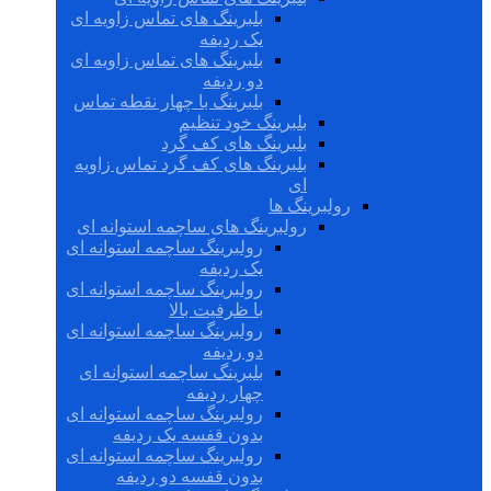
بلبرینگ های تماس زاویه ای
یک ردیفه
بلبرینگ های تماس زاویه ای
دو ردیفه
بلبرینگ با چهار نقطه تماس
بلبرینگ خود تنظیم
بلبرینگ های کف گرد
بلبرینگ های کف گرد تماس زاویه
ای
رولبرینگ ها
رولبرینگ های ساچمه استوانه ای
رولبرینگ ساچمه استوانه ای
یک ردیفه
رولبرینگ ساچمه استوانه ای
با ظرفیت بالا
رولبرینگ ساچمه استوانه ای
دو ردیفه
بلبرینگ ساچمه استوانه ای
چهار ردیفه
رولبرینگ ساچمه استوانه ای
بدون قفسه یک ردیفه
رولبرینگ ساچمه استوانه ای
بدون قفسه دو ردیفه