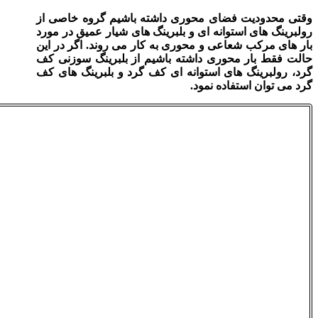
وقتی محدودیت فضای محوری داشته‌ باشیم گروه خاصی از
رولبرینگ های استوانه‌ ای و بلبرینگ‌ های شیار عمیق در مورد
بار های مرکب شعاعی و محوری به کار می‌ روند. اگر در این
حالت فقط بار محوری داشته‌ باشیم از بلبرینگ سوزنی کف
گرد، رولبرینگ های استوانه‌ ای کف گرد و بلبرینگ‌ های کف
گرد می‌ توان استفاده نمود.