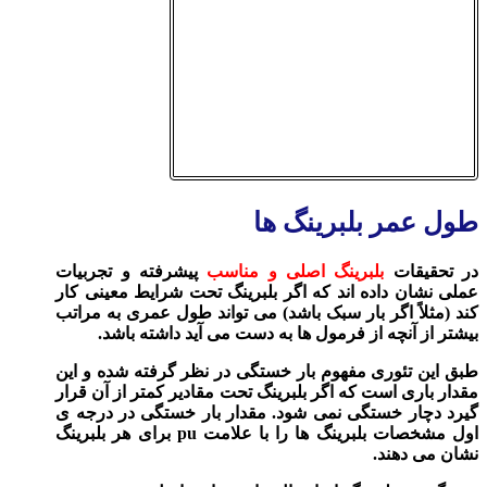
طول عمر بلبرینگ ها
در تحقیقات
بلبرینگ اصلی و مناسب
پیشرفته و تجربیات
عملی نشان داده‌ اند که اگر بلبرینگ تحت شرایط معینی کار
کند (مثلاً اگر بار سبک باشد) می‌ تواند طول عمری به مراتب
بیشتر از آنچه از فرمول‌ ها به دست می‌ آید داشته باشد.
طبق این تئوری مفهوم بار خستگی در نظر گرفته‌ شده و این
مقدار باری است که اگر بلبرینگ تحت مقادیر کمتر از آن قرار
گیرد دچار خستگی نمی‌ شود. مقدار بار خستگی در درجه ی
اول مشخصات بلبرینگ ها را با علامت pu برای هر بلبرینگ
نشان می‌ دهند.