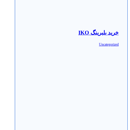
خرید بلبرینگ IKO
Uncategorized