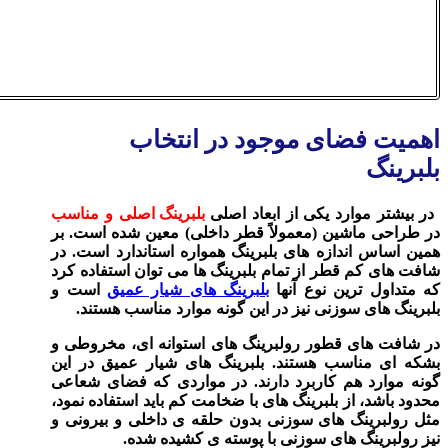
اهمیت فضای موجود در انتخاب
بلبرینگ
در بیشتر موارد یکی از ابعاد اصلی
بلبرینگ اصلی و مناسب
در طراحی ماشین (معمولاً قطر داخلی) معین شده‌ است. بر
همین اساس اندازه‌ های بلبرینگ همواره استاندارد است. در
شافت های کم قطر از تمام بلبرینگ ها می‌ توان استفاده کرد
که متداول‌ ترین نوع آنها
بلبرینگ‌ های شیار عمیق
است و
بلبرینگ های سوزنی نیز در این‌ گونه موارد مناسب هستند.
در شافت های قطور رولبرینگ های استوانه‌ ای، مخروطی و
بشکه‌ ای مناسب هستند. بلبرینگ‌ های شیار عمیق در این‌
گونه موارد هم کاربرد دارند. در مواردی که فضای شعاعی
محدود باشد، از بلبرینگ های با ضخامت کم باید استفاده نمود،
مثل رولبرینگ های سوزنی بدون حلقه ی داخلی و بیرونی و
نیز رولبرینگ های سوزنی با پوسته ی کشیده‌ شده.