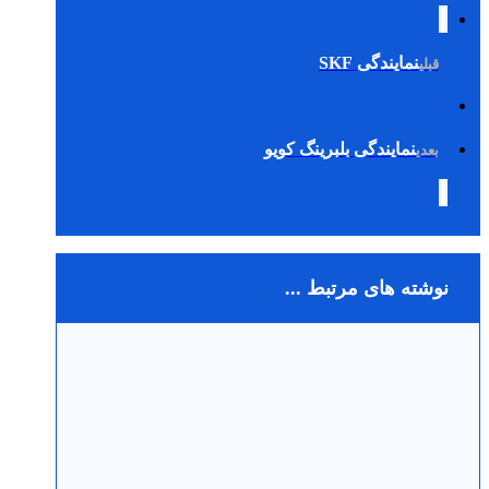
نمایندگی SKF
قبلی
نمایندگی بلبرینگ کویو
بعدی
نوشته های مرتبط ...