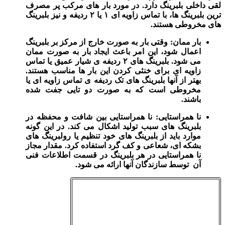
لقی داخلی بلبرینگ دارد. در مورد بار های مرکب پر مصرف‌
ترین بلبرینگ ها، با تماس زاویه‌ ای ۱ یا ۲ ردیفه و نیز بلبرینگ‌
های مخروطی هستند.
بار ممان: وقتی بار به‌ صورت خارج از مرکز بر بلبرینگ
اعمال شود، این امر باعث ایجاد بار به‌ صورت ممان
می‌ شود. بلبرینگ‌ های ۲ ردیفه‌ ی شیار عمیق یا تماس
زاویه‌ ای برای خنثی کردن این بار ها مناسب هستند.
بهتر از آنها بلبرینگ های تک ردیفه ی تماس زاویه‌ ای یا
مخروطی است که به‌ صورت دو تایی جفت شده
باشند.
نا همراستایی: نا همراستایی بین شافت و محفظه در
بلبرینگ های سبب تولید اشکال می‌ کند. در این‌ گونه
موارد باید از بلبرینگ‌ های خود تنظیم یا رولبرینگ های
بشکه‌ ای، شعاعی و کف گرد استفاده کرد. مقدار مجاز
نا همراستایی در هر بلبرینگ در قسمت اطلاعات فنی
آن توسط سازندگان آنها ارائه می‌ شود.