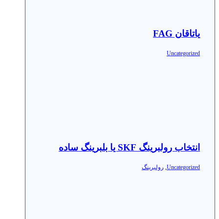
یاتاقان FAG
Uncategorized
انتخاب رولبرینگ SKF یا بلبرینگ ساده
Uncategorized
,
رولبرینگ