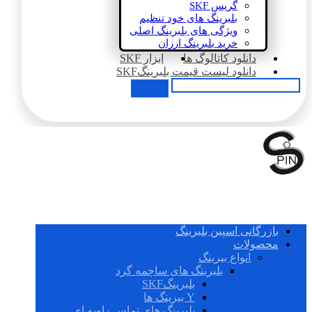
گریس SKF
بلبرینگ های خود تنظیم
ویژگی های بلبرینگ اصلی
خرید بلبرینگ ارزان
دانلود کاتالوگ ها
ابزار SKF
دانلود لیست قیمت بلبرینگSKF
بازرگانی اسپین بلبرینگ
محصولات
انواع بیرینگ
بلبرینگ های ساچمه گرد
بلبرینگSKF
Y بیرینگ ها
بلبرینگ های تماس زاویه ای