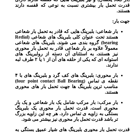
قدرت تحمل بار بیشتری نسبت‌ به نوعی که قفسه دارند
هستند.
جهت بار:
بار شعاعی: بلبرینگ هایی که قادر به تحمل بار شعاعی
هستند تحت عنوان کلی بلبرینگ های شعاعی (Redial
bearing) گروه‌ بندی می‌ شوند. بلبرینگ های شعاعی
معمولاً علاوه‌ بر بار شعاعی قادر به تحمل بار محوری
نیز هستند، به ‌استثنای آن دسته از رولبرینگ های
استوانه‌ ای که یکی از حلقه‌ های آن از ۱ یا ۲ طرف لبه
ندارند.
بار محوری: بلبرینگ‌ های کف گرد و بلبرینگ‌ های با ۴
نقطه ی تماس (four point contact Ball Bearing)
مناسب‌ ترین بلبرینگ ها جهت تحمل بار های محوری
هستند.
بار مرکب: بار مرکب شامل یک‌ بار شعاعی و یک‌ بار
محوری است. قدرت تحمل بار محوری یک بلبرینگ
بستگی به زاویه ی تماس دارد. هر چه این زاویه بزرگ‌
تر باشد قدرت تحمل بار محوری نیز بیشتر می‌ شود.
قدرت تحمل بار محوری بلبرینگ‌ های شیار عمیق بستگی به