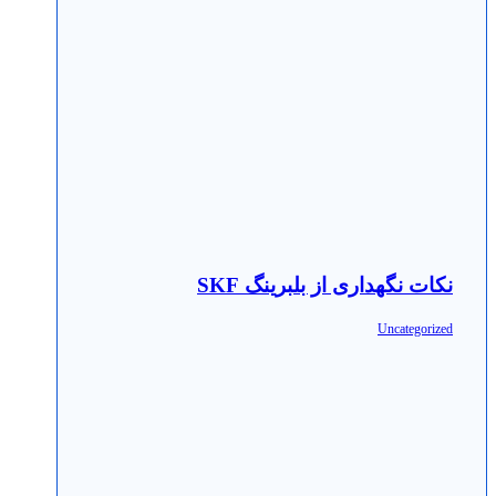
نکات نگهداری از بلبرینگ SKF
Uncategorized