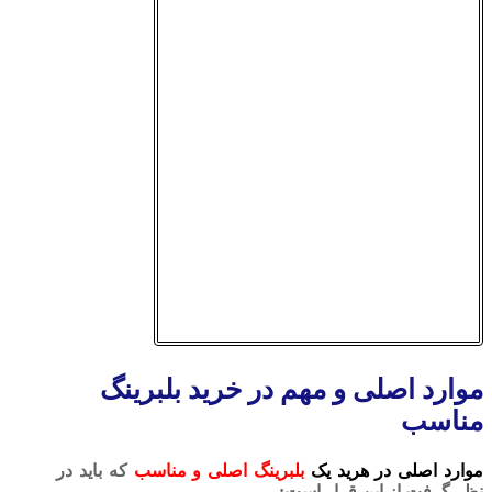
موارد اصلی و مهم در خرید بلبرینگ
مناسب
موارد اصلی در هرید یک
بلبرینگ اصلی و مناسب
که باید در
نظر گرفت از این قرار است: