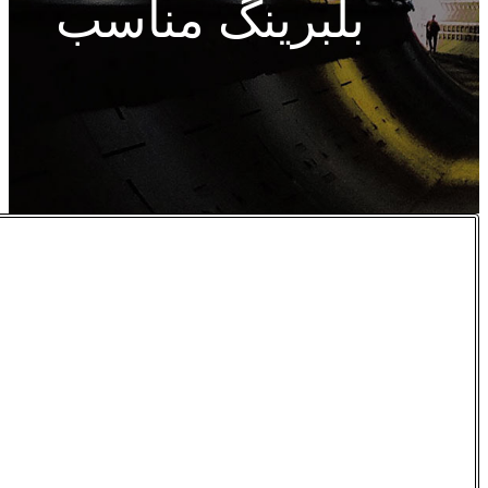
بلبرینگ مناسب