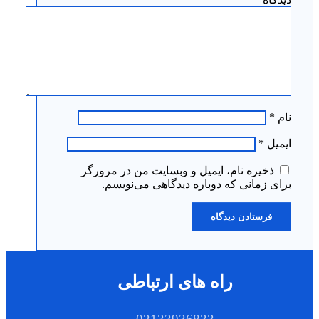
نام
*
ایمیل
*
ذخیره نام، ایمیل و وبسایت من در مرورگر
برای زمانی که دوباره دیدگاهی می‌نویسم.
راه های ارتباطی