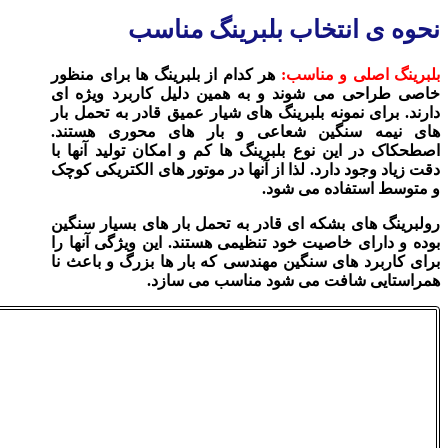
نحوه ی انتخاب بلبرینگ مناسب
بلبرینگ اصلی و مناسب:
هر کدام از بلبرینگ ها برای منظور
خاصی طراحی می‌ شوند و به‌ همین دلیل کاربرد ویژه‌ ای
دارند. برای نمونه بلبرینگ‌ های شیار عمیق قادر به تحمل بار
های نیمه‌ سنگین شعاعی و بار های محوری هستند.
اصطحکاک در این نوع بلبرینگ ها کم و امکان تولید آنها با
دقت زیاد وجود دارد. لذا از آنها در موتور های الکتریکی کوچک
و متوسط استفاده می‌ شود.
رولبرینگ های بشکه‌ ای قادر به تحمل بار های بسیار سنگین
بوده و دارای خاصیت خود تنظیمی هستند. این ویژگی آنها را
برای کاربرد های سنگین مهندسی که بار ها بزرگ و باعث نا
همراستایی شافت می شود مناسب می‌ سازد.