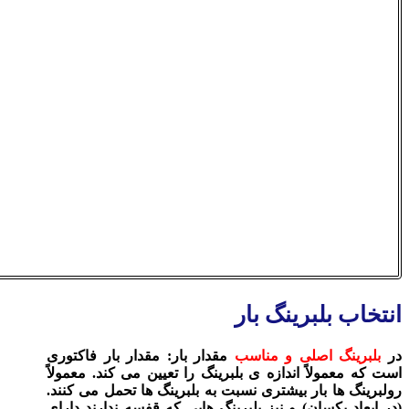
انتخاب بلبرینگ بار
در
بلبرینگ اصلی و مناسب
مقدار بار: مقدار بار فاکتوری
است که معمولاً اندازه ی بلبرینگ را تعیین می‌ کند. معمولاً
رولبرینگ ها بار بیشتری نسبت به بلبرینگ ها تحمل می‌ کنند.
(در ابعاد یکسان) و نیز بلبرینگ هایی که قفسه ندارند دارای