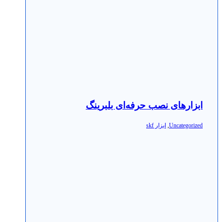
ابزارهای نصب حرفه‌ای بلبرینگ
Uncategorized
,
ابزار skf