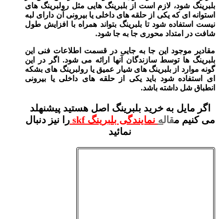
بلبرینگ شود، لازم است از بلبرینگ هایی مثل رولبرینگ های
استوانه‌ ای که یکی از حلقه‌ های داخلی یا بیرونی آن دارای لبه
نیست استفاده شود تا بلبرینگ بتواند همراه با افزایش طول
شافت در امتداد محوری جا به جا شود.
مقادیر موجود این جا به جایی در قسمت اطلاعات فنی این
بلبرینگ ها توسط سازندگان آنها ارائه می‌ شود. اگر در این‌
گونه موارد از بلبرینگ‌ های شیار عمیق یا رولبرینگ های بشکه‌
ای استفاده شود باید یکی از حلقه‌ های داخلی یا بیرونی
انطباق شل داشته باشد.
اگر مایل به خرید بلبرینگ اصل هستید پیشنهلد
می کنیم م
قال
ه
نمایندگی بلبرینگ skf
را نیز دنبال
نمائید