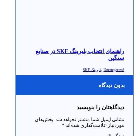
راهنمای انتخاب بلبرینگ SKF در صنایع
سنگین
Uncategorized
,
بلبرینگ SKF
بدون دیدگاه
دیدگاهتان را بنویسید
نشانی ایمیل شما منتشر نخواهد شد.
بخش‌های
موردنیاز علامت‌گذاری شده‌اند
*
دیدگاه
*