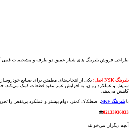
طراحی فروش بلبرینگ های شیار عمیق دو طرفه و مشخصات فنیی آ
بلبرینگ NSK اصل:
یکی از انتخاب‌های مطمئن برای صنایع خودروساز
کاهش می‌دهد.
با
بلبرینگ‌
SKF
، اصطکاک کمتر، دوام بیشتر و عملکرد بی‌نقص را تجربه
☎
02133936833
آنچه دیگران می‌خوانند