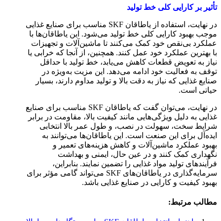
تأثیر بر کارایی کلی خط تولید
در نهایت، استفاده از یاطاقان SKF مناسب برای صنایع غذایی
موجب بهبود کارایی کلی خط تولید می‌شود. این یاطاقان‌ها با
عملکرد بی‌نقص خود کمک می‌کنند تا ماشین‌آلات و تجهیزات
با بهترین عملکرد خود عمل کنند. همچنین، از آنجا که خرابی یا
نیاز به تعویض قطعات کاهش می‌یابد، خط تولید با حداقل
توقف به فعالیت خود ادامه می‌دهد. این مزیت به‌ویژه در
صنایع غذایی که نیاز به دقت بالا و تولید مداوم دارند، بسیار
حیاتی است.
در نهایت، می‌توان گفت که یاطاقان SKF مناسب برای صنایع
غذایی به دلیل ویژگی‌هایی مانند کیفیت بالا، مقاومت در برابر
شرایط سخت، سهولت در نصب، و طول عمر بالا انتخابی
ایده‌آل برای این صنعت است. این یاطاقان‌ها می‌توانند به
بهبود عملکرد ماشین‌آلات و کاهش هزینه‌های تعمیر و
نگهداری کمک کنند و در عین حال، ایمنی و بهداشت
فرآیندهای تولید مواد غذایی را تضمین نمایند. بنابراین،
سرمایه‌گذاری در یاطاقان‌های SKF می‌تواند گامی مؤثر برای
بهبود کیفیت و کارایی در صنایع غذایی باشد.
مطالب مرتبط: