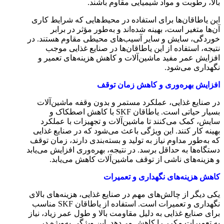
بالا، رطوبت و مواد شیمیایی مقاوم باشند.
این یاطاقان‌ها برای استفاده در محیط‌هایی که شرایط کاری
آن‌ها متغیر است، بهینه شده‌اند و به‌طور مؤثر در برابر
خوردگی، سایش و سایر آسیب‌های محیطی مقاوم هستند. در
نتیجه، استفاده از این یاطاقان‌ها در صنایع غذایی موجب
افزایش عمر مفید ماشین‌آلات و کاهش هزینه‌های تعمیر و
نگهداری می‌شود.
افزایش بهره‌وری و کاهش زمان توقف
در صنایع غذایی، عملکرد مستمر و بدون وقفه ماشین‌آلات
بسیار حیاتی است. یاطاقان SKF با کاهش اصطکاک و
سایش، کمک می‌کنند تا ماشین‌آلات و تجهیزات با عملکرد
بهینه کار کنند. این ویژگی باعث می‌شود که در صنایع غذایی
که به‌طور مداوم نیاز به تولید و بسته‌بندی دارند، زمان توقف
دستگاه‌ها به حداقل برسد. در نتیجه، بهره‌وری افزایش می‌یابد
و هزینه‌های ناشی از توقف ماشین‌آلات کاهش می‌یابد.
کاهش هزینه‌های نگهداری و تعمیرات
یکی دیگر از چالش‌های مهم در صنایع غذایی، هزینه‌های بالای
نگهداری و تعمیرات است. استفاده از یاطاقان SKF مناسب
برای صنایع غذایی به دلیل مقاومت بالا و طول عمر زیاد، نیاز
به تعمیرات مکرر را کاهش می‌دهد. این ویژگی به‌ویژه در