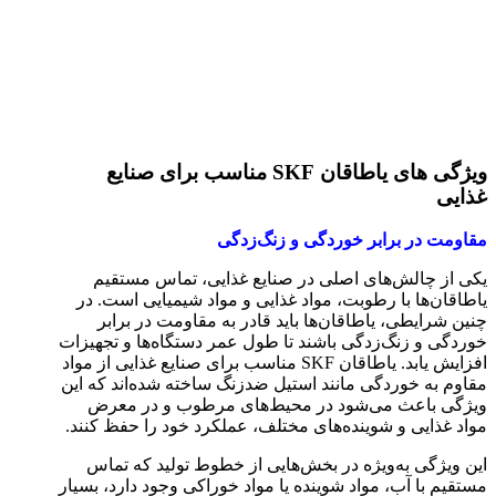
ویژگی‌ های یاطاقان SKF مناسب برای صنایع
غذایی
مقاومت در برابر خوردگی و زنگ‌زدگی
یکی از چالش‌های اصلی در صنایع غذایی، تماس مستقیم
یاطاقان‌ها با رطوبت، مواد غذایی و مواد شیمیایی است. در
چنین شرایطی، یاطاقان‌ها باید قادر به مقاومت در برابر
خوردگی و زنگ‌زدگی باشند تا طول عمر دستگاه‌ها و تجهیزات
افزایش یابد. یاطاقان SKF مناسب برای صنایع غذایی از مواد
مقاوم به خوردگی مانند استیل ضدزنگ ساخته شده‌اند که این
ویژگی باعث می‌شود در محیط‌های مرطوب و در معرض
مواد غذایی و شوینده‌های مختلف، عملکرد خود را حفظ کنند.
این ویژگی به‌ویژه در بخش‌هایی از خطوط تولید که تماس
مستقیم با آب، مواد شوینده یا مواد خوراکی وجود دارد، بسیار