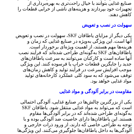
صنایع غذایی بتوانند با خیال راحت‌تری به بهره‌برداری از
تجهیزات خود بپردازند و هزینه‌های ناشی از خرابی قطعات را
کاهش دهند.
سهولت در نصب و تعویض
یکی دیگر از مزایای یاطاقان SKF، سهولت در نصب و تعویض
آنها است. این ویژگی به‌ویژه در صنایع غذایی که زمان و
هزینه‌ها مهم هستند، از اهمیت ویژه‌ای برخوردار است.
یاطاقان‌های SKF به‌گونه‌ای طراحی شده‌اند که فرآیند نصب
آنها ساده است و کارکنان می‌توانند به سرعت یاطاقان‌های
جدید را جایگزین قطعات خراب یا فرسوده کنند. این ویژگی
موجب افزایش سرعت در فرآیند تولید و کاهش زمان‌های
توقف می‌شود که به سود کلی عملکرد کارخانه‌های تولید
مواد غذایی خواهد بود.
مقاومت در برابر آلودگی و مواد غذایی
یکی از بزرگترین چالش‌ها در صنایع غذایی، آلودگی احتمالی
است که می‌تواند به مواد غذایی منتقل شود. یاطاقان SKF
به‌گونه‌ای طراحی شده‌اند که در برابر آلودگی‌ها مقاوم
هستند. این یاطاقان‌ها دارای خاصیت ضد آلودگی بوده و با
توجه به طراحی خاصی که دارند، از ورود ذرات خارجی و
آلودگی‌ها به داخل یاطاقان‌ها جلوگیری می‌کنند. این ویژگی‌ها