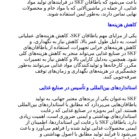
باعث می‌شود که یاطاقان SKF در فرآیندهای تولید مواد
غذایی، از جمله در ماشین‌آلاتی که با مواد خام و محصولات
نهایی تماس دارند، به‌طور ایمن استفاده شوند.
کاهش هزینه‌ها
یکی از مزایای مهم یاطاقان SKF، کاهش هزینه‌های عملیاتی
است. به دلیل طول عمر بالا، کاهش نیاز به نگهداری، و
کاهش هزینه‌های خرابی تجهیزات، استفاده از یاطاقان‌های
SKF در صنایع غذایی می‌تواند منجر به کاهش هزینه‌های کلی
شود. همچنین، به‌دلیل کارایی بالا و کاهش نیاز به تعمیرات
مکرر، کارخانه‌ها و تولیدکنندگان مواد غذایی می‌توانند به‌طور
چشمگیری در هزینه‌های نگهداری و زمان‌های توقف
صرفه‌جویی کنند.
استانداردهای بین‌المللی و تأسیس در صنایع غذایی
SKF به‌عنوان یکی از برندهای معتبر جهانی، به تولید
یاطاقان‌هایی می‌پردازد که مطابق با استانداردهای بین‌المللی
هستند. این امر به‌ویژه در صنایع غذایی که رعایت
استانداردهای بهداشتی و ایمنی ضروری است، اهمیت زیادی
دارد. یاطاقان SKF با رعایت این استانداردها، اطمینان از
ایمنی محصولات غذایی تولید شده را فراهم می‌آورد و باعث
می‌شود تا فرآیند تولید مطابق با اصول بهداشتی و