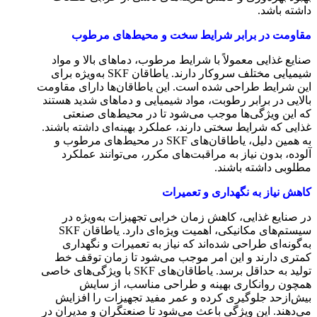
داشته باشد.
مقاومت در برابر شرایط سخت و محیط‌های مرطوب
صنایع غذایی معمولاً با شرایط مرطوب، دماهای بالا و مواد
شیمیایی مختلف سروکار دارند. یاطاقان SKF به‌ویژه برای
این شرایط طراحی شده است. این یاطاقان‌ها دارای مقاومت
بالایی در برابر رطوبت، مواد شیمیایی و دماهای شدید هستند
که این ویژگی‌ها موجب می‌شود تا در محیط‌های صنعتی
غذایی که شرایط سختی دارند، عملکرد بهینه‌ای داشته باشند.
به همین دلیل، یاطاقان‌های SKF در محیط‌های مرطوب و
آلوده، بدون نیاز به مراقبت‌های مکرر، می‌توانند عملکرد
مطلوبی داشته باشند.
کاهش نیاز به نگهداری و تعمیرات
در صنایع غذایی، کاهش زمان خرابی تجهیزات به‌ویژه در
سیستم‌های مکانیکی، اهمیت ویژه‌ای دارد. یاطاقان SKF
به‌گونه‌ای طراحی شده‌اند که نیاز به تعمیرات و نگهداری
کمتری دارند و این امر موجب می‌شود تا زمان توقف خط
تولید به حداقل برسد. یاطاقان‌های SKF با ویژگی‌های خاصی
همچون روانکاری بهینه و طراحی مناسب، از سایش
بیش‌ازحد جلوگیری کرده و عمر مفید تجهیزات را افزایش
می‌دهند. این ویژگی باعث می‌شود تا صنعتگران و مدیران در