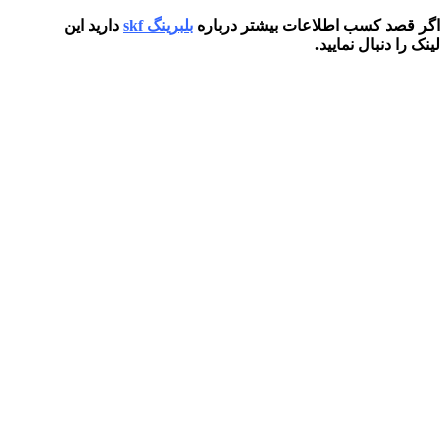
اگر قصد کسب اطلاعات بیشتر درباره
بلبرینگ skf
دارید این
لینک را دنبال نمایید.