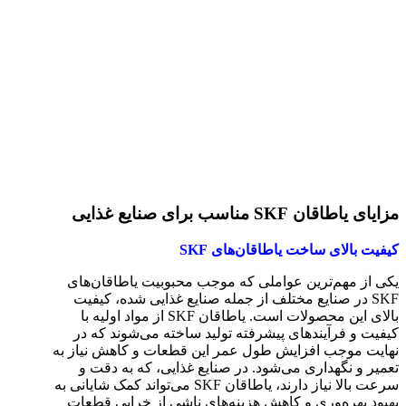
مزایای یاطاقان SKF مناسب برای صنایع غذایی
کیفیت بالای ساخت یاطاقان‌های SKF
یکی از مهم‌ترین عواملی که موجب محبوبیت یاطاقان‌های
SKF در صنایع مختلف از جمله صنایع غذایی شده، کیفیت
بالای این محصولات است. یاطاقان SKF از مواد اولیه با
کیفیت و فرآیندهای پیشرفته تولید ساخته می‌شوند که در
نهایت موجب افزایش طول عمر این قطعات و کاهش نیاز به
تعمیر و نگهداری می‌شود. در صنایع غذایی، که به دقت و
سرعت بالا نیاز دارند، یاطاقان SKF می‌تواند کمک شایانی به
بهبود بهره‌وری و کاهش هزینه‌های ناشی از خرابی قطعات