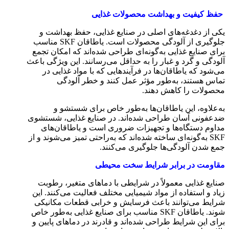
حفظ کیفیت و بهداشت محصولات غذایی
یکی از دغدغه‌های اصلی در صنایع غذایی، حفظ بهداشت و
جلوگیری از آلودگی محصولات است. یاطاقان SKF مناسب
برای صنایع غذایی به‌گونه‌ای طراحی شده‌اند که امکان تجمع
آلودگی و گرد و غبار را به حداقل می‌رسانند. این ویژگی باعث
می‌شود که یاطاقان‌ها در فرآیندهایی که با مواد غذایی در
تماس هستند، به‌طور مؤثر عمل کنند و خطر آلودگی
محصولات را کاهش دهند.
به‌علاوه، این یاطاقان‌ها به‌طور خاص برای شستشو و
ضدعفونی آسان طراحی شده‌اند. در صنایع غذایی، شستشوی
مداوم دستگاه‌ها و تجهیزات ضروری است و یاطاقان‌های
SKF به‌گونه‌ای ساخته شده‌اند که به‌راحتی تمیز می‌شوند و از
جمع شدن آلودگی‌ها جلوگیری می‌کنند.
مقاومت در برابر شرایط سخت محیطی
صنایع غذایی معمولاً در شرایطی با دماهای متغیر، رطوبت
زیاد و استفاده از مواد شیمیایی مختلف فعالیت می‌کنند. این
شرایط می‌توانند باعث فرسایش و خرابی قطعات مکانیکی
شوند. یاطاقان SKF مناسب برای صنایع غذایی به‌طور خاص
برای این شرایط طراحی شده‌اند و قادرند در دماهای پایین و