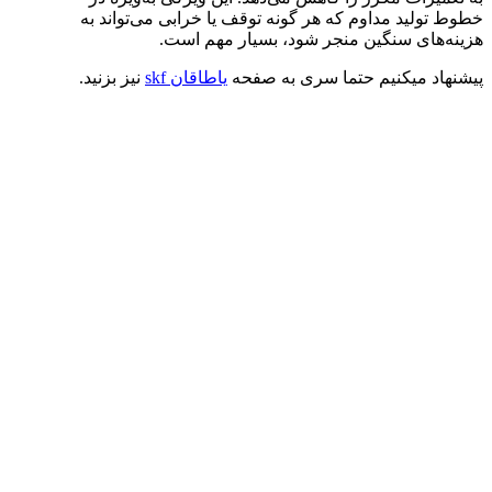
خطوط تولید مداوم که هر گونه توقف یا خرابی می‌تواند به
هزینه‌های سنگین منجر شود، بسیار مهم است.
پیشنهاد میکنیم حتما سری به صفحه
یاطاقان skf
نیز بزنید.