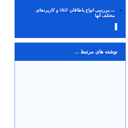
بررسی انواع یاطاقان SKF و کاربردهای
بعدی
مختلف آنها
نوشته های مرتبط ...