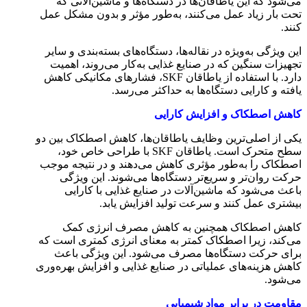
می‌شود که این یاطاقان‌ها در دستگاه‌ها و ماشین‌آلاتی که
تحت بار زیاد عمل می‌کنند، به‌طور مؤثر و بدون مشکل عمل
کنند.
این ویژگی به‌ویژه در نقاله‌ها، دستگاه‌های بسته‌بندی و سایر
تجهیزات سنگین که در صنایع غذایی به‌کار می‌روند، اهمیت
دارد. با استفاده از یاطاقان SKF، فشارهای مکانیکی کاهش
یافته و کارایی دستگاه‌ها به حداکثر می‌رسد.
کاهش اصطکاک و افزایش کارایی
یکی از اصلی‌ترین وظایف یاطاقان‌ها، کاهش اصطکاک بین دو
سطح متحرک است. یاطاقان SKF با طراحی خاص خود،
اصطکاک را به‌طور مؤثری کاهش می‌دهند و در نتیجه موجب
حرکت روان‌تر و سریع‌تر دستگاه‌ها می‌شوند. این ویژگی
باعث می‌شود که ماشین‌آلات در صنایع غذایی با کارایی
بیشتری عمل کنند و سرعت تولید افزایش یابد.
کاهش اصطکاک همچنین به کاهش مصرف انرژی کمک
می‌کند، زیرا اصطکاک کمتر به معنای انرژی کمتری است که
برای حرکت دستگاه‌ها مصرف می‌شود. این ویژگی باعث
کاهش هزینه‌های عملیاتی در صنایع غذایی و افزایش بهره‌وری
می‌شود.
مقاومت در برابر مواد شیمیایی