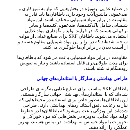
در صنایع غذایی، به‌ویژه در بخش‌هایی که نیاز به تمیزکاری و
ضدعفونی ماشین‌آلات وجود دارد، یاطاقان‌ها باید قادر به
مقاومت در برابر مواد شیمیایی مختلف باشند. این مواد
شیمیایی شامل پاک‌کننده‌ها، ضدعفونی‌کننده‌ها و سایر
ترکیباتی هستند که در فرآیند تولید و نگهداری مواد غذایی
استفاده می‌شوند. یاطاقان SKF برای صنایع غذایی از موادی
ساخته شده‌اند که در برابر این مواد شیمیایی مقاوم هستند و
از آسیب دیدن در برابر آن‌ها جلوگیری می‌کنند.
مقاومت در برابر مواد شیمیایی باعث می‌شود که یاطاقان‌ها
برای مدت طولانی‌تری قابل استفاده باشند و نیاز به تعویض
زودهنگام نداشته باشند.
طراحی بهداشتی و سازگار با استانداردهای جهانی
یاطاقان SKF مناسب برای صنایع غذایی به‌گونه‌ای طراحی
شده‌اند که با استانداردهای بهداشتی جهانی سازگار هستند.
این یاطاقان‌ها به‌طور خاص برای استفاده در محیط‌هایی که
نیاز به رعایت دقیق استانداردهای بهداشتی دارند، طراحی
شده‌اند. این ویژگی باعث می‌شود که یاطاقان‌ها در خطوط
تولید مواد غذایی، به‌ویژه در بخش‌هایی که مواد خوراکی و
تجهیزات با مواد حساس به بهداشت در تماس هستند، بهترین
عملکرد را ارائه دهند.