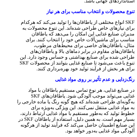
استانداردهای جهانی باشد.
تنوع محصولات و انتخاب مناسب برای هر نیاز
SKF انواع مختلفی از یاطاقان‌ها را تولید می‌کند که هرکدام
برای نیازهای خاص طراحی شده‌اند. این تنوع محصولات به
مدیران صنایع غذایی این امکان را می‌دهد که یاطاقان
مناسب برای ماشین‌آلات خاص خود را انتخاب کنند. برای
مثال، یاطاقان‌های خاصی برای محیط‌های مرطوب،
یاطاقان‌های مقاوم در برابر دماهای بالا و یاطاقان‌های
طراحی شده برای صنایع بهداشتی و حساس وجود دارد. این
تنوع باعث می‌شود تا صنایع غذایی بتوانند از محصولات SKF
برای هر بخش از فرآیند تولید خود بهره‌برداری کنند.
رنگ‌زدایی و عدم تأثیر بر روی مواد غذایی
در صنایع غذایی، هر نوع تماس مستقیم یاطاقان با مواد
غذایی می‌تواند موجب آلودگی شود. یاطاقان‌های SKF
به‌گونه‌ای طراحی شده‌اند که هیچ گونه رنگ یا ماده خارجی را
به مواد غذایی منتقل نمی‌کنند. این ویژگی به‌ویژه برای
خطوط تولید که به‌طور مستقیم با مواد غذایی ارتباط دارند،
بسیار مهم است. به همین دلیل، استفاده از یاطاقان SKF در
این صنایع اطمینان حاصل می‌کند که فرآیند تولید از هرگونه
آلودگی مواد غذایی به‌دور خواهد بود.