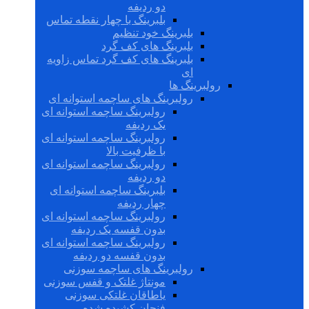
دو ردیفه
بلبرینگ با چهار نقطه تماس
بلبرینگ خود تنظیم
بلبرینگ های کف گرد
بلبرینگ های کف گرد تماس زاویه
ای
رولبرینگ ها
رولبرینگ های ساچمه استوانه ای
رولبرینگ ساچمه استوانه ای
یک ردیفه
رولبرینگ ساچمه استوانه ای
با ظرفیت بالا
رولبرینگ ساچمه استوانه ای
دو ردیفه
بلبرینگ ساچمه استوانه ای
چهار ردیفه
رولبرینگ ساچمه استوانه ای
بدون قفسه یک ردیفه
رولبرینگ ساچمه استوانه ای
بدون قفسه دو ردیفه
رولبرینگ های ساچمه سوزنی
مونتاژ غلتک و قفس سوزنی
یاطاقان غلتکی سوزنی
فنجان کشیده شده