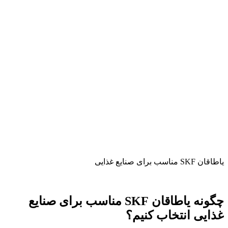
یاطاقان SKF مناسب برای صنایع غذایی
چگونه یاطاقان SKF مناسب برای صنایع
غذایی انتخاب کنیم؟