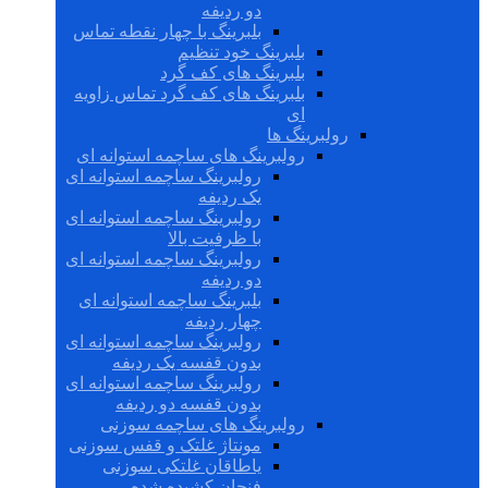
دو ردیفه
بلبرینگ با چهار نقطه تماس
بلبرینگ خود تنظیم
بلبرینگ های کف گرد
بلبرینگ های کف گرد تماس زاویه
ای
رولبرینگ ها
رولبرینگ های ساچمه استوانه ای
رولبرینگ ساچمه استوانه ای
یک ردیفه
رولبرینگ ساچمه استوانه ای
با ظرفیت بالا
رولبرینگ ساچمه استوانه ای
دو ردیفه
بلبرینگ ساچمه استوانه ای
چهار ردیفه
رولبرینگ ساچمه استوانه ای
بدون قفسه یک ردیفه
رولبرینگ ساچمه استوانه ای
بدون قفسه دو ردیفه
رولبرینگ های ساچمه سوزنی
مونتاژ غلتک و قفس سوزنی
یاطاقان غلتکی سوزنی
فنجان کشیده شده