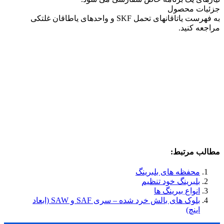
جزئیات محصول
به فهرست یاتاقانهای تحمل SKF و واحدهای یاطاقان غلتکی
مراجعه کنید.
مطالب مرتبط:
محفظه های بلبرینگ
بلبرینگ خود تنظیم
انواع بیرینگ ها
بلوک های بالش خرد شده – سری SAF و SAW (ابعاد
اینچ)