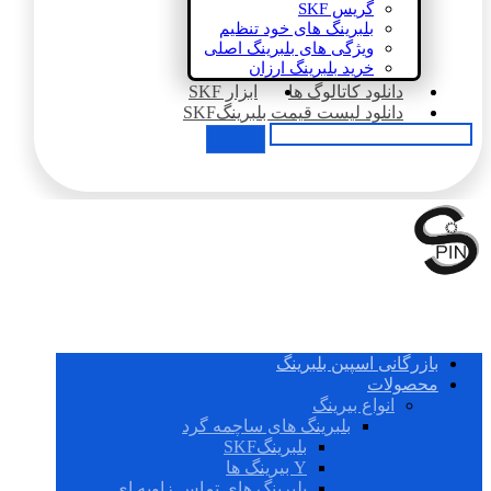
گریس SKF
بلبرینگ های خود تنظیم
ویژگی های بلبرینگ اصلی
خرید بلبرینگ ارزان
دانلود کاتالوگ ها
ابزار SKF
دانلود لیست قیمت بلبرینگSKF
بازرگانی اسپین بلبرینگ
محصولات
انواع بیرینگ
بلبرینگ های ساچمه گرد
بلبرینگSKF
Y بیرینگ ها
بلبرینگ های تماس زاویه ای