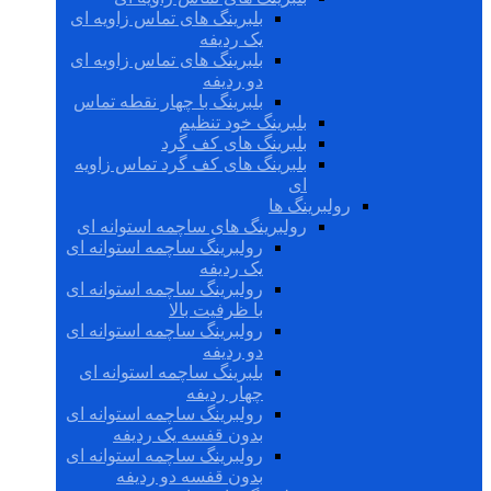
بلبرینگ های تماس زاویه ای
یک ردیفه
بلبرینگ های تماس زاویه ای
دو ردیفه
بلبرینگ با چهار نقطه تماس
بلبرینگ خود تنظیم
بلبرینگ های کف گرد
بلبرینگ های کف گرد تماس زاویه
ای
رولبرینگ ها
رولبرینگ های ساچمه استوانه ای
رولبرینگ ساچمه استوانه ای
یک ردیفه
رولبرینگ ساچمه استوانه ای
با ظرفیت بالا
رولبرینگ ساچمه استوانه ای
دو ردیفه
بلبرینگ ساچمه استوانه ای
چهار ردیفه
رولبرینگ ساچمه استوانه ای
بدون قفسه یک ردیفه
رولبرینگ ساچمه استوانه ای
بدون قفسه دو ردیفه