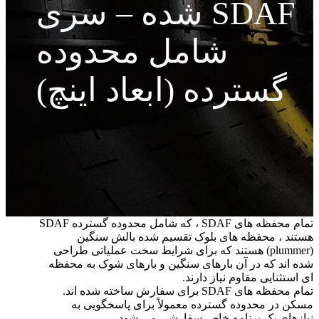
شده – سری SDAF
شامل محدوده
گسترده (ابعاد اینچ)
تمام محفظه های SDAF ، که شامل محدوده گسترده SDAF
هستند ، محفظه های بلوک تقسیم شده بالش سنگین
(plummer) هستند که برای شرایط سخت عملیاتی طراحی
شده اند که در آن بارهای سنگین و بارهای شوک به محفظه
ای استثنایی مقاوم نیاز دارند.
تمام محفظه های SDAF برای سفارش ساخته شده اند.
مسکن در محدوده گسترده معمولاً برای پاسخگویی به
نیازهای یک برنامه خاص سفارشی می شود.