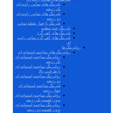
بلبرینگ های تماس زاویه ای
یک ردیفه
بلبرینگ های تماس زاویه ای
دو ردیفه
بلبرینگ با چهار نقطه تماس
بلبرینگ خود تنظیم
بلبرینگ های کف گرد
بلبرینگ های کف گرد تماس زاویه
ای
رولبرینگ ها
رولبرینگ های ساچمه استوانه ای
رولبرینگ ساچمه استوانه ای
یک ردیفه
رولبرینگ ساچمه استوانه ای
با ظرفیت بالا
رولبرینگ ساچمه استوانه ای
دو ردیفه
بلبرینگ ساچمه استوانه ای
چهار ردیفه
رولبرینگ ساچمه استوانه ای
بدون قفسه یک ردیفه
رولبرینگ ساچمه استوانه ای
بدون قفسه دو ردیفه