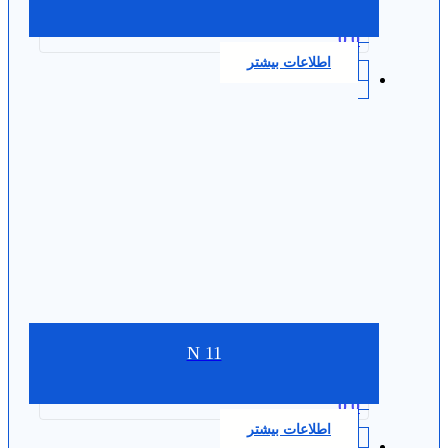
0.0
اطلاعات بیشتر
N 11
0.0
اطلاعات بیشتر