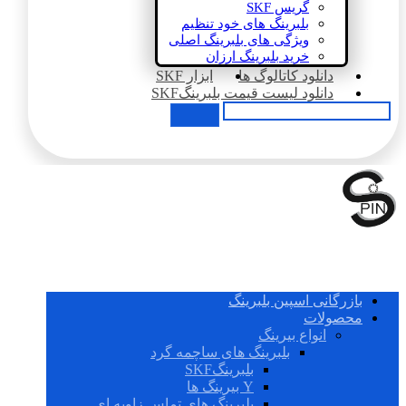
گریس SKF
بلبرینگ های خود تنظیم
ویژگی های بلبرینگ اصلی
خرید بلبرینگ ارزان
دانلود کاتالوگ ها
ابزار SKF
دانلود لیست قیمت بلبرینگSKF
بازرگانی اسپین بلبرینگ
محصولات
انواع بیرینگ
بلبرینگ های ساچمه گرد
بلبرینگSKF
Y بیرینگ ها
بلبرینگ های تماس زاویه ای