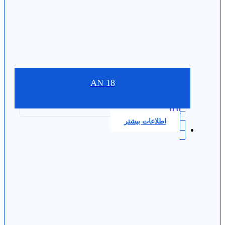
AN 18
0.0
اطلاعات بیشتر