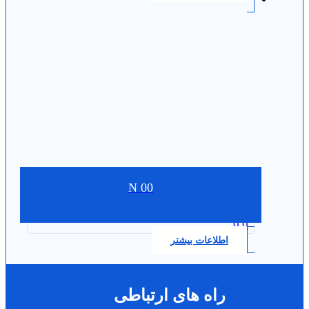
N 00
0.0
اطلاعات بیشتر
راه های ارتباطی