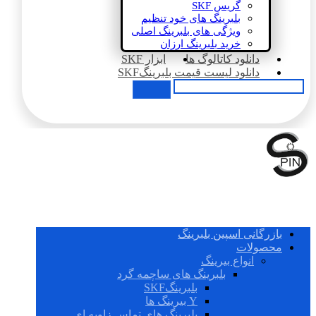
گریس SKF
بلبرینگ های خود تنظیم
ویژگی های بلبرینگ اصلی
خرید بلبرینگ ارزان
دانلود کاتالوگ ها
ابزار SKF
دانلود لیست قیمت بلبرینگSKF
بازرگانی اسپین بلبرینگ
محصولات
انواع بیرینگ
بلبرینگ های ساچمه گرد
بلبرینگSKF
Y بیرینگ ها
بلبرینگ های تماس زاویه ای