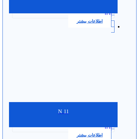
0.0
اطلاعات بیشتر
N 11
0.0
اطلاعات بیشتر