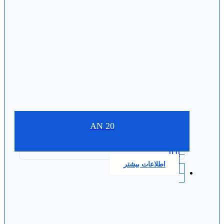
AN 20
0.0
اطلاعات بیشتر