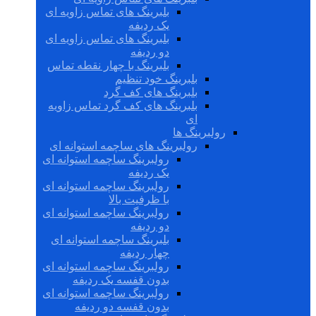
بلبرینگ های تماس زاویه ای
یک ردیفه
بلبرینگ های تماس زاویه ای
دو ردیفه
بلبرینگ با چهار نقطه تماس
بلبرینگ خود تنظیم
بلبرینگ های کف گرد
بلبرینگ های کف گرد تماس زاویه
ای
رولبرینگ ها
رولبرینگ های ساچمه استوانه ای
رولبرینگ ساچمه استوانه ای
یک ردیفه
رولبرینگ ساچمه استوانه ای
با ظرفیت بالا
رولبرینگ ساچمه استوانه ای
دو ردیفه
بلبرینگ ساچمه استوانه ای
چهار ردیفه
رولبرینگ ساچمه استوانه ای
بدون قفسه یک ردیفه
رولبرینگ ساچمه استوانه ای
بدون قفسه دو ردیفه