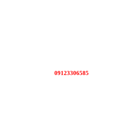
09123306585