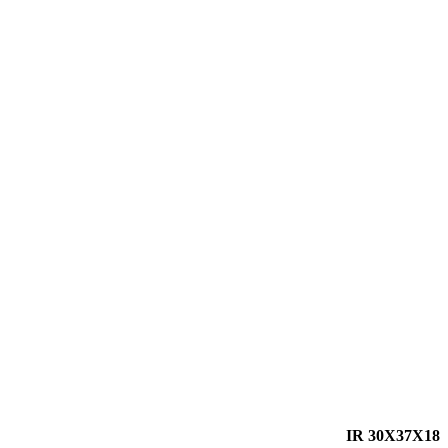
IR 30X37X18