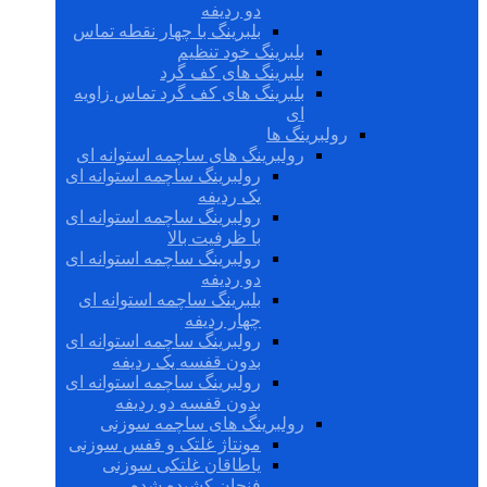
دو ردیفه
بلبرینگ با چهار نقطه تماس
بلبرینگ خود تنظیم
بلبرینگ های کف گرد
بلبرینگ های کف گرد تماس زاویه
ای
رولبرینگ ها
رولبرینگ های ساچمه استوانه ای
رولبرینگ ساچمه استوانه ای
یک ردیفه
رولبرینگ ساچمه استوانه ای
با ظرفیت بالا
رولبرینگ ساچمه استوانه ای
دو ردیفه
بلبرینگ ساچمه استوانه ای
چهار ردیفه
رولبرینگ ساچمه استوانه ای
بدون قفسه یک ردیفه
رولبرینگ ساچمه استوانه ای
بدون قفسه دو ردیفه
رولبرینگ های ساچمه سوزنی
مونتاژ غلتک و قفس سوزنی
یاطاقان غلتکی سوزنی
فنجان کشیده شده