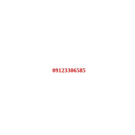
09123306585