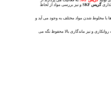
گذاری
گریس
SKF
و نیز بررسی مواد از لحاظ
ا با مخلوط شدن مواد مختلف به وجود می‌ آید و
روانکاری و نیز ماندگاری بالا محفوظ نگه می‌