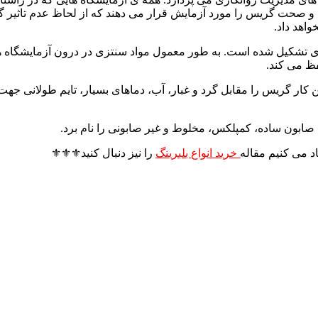
 و صحت گریس را مورد آزمایش قرار می‌ دهند که از لحاظ عدم تاثیر 
واهد داد.
زی تشکیل‌ شده است. به‌ طور معمول مواد سنتزی در درون آزمایشگاه‌ ه
فظ می‌ کند.
ن کار گریس را مقابل گرد و غبار، آب، دماهای بسیار، تایم طولانی جهت 
د می کنیم مقاله
خرید انواع بلبرینگ
را نیز دنبال کنید⚜️⚜️⚜️