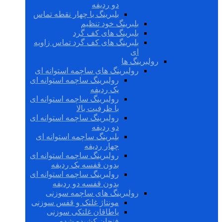
دو ردیفه
بلبرینگ با چهار نقطه تماس
بلبرینگ خود تنظیم
بلبرینگ های کف گرد
بلبرینگ های کف گرد تماس زاویه
ای
رولبرینگ ها
رولبرینگ های ساچمه استوانه ای
رولبرینگ ساچمه استوانه ای
یک ردیفه
رولبرینگ ساچمه استوانه ای
با ظرفیت بالا
رولبرینگ ساچمه استوانه ای
دو ردیفه
بلبرینگ ساچمه استوانه ای
چهار ردیفه
رولبرینگ ساچمه استوانه ای
بدون قفسه یک ردیفه
رولبرینگ ساچمه استوانه ای
بدون قفسه دو ردیفه
رولبرینگ های ساچمه سوزنی
مونتاژ غلتک و قفس سوزنی
یاطاقان غلتکی سوزنی
فنجان کشیده شده