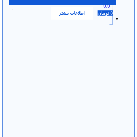
0.0
0
تومان
اطلاعات بیشتر