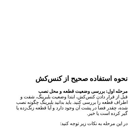
نحوه استفاده صحیح از کنس‌کش
مرحله اول: بررسی وضعیت قطعه و محل نصب
قبل از قرار دادن کنس‌کش، ابتدا وضعیت بلبرینگ، شفت و
اطراف قطعه را بررسی کنید. باید بدانید بلبرینگ چگونه نصب
شده، چقدر فضا در پشت آن وجود دارد و آیا قطعه زنگ‌زده یا
گیر کرده است یا خیر.
در این مرحله به نکات زیر توجه کنید: