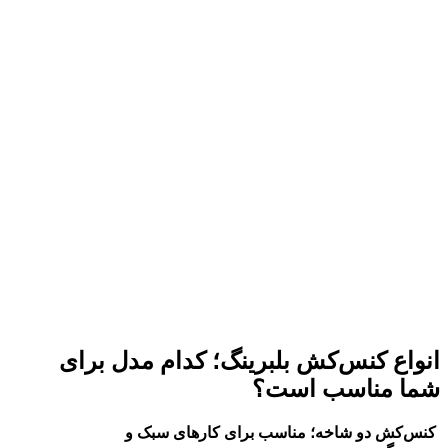
انواع کنس‌کش بلبرینگ؛ کدام مدل برای
شما مناسب است؟
کنس‌کش دو شاخه؛ مناسب برای کارهای سبک و