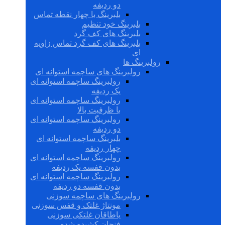
دو ردیفه
بلبرینگ با چهار نقطه تماس
بلبرینگ خود تنظیم
بلبرینگ های کف گرد
بلبرینگ های کف گرد تماس زاویه
ای
رولبرینگ ها
رولبرینگ های ساچمه استوانه ای
رولبرینگ ساچمه استوانه ای
یک ردیفه
رولبرینگ ساچمه استوانه ای
با ظرفیت بالا
رولبرینگ ساچمه استوانه ای
دو ردیفه
بلبرینگ ساچمه استوانه ای
چهار ردیفه
رولبرینگ ساچمه استوانه ای
بدون قفسه یک ردیفه
رولبرینگ ساچمه استوانه ای
بدون قفسه دو ردیفه
رولبرینگ های ساچمه سوزنی
مونتاژ غلتک و قفس سوزنی
یاطاقان غلتکی سوزنی
فنجان کشیده شده