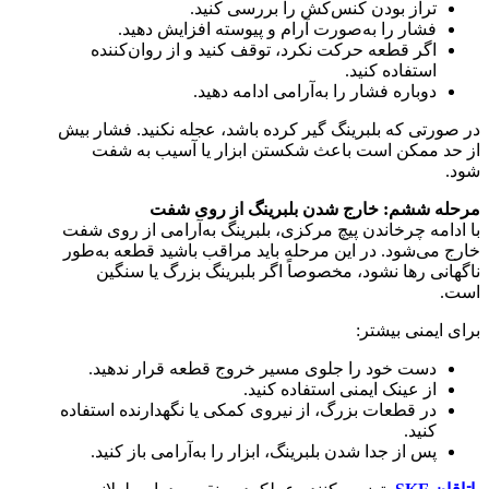
تراز بودن کنس‌کش را بررسی کنید.
فشار را به‌صورت آرام و پیوسته افزایش دهید.
اگر قطعه حرکت نکرد، توقف کنید و از روان‌کننده
استفاده کنید.
دوباره فشار را به‌آرامی ادامه دهید.
در صورتی که بلبرینگ گیر کرده باشد، عجله نکنید. فشار بیش
از حد ممکن است باعث شکستن ابزار یا آسیب به شفت
شود.
مرحله ششم: خارج شدن بلبرینگ از روی شفت
با ادامه چرخاندن پیچ مرکزی، بلبرینگ به‌آرامی از روی شفت
خارج می‌شود. در این مرحله باید مراقب باشید قطعه به‌طور
ناگهانی رها نشود، مخصوصاً اگر بلبرینگ بزرگ یا سنگین
است.
برای ایمنی بیشتر:
دست خود را جلوی مسیر خروج قطعه قرار ندهید.
از عینک ایمنی استفاده کنید.
در قطعات بزرگ، از نیروی کمکی یا نگهدارنده استفاده
کنید.
پس از جدا شدن بلبرینگ، ابزار را به‌آرامی باز کنید.