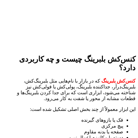
کنس‌کش بلبرینگ چیست و چه کاربردی
دارد؟
کنس‌کش بلبرینگ
که در بازار با نام‌هایی مثل بلبرینگ‌کش،
بلبرینگ‌درآر، جداکننده بلبرینگ، پولی‌کش یا فولی‌کش نیز
شناخته می‌شود، ابزاری است که برای جدا کردن بلبرینگ‌ها و
قطعات مشابه از محور یا شفت به کار می‌رود.
این ابزار معمولاً از چند بخش اصلی تشکیل شده است:
فک یا بازوهای گیرنده
پیچ مرکزی
صفحه یا بدنه مقاوم
دسته یا مکانیزم اعمال نیرو