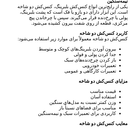
نیمه‌سنگین
یکی از رایج‌ترین انواع کنس‌کش بلبرینگ، کنس‌کش دو شاخه
است. این ابزار دارای دو بازو یا فک است که پشت بلبرینگ،
پولی یا چرخ‌دنده قرار می‌گیرند. سپس با چرخاندن پیچ
مرکزی، قطعه از روی شفت بیرون کشیده می‌شود.
کاربرد کنس‌کش دو شاخه
کنس‌کش دو شاخه معمولاً برای موارد زیر استفاده می‌شود:
بیرون آوردن بلبرینگ‌های کوچک و متوسط
جدا کردن پولی و فولی
باز کردن چرخ‌دنده‌های سبک
تعمیرات خودرویی
تعمیرات کارگاهی و عمومی
مزایای کنس‌کش دو شاخه
قیمت مناسب
استفاده آسان
وزن کمتر نسبت به مدل‌های سنگین
مناسب برای فضاهای نسبتاً باز
کاربردی برای تعمیرات سبک و نیمه‌سنگین
معایب کنس‌کش دو شاخه