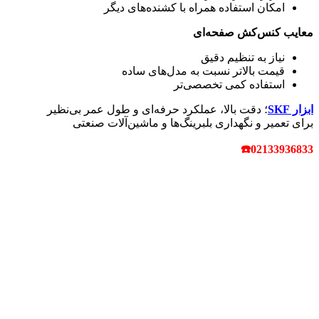
امکان استفاده همراه با کشنده‌های دیگر
معایب کنس‌کش صفحه‌ای
نیاز به تنظیم دقیق
قیمت بالاتر نسبت به مدل‌های ساده
استفاده کمی تخصصی‌تر
ابزار SKF
؛ دقت بالا، عملکرد حرفه‌ای و طول عمر بی‌نظیر
برای تعمیر و نگهداری بلبرینگ‌ها و ماشین‌آلات صنعتی
☎
02133936833