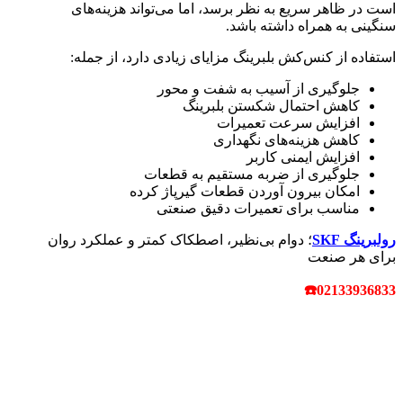
است در ظاهر سریع به نظر برسد، اما می‌تواند هزینه‌های
سنگینی به همراه داشته باشد.
استفاده از کنس‌کش بلبرینگ مزایای زیادی دارد، از جمله:
جلوگیری از آسیب به شفت و محور
کاهش احتمال شکستن بلبرینگ
افزایش سرعت تعمیرات
کاهش هزینه‌های نگهداری
افزایش ایمنی کاربر
جلوگیری از ضربه مستقیم به قطعات
امکان بیرون آوردن قطعات گیرپاژ کرده
مناسب برای تعمیرات دقیق صنعتی
رولبرینگ‌ SKF
؛ دوام بی‌نظیر، اصطکاک کمتر و عملکرد روان
برای هر صنعت
☎
02133936833