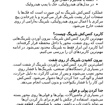
در مدل‌های هیدرولیکی، جک یا پمپ هیدرولیک
عملکرد کنس‌کش بلبرینگ به این صورت است که فک‌ها یا
صفحات ابزار پشت بلبرینگ قرار می‌گیرند و با چرخاندن پیچ
مرکزی یا اعمال نیروی هیدرولیکی، بلبرینگ به‌آرامی از روی
شفت خارج می‌شود.
کاربرد کنس‌کش بلبرینگ چیست؟
مهم‌ترین کاربرد کنس‌کش بلبرینگ، بیرون آوردن بلبرینگ‌هایی
است که روی شفت، محور یا داخل محفظه قرار گرفته‌اند.
اما کاربرد این ابزار فقط به بلبرینگ محدود نمی‌شود. در ادامه
مهم‌ترین کاربردهای آن را بررسی می‌کنیم.
بیرون کشیدن بلبرینگ از روی شفت
اصلی‌ترین کاربرد کنس‌کش، درآوردن بلبرینگ از شفت است.
در بسیاری از دستگاه‌های صنعتی، بلبرینگ‌ها با فشار روی
محور نصب می‌شوند و پس از مدتی کارکرد، به دلیل حرارت،
فشار و آلودگی، جدا کردن آن‌ها دشوار می‌شود. کنس‌کش
این کار را با فشار یکنواخت و بدون آسیب انجام می‌دهد.
جدا کردن پولی و فولی
در بسیاری از ماشین‌آلات، پولی‌ها و فولی‌ها روی محور بسته
می‌شوند. استفاده از چکش یا اهرم برای باز کردن آن‌ها
می‌تواند باعث تاب برداشتن محور یا شکستگی قطعه شود.