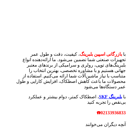
با
بازرگانی اسپین بلبرینگ
، کیفیت، دقت و طول عمر
تجهیزات صنعتی شما تضمین می‌شود. ما ارائه‌دهنده انواع
بلبرینگ‌های توپی، رولری و سرامیکی از برندهای معتبر
جهانی هستیم و با مشاوره تخصصی، بهترین انتخاب را
متناسب با نیاز ماشین‌آلات شما ارائه می‌کنیم. استفاده از
محصولات ما باعث کاهش اصطکاک، افزایش کارایی و طول
عمر دستگاه‌ها می‌شود
با
بلبرینگ‌
SKF
، اصطکاک کمتر، دوام بیشتر و عملکرد
بی‌نقص را تجربه کنید
☎
02133936833
آنچه دیگران می‌خوانند