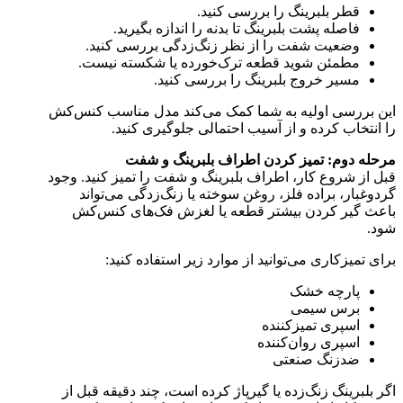
قطر بلبرینگ را بررسی کنید.
فاصله پشت بلبرینگ تا بدنه را اندازه بگیرید.
وضعیت شفت را از نظر زنگ‌زدگی بررسی کنید.
مطمئن شوید قطعه ترک‌خورده یا شکسته نیست.
مسیر خروج بلبرینگ را بررسی کنید.
این بررسی اولیه به شما کمک می‌کند مدل مناسب کنس‌کش
را انتخاب کرده و از آسیب احتمالی جلوگیری کنید.
مرحله دوم: تمیز کردن اطراف بلبرینگ و شفت
قبل از شروع کار، اطراف بلبرینگ و شفت را تمیز کنید. وجود
گردوغبار، براده فلز، روغن سوخته یا زنگ‌زدگی می‌تواند
باعث گیر کردن بیشتر قطعه یا لغزش فک‌های کنس‌کش
شود.
برای تمیزکاری می‌توانید از موارد زیر استفاده کنید:
پارچه خشک
برس سیمی
اسپری تمیزکننده
اسپری روان‌کننده
ضدزنگ صنعتی
اگر بلبرینگ زنگ‌زده یا گیرپاژ کرده است، چند دقیقه قبل از