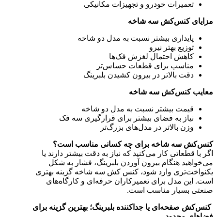
تعمیرات خودرو و تجهیزات مکانیکی
مزایای کنس‌کش سه شاخه
پایداری بیشتر نسبت به مدل دو شاخه
توزیع بهتر نیرو
کاهش احتمال لغزش فک‌ها
مناسب برای قطعات حساس‌تر
دقت بالاتر در بیرون کشیدن بلبرینگ
معایب کنس‌کش سه شاخه
قیمت بیشتر نسبت به مدل دو شاخه
نیاز به فضای بیشتر برای قرارگیری سه فک
وزن بالاتر در مدل‌های بزرگ‌تر
کنس‌کش سه شاخه برای چه کسانی مناسب است؟
اگر با قطعاتی کار می‌کنید که نیاز به دقت بیشتر دارند یا
می‌خواهید هنگام بیرون آوردن بلبرینگ، فشار به شکل
یکنواخت‌تری وارد شود، کنس کش سه شاخه گزینه بهتری
است. این مدل برای تعمیرکاران حرفه‌ای و کارگاه‌های
صنعتی بسیار مناسب است.
کنس‌کش صفحه‌ای یا جداکننده بلبرینگ؛ بهترین گزینه برای
فضاهای محدود