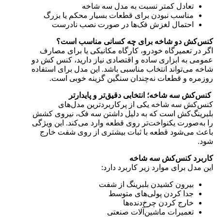
تعادل کمتر نسبت به مدل سه شاخه
مناسب نبودن برای قطعات بسیار محکم یا بزرگ
احتمال لغزش فک‌ها در صورت نصب نادرست
کنس‌کش دو شاخه برای چه کسانی مناسب است؟
اگر در تعمیرگاه خودرو، کارگاه مکانیکی یا برای مصارف
عمومی به ابزاری ساده و اقتصادی نیاز دارید، کنس کش دو
شاخه می‌تواند انتخاب مناسبی باشد. این مدل برای استفاده
روزمره و قطعات نه‌چندان سنگین گزینه خوبی است.
کنس‌کش سه شاخه؛ انتخابی دقیق‌تر و پایدارتر
کنس‌کش سه شاخه یکی از پرکاربردترین مدل‌های
بلبرینگ‌کش است که به دلیل داشتن سه فک، نیروی کشش
را به‌صورت یکنواخت‌تر روی قطعه وارد می‌کند. این ویژگی
باعث می‌شود قطعه با ثبات بیشتری از روی شفت خارج
شود.
کاربرد کنس‌کش سه شاخه
این مدل برای موارد زیر کاربرد دارد:
بیرون کشیدن بلبرینگ از شفت
جدا کردن پولی‌های متوسط
خارج کردن چرخ‌دنده‌ها
تعمیرات ماشین‌آلات صنعتی