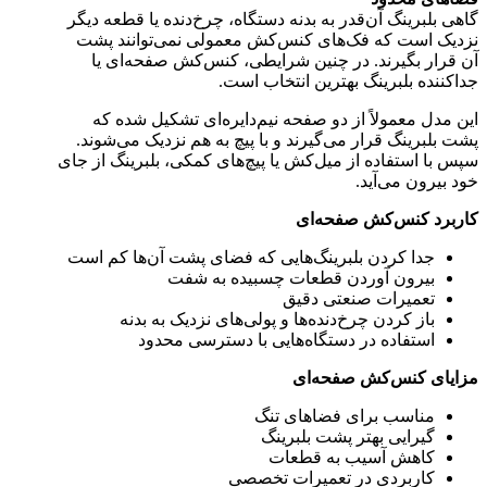
گاهی بلبرینگ آن‌قدر به بدنه دستگاه، چرخ‌دنده یا قطعه دیگر
نزدیک است که فک‌های کنس‌کش معمولی نمی‌توانند پشت
آن قرار بگیرند. در چنین شرایطی، کنس‌کش صفحه‌ای یا
جداکننده بلبرینگ بهترین انتخاب است.
این مدل معمولاً از دو صفحه نیم‌دایره‌ای تشکیل شده که
پشت بلبرینگ قرار می‌گیرند و با پیچ به هم نزدیک می‌شوند.
سپس با استفاده از میل‌کش یا پیچ‌های کمکی، بلبرینگ از جای
خود بیرون می‌آید.
کاربرد کنس‌کش صفحه‌ای
جدا کردن بلبرینگ‌هایی که فضای پشت آن‌ها کم است
بیرون آوردن قطعات چسبیده به شفت
تعمیرات صنعتی دقیق
باز کردن چرخ‌دنده‌ها و پولی‌های نزدیک به بدنه
استفاده در دستگاه‌هایی با دسترسی محدود
مزایای کنس‌کش صفحه‌ای
مناسب برای فضاهای تنگ
گیرایی بهتر پشت بلبرینگ
کاهش آسیب به قطعات
کاربردی در تعمیرات تخصصی