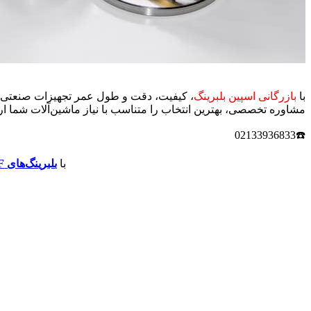
با
بازرگانی اسپین بلبرینگ
، کیفیت، دقت و طول عمر تجهیزات صنعتی شما
مشاوره تخصصی، بهترین انتخاب را متناسب با نیاز ماشین‌آلات شما 
☎️02133936833
با
بلبرینگ‌های SKF