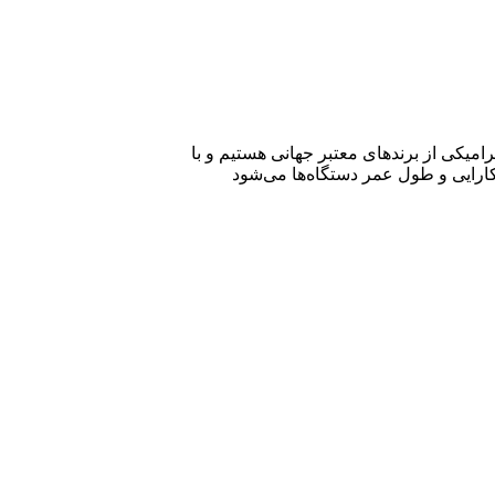
امیکی از برندهای معتبر جهانی هستیم و با
ارایی و طول عمر دستگاه‌ها می‌شود