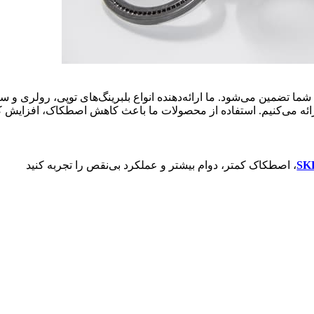
 تضمین می‌شود. ما ارائه‌دهنده انواع بلبرینگ‌های توپی، رولری و سر
ارائه می‌کنیم. استفاده از محصولات ما باعث کاهش اصطکاک، افزایش ک
، اصطکاک کمتر، دوام بیشتر و عملکرد بی‌نقص را تجربه کنید