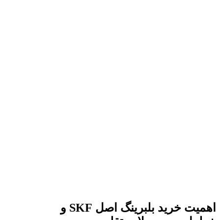
اهمیت خرید بلبرینگ اصل SKF و