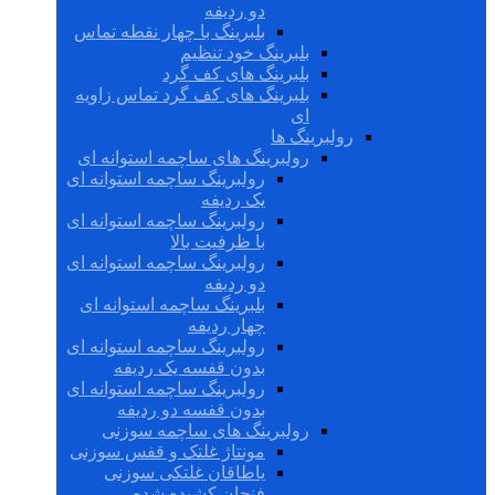
دو ردیفه
بلبرینگ با چهار نقطه تماس
بلبرینگ خود تنظیم
بلبرینگ های کف گرد
بلبرینگ های کف گرد تماس زاویه
ای
رولبرینگ ها
رولبرینگ های ساچمه استوانه ای
رولبرینگ ساچمه استوانه ای
یک ردیفه
رولبرینگ ساچمه استوانه ای
با ظرفیت بالا
رولبرینگ ساچمه استوانه ای
دو ردیفه
بلبرینگ ساچمه استوانه ای
چهار ردیفه
رولبرینگ ساچمه استوانه ای
بدون قفسه یک ردیفه
رولبرینگ ساچمه استوانه ای
بدون قفسه دو ردیفه
رولبرینگ های ساچمه سوزنی
مونتاژ غلتک و قفس سوزنی
یاطاقان غلتکی سوزنی
فنجان کشیده شده