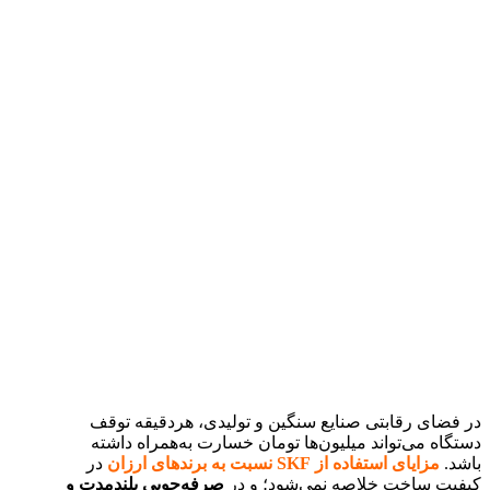
در فضای رقابتی صنایع سنگین و تولیدی، هردقیقه توقف
دستگاه می‌تواند میلیون‌ها تومان خسارت به‌همراه داشته
باشد.
مزایای استفاده از
SKF
نسبت به برندهای ارزان
در
کیفیت ساخت خلاصه نمی‌شود؛ و در
صرفه‌جویی بلندمدت و