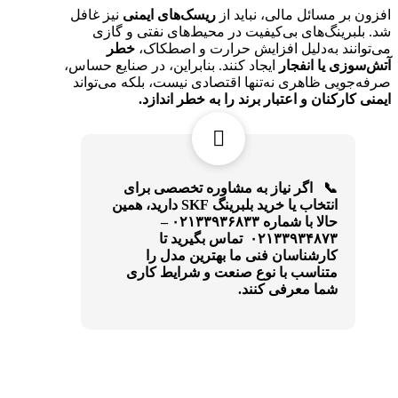
افزون بر مسائل مالی، نباید از
ریسک‌های ایمنی
نیز غافل
شد. بلبرینگ‌های بی‌کیفیت در محیط‌های نفتی و گازی
می‌توانند به‌دلیل افزایش حرارت و اصطکاک،
خطر
آتش‌سوزی یا انفجار
ایجاد کنند. بنابراین، در صنایع حساس،
صرفه‌جویی ظاهری نه‌تنها اقتصادی نیست، بلکه می‌تواند
ایمنی کارکنان و اعتبار برند را به خطر اندازد
.
📞 اگر نیاز به مشاوره تخصصی برای
انتخاب یا خرید بلبرینگ SKF دارید، همین
حالا با شماره ۰۲۱۳۳۹۳۶۸۳۳ –
۰۲۱۳۳۹۳۴۸۷۳ تماس بگیرید تا
کارشناسان فنی ما بهترین مدل را
متناسب با نوع صنعت و شرایط کاری
شما معرفی کنند.