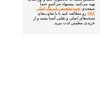
تهیه می‌کنید. پیشنهاد می‌کنیم حتماً
صفحه‌ی
نحوه تشخیص بلبرینگ اصلی
SKF
رو مطالعه کنید تا با تفاوت‌های
نسخه‌های اصلی و تقلبی آشنا بشید و از
خریدی مطمئن لذت ببرید.