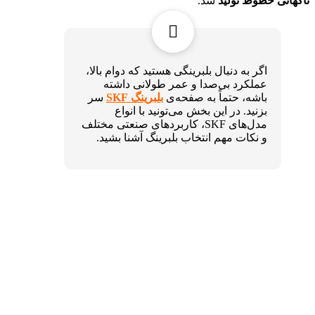
ناگهانی خطوط تولید
شد.
اگر به دنبال بلبرینگی هستید که دوام بالا،
عملکرد بی‌صدا و عمر طولانی داشته
باشه، حتماً به صفحه‌ی
بلبرینگ SKF
سر
بزنید. در این بخش می‌تونید با انواع
مدل‌های SKF، کاربردهای صنعتی مختلف
و نکات مهم انتخاب بلبرینگ آشنا بشید.