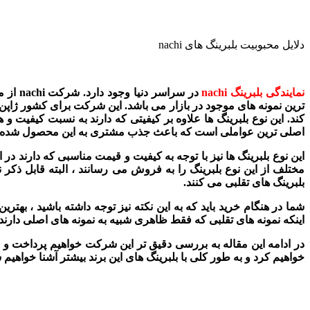
دلایل محبوبیت بلبرینگ های nachi
نمایندگی بلبرینگ nachi
ترین نمونه های موجود در بازار می باشد. این شرکت برای کشور ژاپن می
کند. این نوع بلبرینگ ها علاوه بر کیفیتی که دارند به نسبت کیفیت 
اصلی ترین عواملی است که باعث جذب مشتری به این محصول شده 
این نوع بلبرینگ ها نیز با توجه به کیفیت و قیمت مناسبی که دارند در
مختلف از این نوع بلبرینگ را به فروش می رسانند ، البته قابل ذکر 
بلبرینگ های تقلبی می کنند.
شما در هنگام خرید باید که به این نکته نیز توجه داشته باشید ، بهتر
اینکه نمونه های تقلبی که فقط ظاهری شبیه به نمونه های اصلی دارند 
خواهیم کرد و به طور کلی با بلبرینگ های این برند بیشتر آشنا خواهیم 