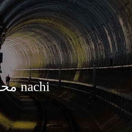
محصولات نمایندگی nachi