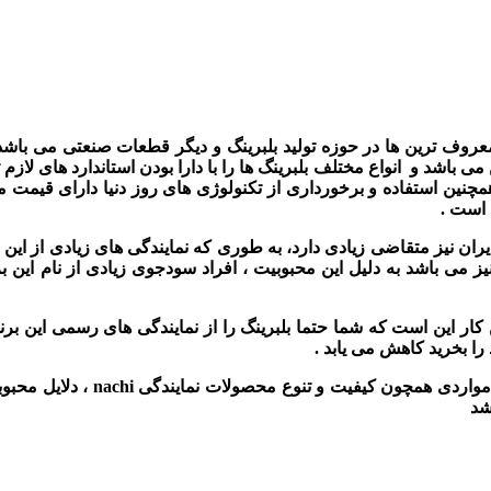
 باشد و انواع مختلف بلبرینگ ها را با دارا بودن استاندارد های لازم 
و همچنین استفاده و برخورداری از تکنولوژی های روز دنیا دارای قیمت
است .
 ایران نیز متقاضی زیادی دارد، به طوری که نمایندگی های زیادی از این
نیز می باشد به دلیل این محبوبیت ، افراد سودجوی زیادی از نام این 
ین کار این است که شما حتما بلبرینگ را از نمایندگی های رسمی این بر
را بخرید کاهش می یابد .
شد