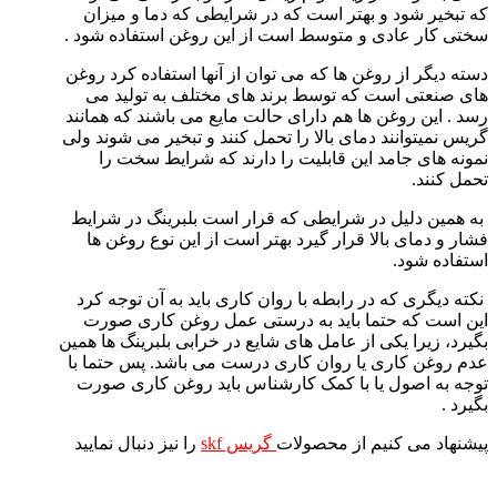
که تبخیر شود و بهتر است که در شرایطی که دما و میزان
سختی کار عادی و متوسط است از این روغن استفاده شود .
دسته دیگر از روغن ها که می توان از آنها استفاده کرد روغن
های صنعتی است که توسط برند های مختلف به تولید می
رسد . این روغن ها هم دارای حالت مایع می باشند که همانند
گریس نمیتوانند دمای بالا را تحمل کنند و تبخیر می شوند ولی
نمونه های جامد این قابلیت را دارند که شرایط سخت را
تحمل کنند.
به همین دلیل در شرایطی که قرار است بلبرینگ در شرایط
فشار و دمای بالا قرار گیرد بهتر است از این نوع روغن ها
استفاده شود.
نکته دیگری که در رابطه با روان کاری باید به آن توجه کرد
این است که حتما باید به درستی عمل روغن کاری صورت
بگیرد، زیرا یکی از عامل های شایع در خرابی بلبرینگ ها همین
عدم روغن کاری یا روان کاری درست می باشد. پس حتما با
توجه به اصول یا با کمک کارشناس باید روغن کاری صورت
بگیرد .
پیشنهاد می کنیم از محصولات
گریس skf
را نیز دنبال نمایید