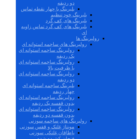
دو ردیفه
بلبرینگ با چهار نقطه تماس
بلبرینگ خود تنظیم
بلبرینگ های کف گرد
بلبرینگ های کف گرد تماس زاویه
ای
رولبرینگ ها
رولبرینگ های ساچمه استوانه ای
رولبرینگ ساچمه استوانه ای
یک ردیفه
رولبرینگ ساچمه استوانه ای
با ظرفیت بالا
رولبرینگ ساچمه استوانه ای
دو ردیفه
بلبرینگ ساچمه استوانه ای
چهار ردیفه
رولبرینگ ساچمه استوانه ای
بدون قفسه یک ردیفه
رولبرینگ ساچمه استوانه ای
بدون قفسه دو ردیفه
رولبرینگ های ساچمه سوزنی
مونتاژ غلتک و قفس سوزنی
یاطاقان غلتکی سوزنی
فنجان کشیده شده