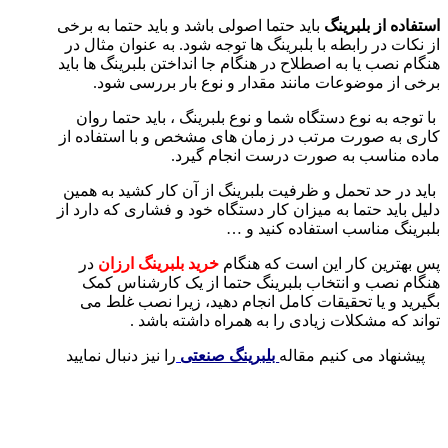
استفاده از بلبرینگ
باید حتما اصولی باشد و باید حتما به برخی
از نکات در رابطه با بلبرینگ ها توجه شود. به عنوان مثال در
هنگام نصب یا به اصطلاح در هنگام جا انداختن بلبرینگ ها باید
برخی از موضوعات مانند مقدار و نوع بار بررسی شود.
با توجه به نوع دستگاه شما و نوع بلبرینگ ، باید حتما روان
کاری به صورت مرتب در زمان های مشخص و با استفاده از
ماده مناسب به صورت درست انجام گیرد.
باید در حد تحمل و ظرفیت بلبرینگ از آن کار کشید به همین
دلیل باید حتما به میزان کار دستگاه خود و فشاری که دارد از
بلبرینگ مناسب استفاده کنید و …
پس بهترین کار این است که هنگام
خرید بلبرینگ ارزان
در
هنگام نصب و انتخاب بلبرینگ حتما از یک کارشناس کمک
بگیرید و یا تحقیقات کامل انجام دهید، زیرا نصب غلط می
تواند که مشکلات زیادی را به همراه داشته باشد .
پیشنهاد می کنیم مقاله
بلبرینگ صنعتی
را نیز دنبال نمایید