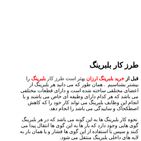
طرز کار بلبرینگ
قبل از
خرید بلبرینگ ارزان
بهتر است
طرز کار
بلبرینگ
را
بیشتر بشناسیم . همان طور که می دانید هر بلبرینگ از
اعضای مختلفی ساخته شده است و دارای قطعات مختلفی
می باشد که هر کدام دارای وظیفه ای خاص می باشند و با
انجام این وظابف بلبرینگ می تواند کار خود را که کاهش
اصطکحاک و ساییدگی می باشد را انجام دهد.
نحوه کار بلبرینگ ها به این گونه می باشد که در هر بلبرینگ
گوی هایی وجود دارد که بار ها به این گوی ها انتقال پیدا می
کنند و سپس با استفاده از این گوی ها فشار و یا همان بار به
لایه های داخلی بلبرینگ منتقل می شود.