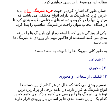
مقاله این موضوع را بررسی خواهیم کرد .
همان طور که اشاره کردیم جهت
خرید بلبرینگ ارزان
باید
عرض کرد که بلبرینگ ها دارای انواع مختلفی می باشند که
میتوان آنها را در گروه و دسته های مختلفی طبقه بندی کرد تا
در هنگام انتخاب بتوان راحت تر بلبرینگ مناسب را پیدا کرد.
یکی از ویژگی هایی که با استفاده از آن بلبرینگ ها را دسته
بندی می کنند استفاده از فاکتور مهم بار ورودی به بلبرینگ ها
می باشد .
به طور کلی بلبرینگ ها را با توجه به سه دسته :
۱ ) شعاعی
۲ ) محوری
۳ ) تلفیقی از شعاعی و محوری
تقسیم بندی می کنند که حال در هر کدام از این دسته ها
انواع بلبرینگ ها قرار دارد. در ادامه برخی از پرکاربرد ترین
نوع های بلبرینگ ها را بررسی می کنیم و ذکر می کنیم که در
کدام یک از این دسته بندی ها بر اساس بار ورودی قرار دارند
.