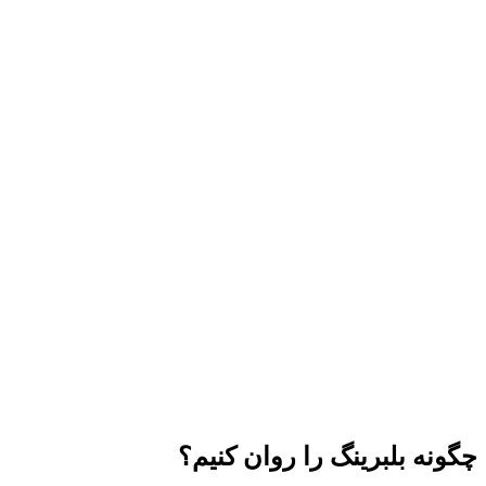
چگونه بلبرینگ را روان کنیم؟