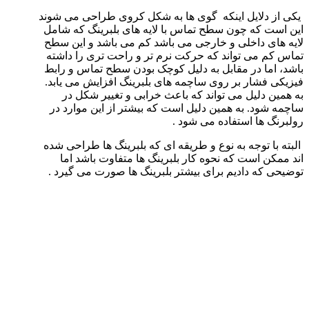
یکی از دلایل اینکه گوی ها به شکل کروی طراحی می شوند
این است که چون سطح تماس با لایه های بلبرینگ که شامل
لایه های داخلی و خارجی می باشد کم می باشد و این سطح
تماس کم می تواند که حرکت نرم تر و راحت تری را داشته
باشد، اما در مقابل به دلیل کوچک بودن سطح تماس و رابط
فیزیکی فشار بر روی ساچمه های بلبرینگ افزایش می یابد.
به همین دلیل می تواند که باعث خرابی و تغییر شکل در
ساچمه شود. به همین دلیل است که بیشتر از این موارد در
رولبرنگ ها استفاده می شود .
البته با توجه به نوع و طریقه ای که بلبرینگ ها طراحی شده
اند ممکن است که نحوه کار بلبرینگ ها متفاوت باشد اما
توضیحی که دادیم برای بیشتر بلبرینگ ها صورت می گیرد .