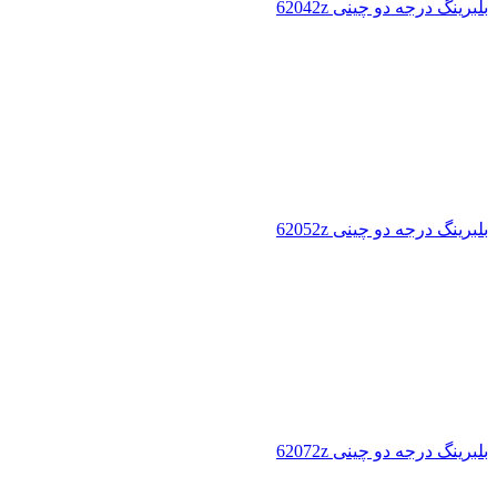
بلبرینگ درجه دو چینی 62042z
بلبرینگ درجه دو چینی 62052z
بلبرینگ درجه دو چینی 62072z