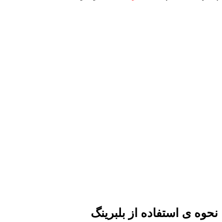
نحوه ی استفاده از بلبرینگ