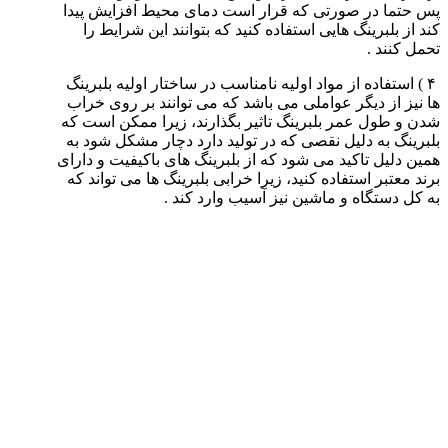
پس حتما در صورتی که قرار است دمای محیط افزایش پیدا
کند از بلبرینگ هایی استفاده کنید که بتوانند این شرایط را
تحمل کنند .
۴ ) استفاده از مواد اولیه نامناسب در ساختار اولیه بلبرینگ
ها نیز از دیگر عواملی می باشد که می توانند بر روی خراب
شدن و طول عمر بلبرینگ تاثیر بگذارند، زیرا ممکن است که
بلبرینگ به دلیل نقصی که در تولید دارد دچار مشکل شود به
همین دلیل تاکید می شود که از بلبرینگ های باکیفیت و دارای
برند معتبر استفاده کنید، زیرا خرابی بلبرینگ ها می تواند که
به کل دستگاه و ماشین نیز آسیب وارد کند .