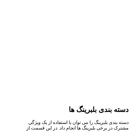
دسته بندی بلبرینگ ها
دسته بندی بلبرینگ را می توان با استفاده از یک ویژگی
مشترک در برخی بلبرینگ ها انجام داد. در این قسمت از