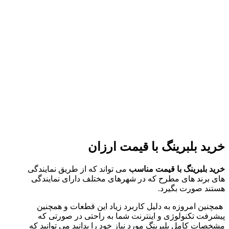
خرید بلبرینگ با قیمت ارزان
خرید بلبرینگ با قیمت مناسب
می تواند که از طریق نمایندگی
های برند های مطرح که در شهرهای مختلف دارای نمایندگی
هستند صورت بگیرد.
همچنین امروزه به دلیل کاربرد زیاد این قطعات و همچنین
پیشرفت تکنولوژی و اینترنت شما به راحتی در صورتی که
مشخصات کامل بلبرینگ مورد نیاز خود را بدانید می توانید که