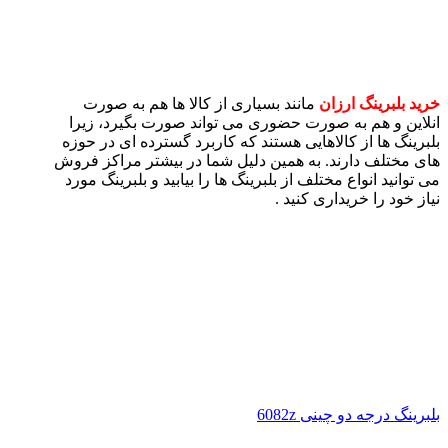
خرید بلبرینگ ارزان
مانند بسیاری از کالا ها هم به صورت
انلاین و هم به صورت حضوری می تواند صورت بگیرد، زیرا
بلبرینگ ها از کالاهایی هستند که کاربرد گسترده ای در حوزه
های مختلف دارند. به همین دلیل شما در بیشتر مراکز فروش
می توانید انواع مختلف از بلبرینگ ها را بیابید و بلبرینگ مورد
نیاز خود را خریداری کنید .
بلبرینگ درجه دو چینی 6082z