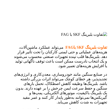
تفاوت بلبرینگ
SKF
با
FAG
می‌تواند عملکرد ماشین‌آلات،
هزینه‌های عملیاتی و حتی ایمنی کارکنان را تحت تأثیر قرار
دهد. بلبرینگ‌ها قلب تپنده تجهیزات صنعتی محسوب می‌شوند
و یک انتخاب نادرست ممکن است باعث توقف ناگهانی تولید
یا افزایش هزینه‌های تعمیر شود.
در صنایع سنگین مانند خودروسازی، معدن‌کاری و انرژی‌های
تجدیدپذیر، هر خطای کوچک می‌تواند اثرات بزرگی داشته
باشد. بلبرینگ‌ها وظیفه کاهش اصطکاک، تحمل بارهای
سنگین و حفظ سرعت ایمن چرخش را بر عهده دارند. بدون
یک بلبرینگ باکیفیت، موتورهای الکتریکی، پمپ‌ها و
گیربکس‌ها نمی‌توانند به‌طور پایدار کار کنند و عمر مفید
تجهیزات به شدت کاهش می‌یابد.