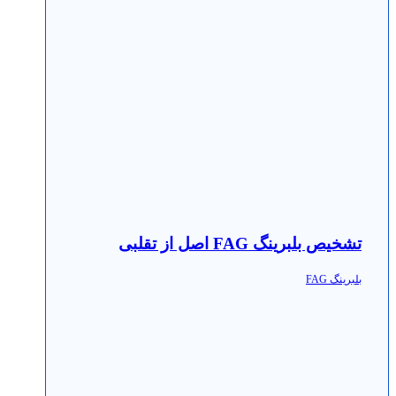
تشخیص بلبرینگ FAG اصل از تقلبی
بلبرینگ FAG