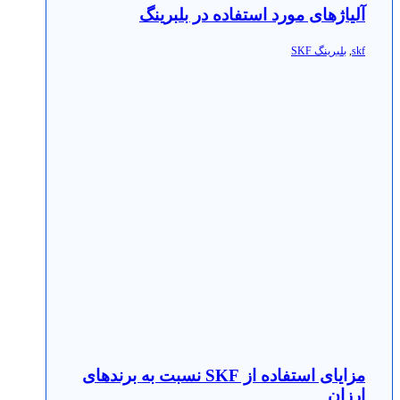
آلیاژهای مورد استفاده در بلبرینگ
skf
,
بلبرینگ SKF
مزایای استفاده از SKF نسبت به برندهای
ارزان