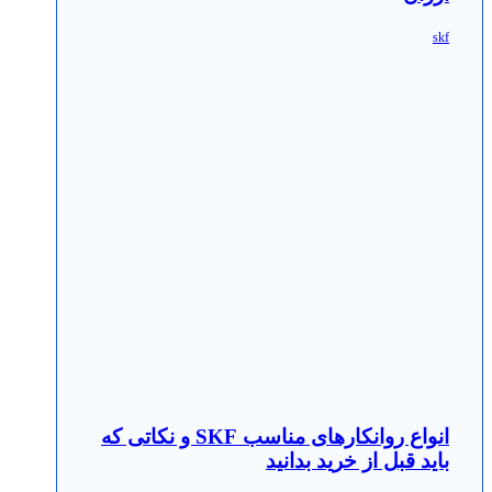
skf
انواع روانکارهای مناسب SKF و نکاتی که
باید قبل از خرید بدانید