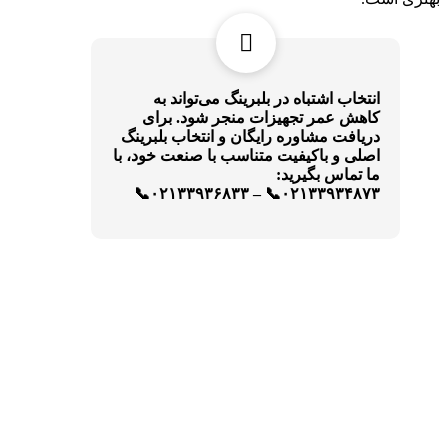
انتخاب اشتباه در بلبرینگ می‌تواند به
کاهش عمر تجهیزات منجر شود. برای
دریافت مشاوره رایگان و انتخاب بلبرینگ
اصلی و باکیفیت متناسب با صنعت خود، با
ما تماس بگیرید:
۰۲۱۳۳۹۳۴۸۷۳📞 – ۰۲۱۳۳۹۳۶۸۳۳📞