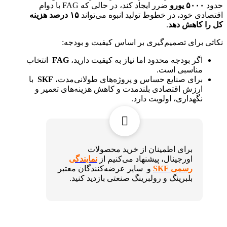
حدود
۵۰۰۰
یورو
ضرر ایجاد کند، در حالی که FAG با دوام
اقتصادی خود، در خطوط تولید انبوه می‌تواند
۱۵
درصد هزینه
کل را کاهش دهد
.
نکاتی برای تصمیم‌گیری بر اساس کیفیت و بودجه:
اگر بودجه محدود اما نیاز به کیفیت دارید،
FAG
انتخاب
مناسبی است.
برای صنایع حساس و پروژه‌های طولانی‌مدت،
SKF
با
ارزش اقتصادی بلندمدت و کاهش هزینه‌های تعمیر و
نگهداری، اولویت دارد.
برای اطمینان از خرید محصولات
اورجینال، پیشنهاد می‌کنیم از
نمایندگی
رسمی SKF
و سایر عرضه‌کنندگان معتبر
بلبرینگ و رولبرینگ صنعتی بازدید کنید.