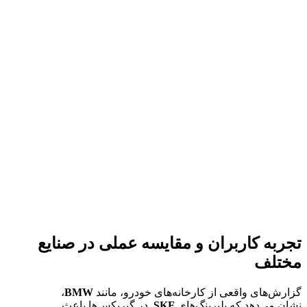
تجربه کاربران و مقایسه عملی در صنایع
مختلف
گزارش‌های واقعی از کارخانه‌های خودرو، مانند
BMW
،
نشان می‌دهد که بلبرینگ‌های
SKF
در گیربکس‌ها باعث