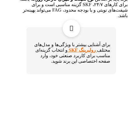
برای کارهای ۲۴/۷، SKF گزینه مناسبی است و برای
شیفت‌های نوبتی و با بودجه محدود، FAG می‌تواند بهینه‌تر
باشد.
برای آشنایی بیشتر با ویژگی‌ها و مدل‌های
مختلف
رولبرینگ SKF
و انتخاب گزینه‌ای
مناسب برای کاربرد صنعتی خود، وارد
صفحه اختصاصی این برند شوید.