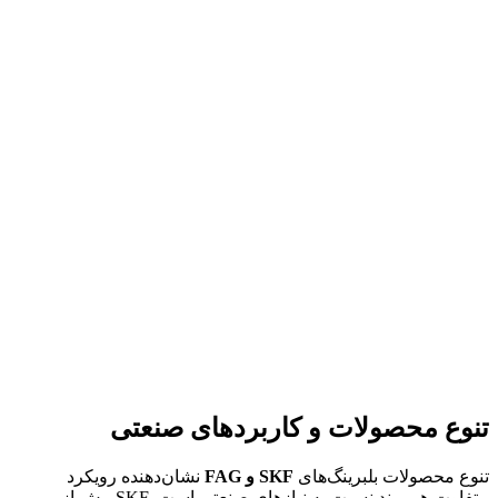
تنوع محصولات و کاربردهای صنعتی
تنوع محصولات بلبرینگ‌های
SKF
و
FAG
نشان‌دهنده رویکرد
متفاوت هر برند نسبت به نیازهای صنعتی است. SKF بیش از