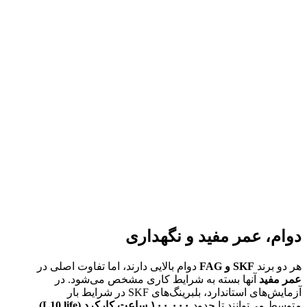
دوام، عمر مفید و نگهداری
هر دو برند
SKF
و
FAG
دوام بالایی دارند، اما تفاوت اصلی در
عمر مفید
آنها بسته به شرایط کاری مشخص می‌شود. در
آزمایش‌های استاندارد، بلبرینگ‌های SKF در شرایط بار
متوسط می‌توانند تا حدود
۱۰۰,۰۰۰
ساعت کارکرد
(L10 life)