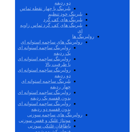
دو ردیفه
بلبرینگ با چهار نقطه تماس
بلبرینگ خود تنظیم
بلبرینگ های کف گرد
بلبرینگ های کف گرد تماس زاویه
ای
رولبرینگ ها
رولبرینگ های ساچمه استوانه ای
رولبرینگ ساچمه استوانه ای
یک ردیفه
رولبرینگ ساچمه استوانه ای
با ظرفیت بالا
رولبرینگ ساچمه استوانه ای
دو ردیفه
بلبرینگ ساچمه استوانه ای
چهار ردیفه
رولبرینگ ساچمه استوانه ای
بدون قفسه یک ردیفه
رولبرینگ ساچمه استوانه ای
بدون قفسه دو ردیفه
رولبرینگ های ساچمه سوزنی
مونتاژ غلتک و قفس سوزنی
یاطاقان غلتکی سوزنی
فنجان کشیده شده