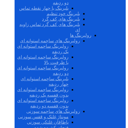
دو ردیفه
بلبرینگ با چهار نقطه تماس
بلبرینگ خود تنظیم
بلبرینگ های کف گرد
بلبرینگ های کف گرد تماس زاویه
ای
رولبرینگ ها
رولبرینگ های ساچمه استوانه ای
رولبرینگ ساچمه استوانه ای
یک ردیفه
رولبرینگ ساچمه استوانه ای
با ظرفیت بالا
رولبرینگ ساچمه استوانه ای
دو ردیفه
بلبرینگ ساچمه استوانه ای
چهار ردیفه
رولبرینگ ساچمه استوانه ای
بدون قفسه یک ردیفه
رولبرینگ ساچمه استوانه ای
بدون قفسه دو ردیفه
رولبرینگ های ساچمه سوزنی
مونتاژ غلتک و قفس سوزنی
یاطاقان غلتکی سوزنی
فنجان کشیده شده