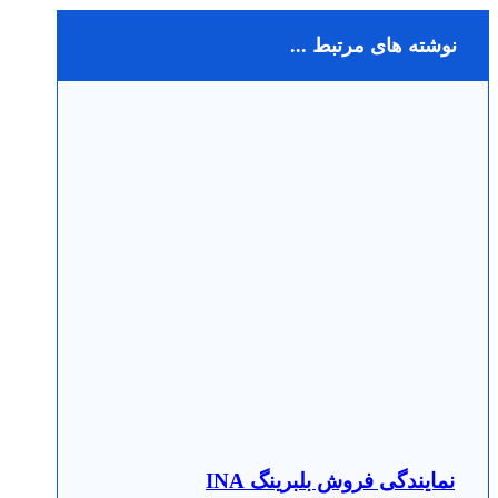
نوشته های مرتبط ...
نمایندگی فروش بلبرینگ INA