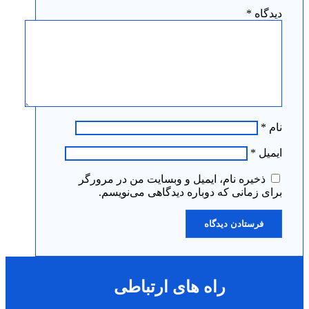
دیدگاه
*
نام
*
ایمیل
*
ذخیره نام، ایمیل و وبسایت من در مرورگر
برای زمانی که دوباره دیدگاهی می‌نویسم.
راه های ارتباطی