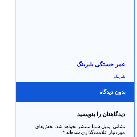
عمر خستگی بلبرینگ
بلبرینگ
بدون دیدگاه
دیدگاهتان را بنویسید
نشانی ایمیل شما منتشر نخواهد شد.
بخش‌های
موردنیاز علامت‌گذاری شده‌اند
*