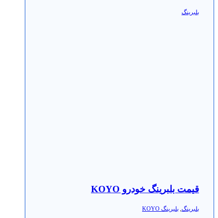
بلبرینگ
قیمت بلبرینگ خودرو KOYO
بلبرینگ
,
بلبرینگ KOYO