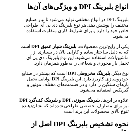
انواع بلبرینگ DPI و ویژگی‌های آن‌ها
بلبرینگ DPI در انواع مختلفی تولید می‌شود تا نیاز صنایع
مختلف را پوشش دهد. هر نوع بلبرینگ دی پی آی طراحی
خاص خود را دارد و برای شرایط کاری متفاوت استفاده
می‌شود.
یکی از رایج‌ترین محصولات،
بلبرینگ شیار عمیق DPI
است
که به دلیل ساختار ساده و کارایی بالا، در بسیاری از
ماشین‌آلات استفاده می‌شود. این نوع بلبرینگ دی پی آی
تحمل بار محوری و شعاعی را به‌طور همزمان دارد.
نوع دیگر،
بلبرینگ مخروطی DPI
است که بیشتر در صنایع
خودروسازی کاربرد دارد. این بلبرینگ DPI توانایی تحمل
بارهای سنگین را دارد و در قسمت‌های مختلف موتور و
گیربکس استفاده می‌شود.
علاوه بر این‌ها،
بلبرینگ سوزنی DPI
و
بلبرینگ کف‌گرد DPI
نیز برای مصارف تخصصی طراحی شده‌اند که نشان‌دهنده
تنوع بالای محصولات این برند است
نحوه تشخیص بلبرینگ DPI اصل از