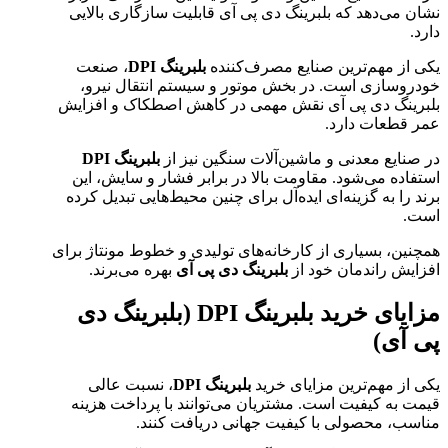
نشان می‌دهد که بلبرینگ دی پی آی قابلیت سازگاری بالایی
دارد.
یکی از مهم‌ترین صنایع مصرف‌کننده
بلبرینگ DPI
، صنعت
خودروسازی است. در بخش موتور و سیستم انتقال نیرو،
بلبرینگ دی پی آی نقش مهمی در کاهش اصطکاک و افزایش
عمر قطعات دارد.
در صنایع معدنی و ماشین‌آلات سنگین نیز از
بلبرینگ DPI
استفاده می‌شود. مقاومت بالا در برابر فشار و سایش، این
برند را به گزینه‌ای ایده‌آل برای چنین محیط‌هایی تبدیل کرده
است.
همچنین، بسیاری از کارخانه‌های تولیدی و خطوط مونتاژ برای
افزایش راندمان خود از
بلبرینگ دی پی آی
بهره می‌برند.
مزایای خرید بلبرینگ DPI (بلبرینگ دی
پی آی)
یکی از مهم‌ترین مزایای خرید
بلبرینگ DPI
، نسبت عالی
قیمت به کیفیت است. مشتریان می‌توانند با پرداخت هزینه
مناسب، محصولی با کیفیت جهانی دریافت کنند.