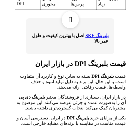
DPI
زیاد
پرس‌ها
محوری
بلبرینگ SKF
اصل با بهترین کیفیت و طول
عمر بالا
قیمت بلبرینگ DPI در بازار ایران
قیمت
بلبرینگ DPI
بسته به سایز، نوع و کاربرد آن متفاوت
است. با این حال، این برند به دلیل تولید انبوه و حذف
واسطه‌ها، قیمت رقابتی ارائه می‌دهد.
در بازار ایران، بسیاری از فروشندگان معتبر
بلبرینگ دی پی
آی
را به‌صورت عمده و جزئی عرضه می‌کنند. این موضوع به
مشتریان کمک می‌کند انتخاب گسترده‌تری داشته باشند.
یکی از مزایای خرید
بلبرینگ DPI
در ایران، دسترسی آسان و
قیمت مناسب در مقایسه با برندهای مشابه خارجی است.