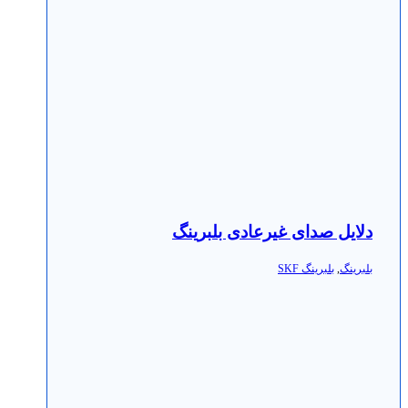
دلایل صدای غیرعادی بلبرینگ
بلبرینگ
,
بلبرینگ SKF