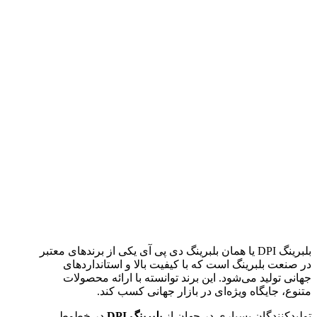
بلبرینگ DPI یا همان بلبرینگ دی پی آی یکی از برندهای معتبر
در صنعت بلبرینگ است که با کیفیت بالا و استانداردهای
جهانی تولید می‌شود. این برند توانسته با ارائه محصولات
متنوع، جایگاه ویژه‌ای در بازار جهانی کسب کند.
تولیدکنندگان بسیاری در جهان از
بلبرینگ DPI
در خطوط