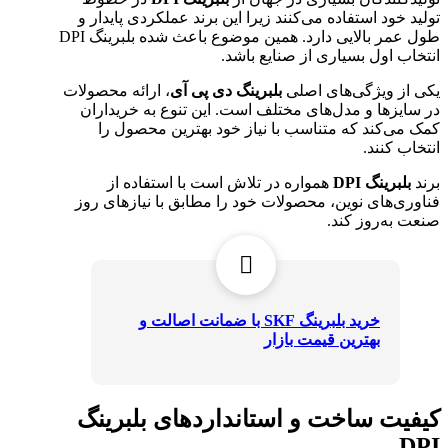
تولید خود استفاده می‌کنند زیرا این برند عملکردی پایدار و
طول عمر بالایی دارد. همین موضوع باعث شده بلبرینگ DPI
انتخاب اول بسیاری از صنایع باشد.
یکی از ویژگی‌های اصلی
بلبرینگ دی پی آی
، ارائه محصولات
در سایزها و مدل‌های مختلف است. این تنوع به خریداران
کمک می‌کند که متناسب با نیاز خود بهترین محصول را
انتخاب کنند.
برند
بلبرینگ DPI
همواره در تلاش است با استفاده از
فناوری‌های نوین، محصولات خود را مطابق با نیازهای روز
صنعت به‌روز کند.
خرید بلبرینگ SKF
با ضمانت اصالت و
بهترین قیمت بازار
کیفیت ساخت و استانداردهای بلبرینگ
DPI