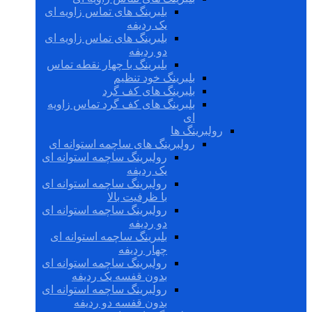
بلبرینگ های تماس زاویه ای
یک ردیفه
بلبرینگ های تماس زاویه ای
دو ردیفه
بلبرینگ با چهار نقطه تماس
بلبرینگ خود تنظیم
بلبرینگ های کف گرد
بلبرینگ های کف گرد تماس زاویه
ای
رولبرینگ ها
رولبرینگ های ساچمه استوانه ای
رولبرینگ ساچمه استوانه ای
یک ردیفه
رولبرینگ ساچمه استوانه ای
با ظرفیت بالا
رولبرینگ ساچمه استوانه ای
دو ردیفه
بلبرینگ ساچمه استوانه ای
چهار ردیفه
رولبرینگ ساچمه استوانه ای
بدون قفسه یک ردیفه
رولبرینگ ساچمه استوانه ای
بدون قفسه دو ردیفه