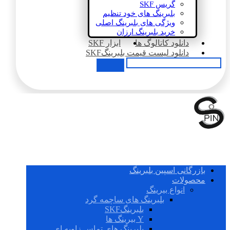
گریس SKF
بلبرینگ های خود تنظیم
ویژگی های بلبرینگ اصلی
خرید بلبرینگ ارزان
دانلود کاتالوگ ها
ابزار SKF
دانلود لیست قیمت بلبرینگSKF
بازرگانی اسپین بلبرینگ
محصولات
انواع بیرینگ
بلبرینگ های ساچمه گرد
بلبرینگSKF
Y بیرینگ ها
بلبرینگ های تماس زاویه ای