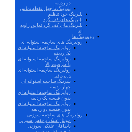
دو ردیفه
بلبرینگ با چهار نقطه تماس
بلبرینگ خود تنظیم
بلبرینگ های کف گرد
بلبرینگ های کف گرد تماس زاویه
ای
رولبرینگ ها
رولبرینگ های ساچمه استوانه ای
رولبرینگ ساچمه استوانه ای
یک ردیفه
رولبرینگ ساچمه استوانه ای
با ظرفیت بالا
رولبرینگ ساچمه استوانه ای
دو ردیفه
بلبرینگ ساچمه استوانه ای
چهار ردیفه
رولبرینگ ساچمه استوانه ای
بدون قفسه یک ردیفه
رولبرینگ ساچمه استوانه ای
بدون قفسه دو ردیفه
رولبرینگ های ساچمه سوزنی
مونتاژ غلتک و قفس سوزنی
یاطاقان غلتکی سوزنی
فنجان کشیده شده