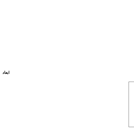
ابعاد