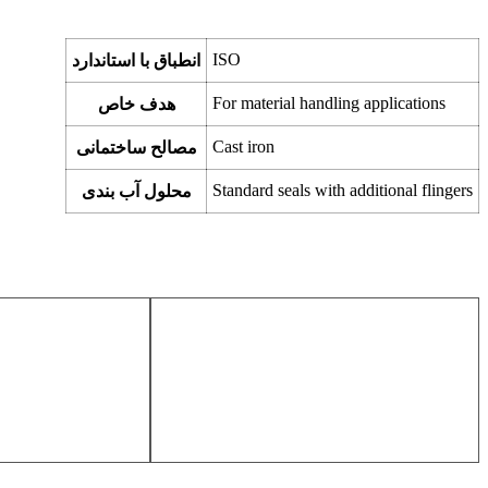
ISO
انطباق با استاندارد
For material handling applications
هدف خاص
Cast iron
مصالح ساختمانی
Standard seals with additional flingers
محلول آب بندی