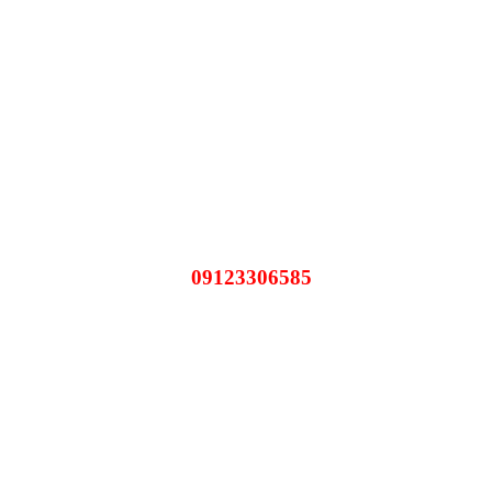
09123306585