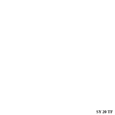
SY 20 TF