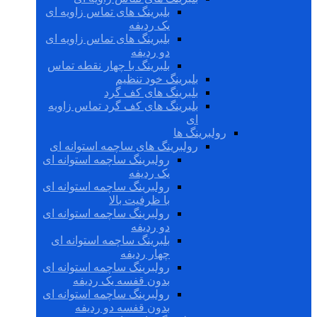
بلبرینگ های تماس زاویه ای
یک ردیفه
بلبرینگ های تماس زاویه ای
دو ردیفه
بلبرینگ با چهار نقطه تماس
بلبرینگ خود تنظیم
بلبرینگ های کف گرد
بلبرینگ های کف گرد تماس زاویه
ای
رولبرینگ ها
رولبرینگ های ساچمه استوانه ای
رولبرینگ ساچمه استوانه ای
یک ردیفه
رولبرینگ ساچمه استوانه ای
با ظرفیت بالا
رولبرینگ ساچمه استوانه ای
دو ردیفه
بلبرینگ ساچمه استوانه ای
چهار ردیفه
رولبرینگ ساچمه استوانه ای
بدون قفسه یک ردیفه
رولبرینگ ساچمه استوانه ای
بدون قفسه دو ردیفه