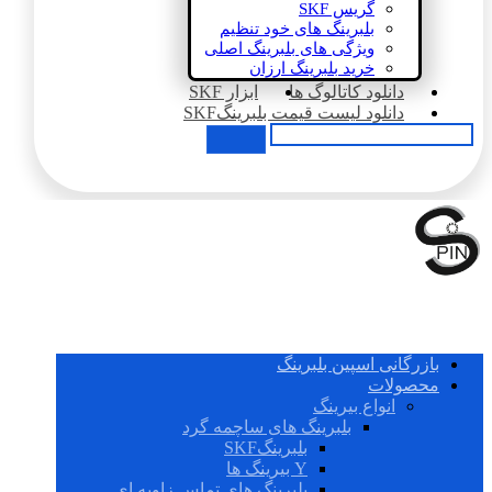
گریس SKF
بلبرینگ های خود تنظیم
ویژگی های بلبرینگ اصلی
خرید بلبرینگ ارزان
دانلود کاتالوگ ها
ابزار SKF
دانلود لیست قیمت بلبرینگSKF
بازرگانی اسپین بلبرینگ
محصولات
انواع بیرینگ
بلبرینگ های ساچمه گرد
بلبرینگSKF
Y بیرینگ ها
بلبرینگ های تماس زاویه ای