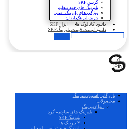
گریس SKF
بلبرینگ های خود تنظیم
ویژگی های بلبرینگ اصلی
خرید بلبرینگ ارزان
دانلود کاتالوگ ها
ابزار SKF
دانلود لیست قیمت بلبرینگSKF
بازرگانی اسپین بلبرینگ
محصولات
انواع بیرینگ
بلبرینگ های ساچمه گرد
بلبرینگSKF
Y بیرینگ ها
بلبرینگ های تماس زاویه ای