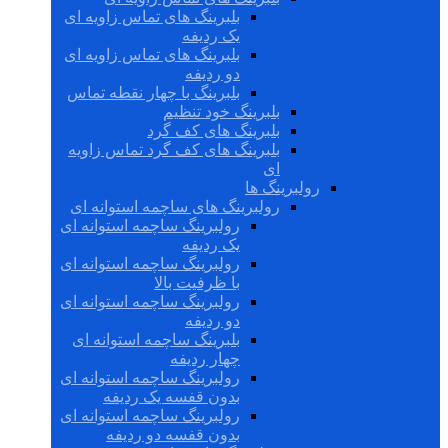
بلبرینگ های تماس زاویه ای
یک ردیفه
بلبرینگ های تماس زاویه ای
دو ردیفه
بلبرینگ با چهار نقطه تماس
بلبرینگ خود تنظیم
بلبرینگ های کف گرد
بلبرینگ های کف گرد تماس زاویه
ای
رولبرینگ ها
رولبرینگ های ساچمه استوانه ای
رولبرینگ ساچمه استوانه ای
یک ردیفه
رولبرینگ ساچمه استوانه ای
با ظرفیت بالا
رولبرینگ ساچمه استوانه ای
دو ردیفه
بلبرینگ ساچمه استوانه ای
چهار ردیفه
رولبرینگ ساچمه استوانه ای
بدون قفسه یک ردیفه
رولبرینگ ساچمه استوانه ای
بدون قفسه دو ردیفه