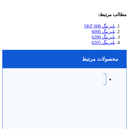
مطالب مرتبط:
بلبرینگ 608 SKF
بلبرینگ 6006
بلبرینگ 6206
بلبرینگ 6205
محصولات مرتبط