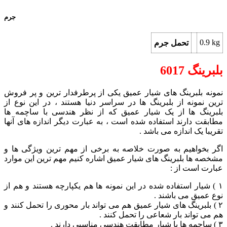
جرم
0.9 kg
تحمل جرم
بلبرینگ 6017
نمونه بلبرینگ های شیار عمیق یکی از پرطرفدار ترین و پر فروش
ترین نمونه از بلبرینگ ها در سراسر دنیا هستند ، در این نوع از
بلبرینگ ها از یک شیار عمیق که از نظر هندسی با ساچمه ها
مطابقت دارند استفاده شده است ،‌ به عبارت دیگر اندازه های آنها
تقریبا یک اندازه می باشد .
اگر بخواهیم به صورت خلاصه به برخی از مهم ترین ویژگی ها و
مشخصه ها بلبرینگ های شیار عمیق اشاره کنیم مهم ترین این موارد
عبارت است از :
۱ ) شیار استفاده شده در این نمونه ها هم یکپارچه هستند و هم از
نوع عمیق می باشند .
۲ )‌ بلبرینگ های شیار عمیق هم می تواند بار محوری را تحمل کنند و
هم می تواند بار شعاعی را تحمل کنند .
۳ ) ساچمه‌ ها با شیار مطابقت هندسی مناسبی دارند .