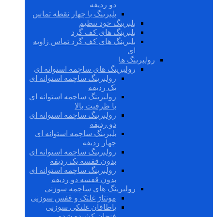
دو ردیفه
بلبرینگ با چهار نقطه تماس
بلبرینگ خود تنظیم
بلبرینگ های کف گرد
بلبرینگ های کف گرد تماس زاویه
ای
رولبرینگ ها
رولبرینگ های ساچمه استوانه ای
رولبرینگ ساچمه استوانه ای
یک ردیفه
رولبرینگ ساچمه استوانه ای
با ظرفیت بالا
رولبرینگ ساچمه استوانه ای
دو ردیفه
بلبرینگ ساچمه استوانه ای
چهار ردیفه
رولبرینگ ساچمه استوانه ای
بدون قفسه یک ردیفه
رولبرینگ ساچمه استوانه ای
بدون قفسه دو ردیفه
رولبرینگ های ساچمه سوزنی
مونتاژ غلتک و قفس سوزنی
یاطاقان غلتکی سوزنی
فنجان کشیده شده