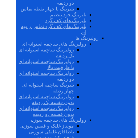
دو ردیفه
بلبرینگ با چهار نقطه تماس
بلبرینگ خود تنظیم
بلبرینگ های کف گرد
بلبرینگ های کف گرد تماس زاویه
ای
رولبرینگ ها
رولبرینگ های ساچمه استوانه ای
رولبرینگ ساچمه استوانه ای
یک ردیفه
رولبرینگ ساچمه استوانه ای
با ظرفیت بالا
رولبرینگ ساچمه استوانه ای
دو ردیفه
بلبرینگ ساچمه استوانه ای
چهار ردیفه
رولبرینگ ساچمه استوانه ای
بدون قفسه یک ردیفه
رولبرینگ ساچمه استوانه ای
بدون قفسه دو ردیفه
رولبرینگ های ساچمه سوزنی
مونتاژ غلتک و قفس سوزنی
یاطاقان غلتکی سوزنی
فنجان کشیده شده