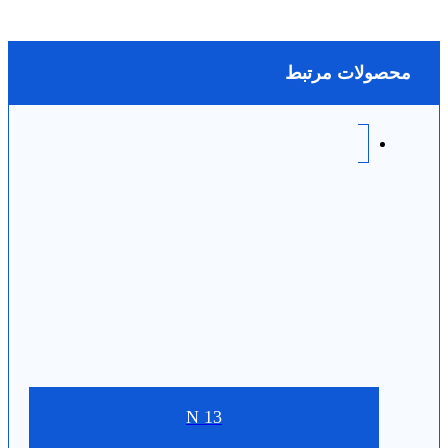
محصولات مرتبط
N 13