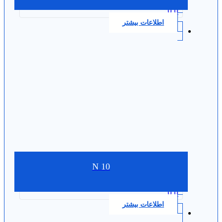
0.0
اطلاعات بیشتر
N 10
0.0
اطلاعات بیشتر