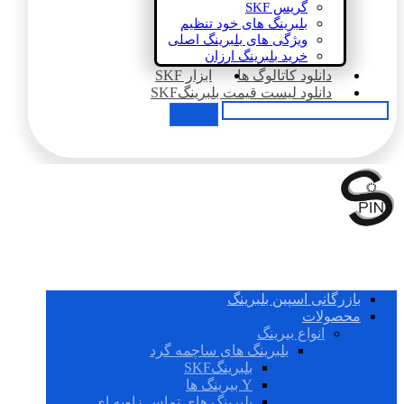
گریس SKF
بلبرینگ های خود تنظیم
ویژگی های بلبرینگ اصلی
خرید بلبرینگ ارزان
دانلود کاتالوگ ها
ابزار SKF
دانلود لیست قیمت بلبرینگSKF
بازرگانی اسپین بلبرینگ
محصولات
انواع بیرینگ
بلبرینگ های ساچمه گرد
بلبرینگSKF
Y بیرینگ ها
بلبرینگ های تماس زاویه ای