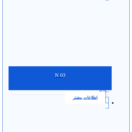
N 03
0.0
اطلاعات بیشتر