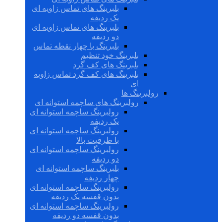
بلبرینگ های تماس زاویه ای
یک ردیفه
بلبرینگ های تماس زاویه ای
دو ردیفه
بلبرینگ با چهار نقطه تماس
بلبرینگ خود تنظیم
بلبرینگ های کف گرد
بلبرینگ های کف گرد تماس زاویه
ای
رولبرینگ ها
رولبرینگ های ساچمه استوانه ای
رولبرینگ ساچمه استوانه ای
یک ردیفه
رولبرینگ ساچمه استوانه ای
با ظرفیت بالا
رولبرینگ ساچمه استوانه ای
دو ردیفه
بلبرینگ ساچمه استوانه ای
چهار ردیفه
رولبرینگ ساچمه استوانه ای
بدون قفسه یک ردیفه
رولبرینگ ساچمه استوانه ای
بدون قفسه دو ردیفه