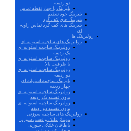
دو ردیفه
بلبرینگ با چهار نقطه تماس
بلبرینگ خود تنظیم
بلبرینگ های کف گرد
بلبرینگ های کف گرد تماس زاویه
ای
رولبرینگ ها
رولبرینگ های ساچمه استوانه ای
رولبرینگ ساچمه استوانه ای
یک ردیفه
رولبرینگ ساچمه استوانه ای
با ظرفیت بالا
رولبرینگ ساچمه استوانه ای
دو ردیفه
بلبرینگ ساچمه استوانه ای
چهار ردیفه
رولبرینگ ساچمه استوانه ای
بدون قفسه یک ردیفه
رولبرینگ ساچمه استوانه ای
بدون قفسه دو ردیفه
رولبرینگ های ساچمه سوزنی
مونتاژ غلتک و قفس سوزنی
یاطاقان غلتکی سوزنی
فنجان کشیده شده