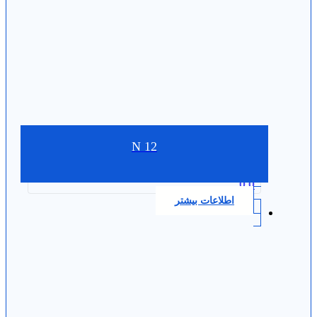
N 12
0.0
اطلاعات بیشتر