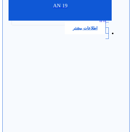
AN 19
0.0
اطلاعات بیشتر