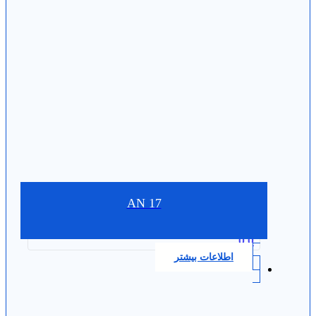
AN 17
0.0
اطلاعات بیشتر