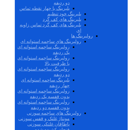
دو ردیفه
بلبرینگ با چهار نقطه تماس
بلبرینگ خود تنظیم
بلبرینگ های کف گرد
بلبرینگ های کف گرد تماس زاویه
ای
رولبرینگ ها
رولبرینگ های ساچمه استوانه ای
رولبرینگ ساچمه استوانه ای
یک ردیفه
رولبرینگ ساچمه استوانه ای
با ظرفیت بالا
رولبرینگ ساچمه استوانه ای
دو ردیفه
بلبرینگ ساچمه استوانه ای
چهار ردیفه
رولبرینگ ساچمه استوانه ای
بدون قفسه یک ردیفه
رولبرینگ ساچمه استوانه ای
بدون قفسه دو ردیفه
رولبرینگ های ساچمه سوزنی
مونتاژ غلتک و قفس سوزنی
یاطاقان غلتکی سوزنی
فنجان کشیده شده