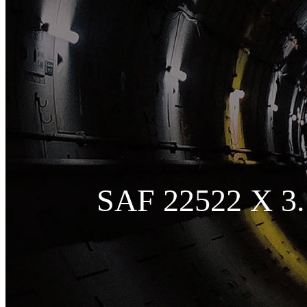
SAF 22522 X 3.