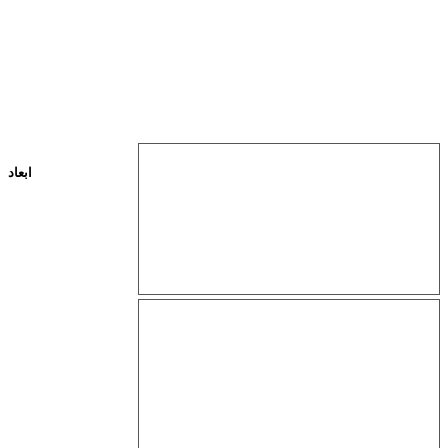
ابعاد