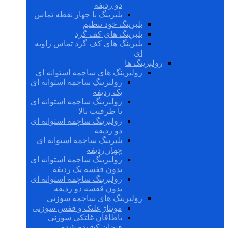
دو ردیفه
بلبرینگ با چهار نقطه تماس
بلبرینگ خود تنظیم
بلبرینگ های کف گرد
بلبرینگ های کف گرد تماس زاویه
ای
رولبرینگ ها
رولبرینگ های ساچمه استوانه ای
رولبرینگ ساچمه استوانه ای
یک ردیفه
رولبرینگ ساچمه استوانه ای
با ظرفیت بالا
رولبرینگ ساچمه استوانه ای
دو ردیفه
بلبرینگ ساچمه استوانه ای
چهار ردیفه
رولبرینگ ساچمه استوانه ای
بدون قفسه یک ردیفه
رولبرینگ ساچمه استوانه ای
بدون قفسه دو ردیفه
رولبرینگ های ساچمه سوزنی
مونتاژ غلتک و قفس سوزنی
یاطاقان غلتکی سوزنی
فنجان کشیده شده