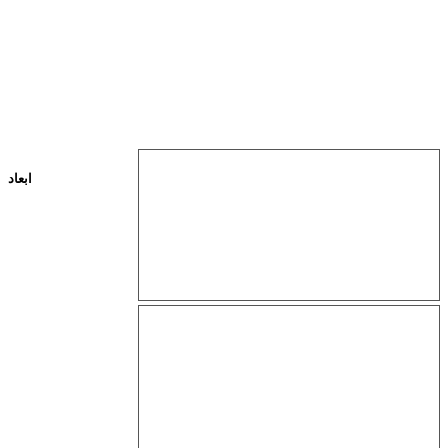
ابعاد