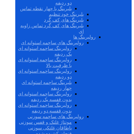
دو ردیفه
بلبرینگ با چهار نقطه تماس
بلبرینگ خود تنظیم
بلبرینگ های کف گرد
بلبرینگ های کف گرد تماس زاویه
ای
رولبرینگ ها
رولبرینگ های ساچمه استوانه ای
رولبرینگ ساچمه استوانه ای
یک ردیفه
رولبرینگ ساچمه استوانه ای
با ظرفیت بالا
رولبرینگ ساچمه استوانه ای
دو ردیفه
بلبرینگ ساچمه استوانه ای
چهار ردیفه
رولبرینگ ساچمه استوانه ای
بدون قفسه یک ردیفه
رولبرینگ ساچمه استوانه ای
بدون قفسه دو ردیفه
رولبرینگ های ساچمه سوزنی
مونتاژ غلتک و قفس سوزنی
یاطاقان غلتکی سوزنی
فنجان کشیده شده