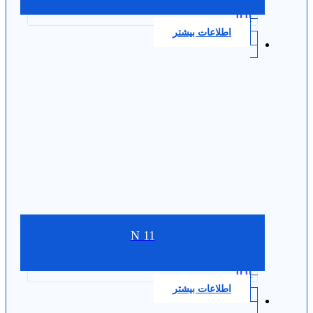
0.0
اطلاعات بیشتر
N 11
0.0
اطلاعات بیشتر