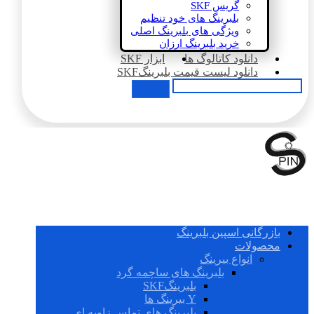
گریس SKF
بلبرینگ های خود تنظیم
ویژگی های بلبرینگ اصلی
خرید بلبرینگ ارزان
دانلود کاتالوگ ها
ابزار SKF
دانلود لیست قیمت بلبرینگSKF
بازرگانی اسپین بلبرینگ
محصولات
انواع بیرینگ
بلبرینگ های ساچمه گرد
بلبرینگSKF
Y بیرینگ ها
بلبرینگ های تماس زاویه ای