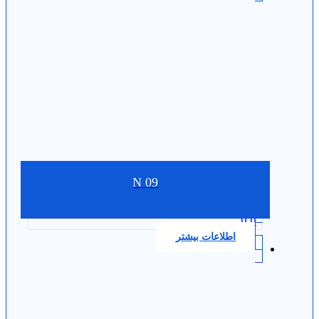
N 09
0.0
اطلاعات بیشتر