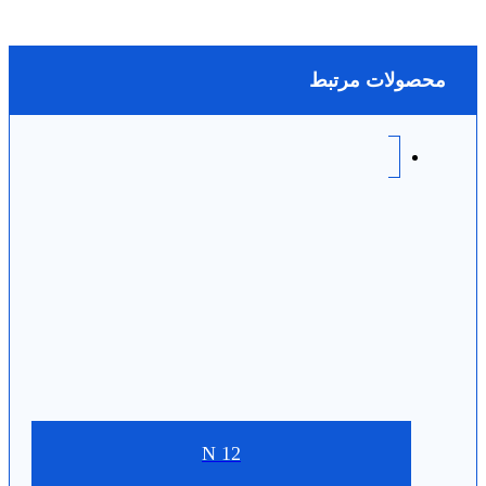
محصولات مرتبط
N 12