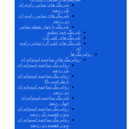
بلبرینگ های تماس زاویه ای
یک ردیفه
بلبرینگ های تماس زاویه ای
دو ردیفه
بلبرینگ با چهار نقطه تماس
بلبرینگ خود تنظیم
بلبرینگ های کف گرد
بلبرینگ های کف گرد تماس زاویه
ای
رولبرینگ ها
رولبرینگ های ساچمه استوانه ای
رولبرینگ ساچمه استوانه ای
یک ردیفه
رولبرینگ ساچمه استوانه ای
با ظرفیت بالا
رولبرینگ ساچمه استوانه ای
دو ردیفه
بلبرینگ ساچمه استوانه ای
چهار ردیفه
رولبرینگ ساچمه استوانه ای
بدون قفسه یک ردیفه
رولبرینگ ساچمه استوانه ای
بدون قفسه دو ردیفه