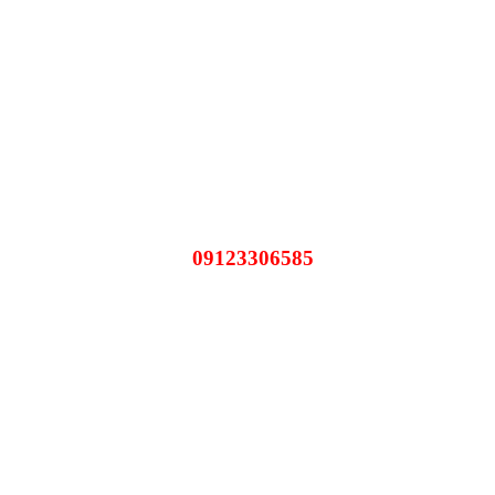
09123306585