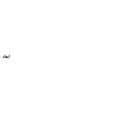
ابعاد